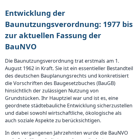
Entwicklung der
Baunutzungsverordnung: 1977 bis
zur aktuellen Fassung der
BauNVO
Die Baunutzungsverordnung trat erstmals am 1.
August 1962 in Kraft. Sie ist ein essentieller Bestandteil
des deutschen Bauplanungsrechts und konkretisiert
die Vorschriften des Baugesetzbuches (BauGB)
hinsichtlich der zulässigen Nutzung von
Grundstücken. Ihr Hauptziel war und ist es, eine
geordnete städtebauliche Entwicklung sicherzustellen
und dabei sowohl wirtschaftliche, ökologische als
auch soziale Aspekte zu berücksichtigen.
In den vergangenen Jahrzehnten wurde die BauNVO