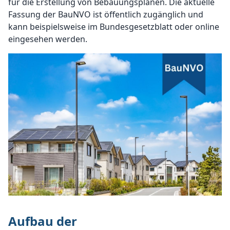
für die Erstellung von Bebauungsplänen. Die aktuelle
Fassung der BauNVO ist öffentlich zugänglich und
kann beispielsweise im Bundesgesetzblatt oder online
eingesehen werden.
Aufbau der