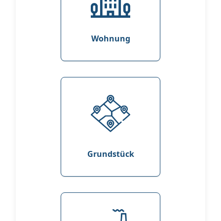
Wohnung
Grundstück