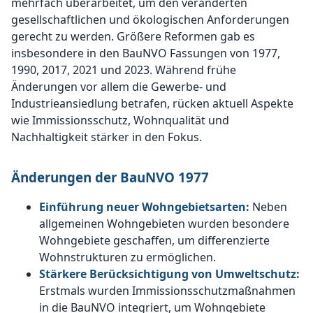
mehrfach überarbeitet, um den veränderten
gesellschaftlichen und ökologischen Anforderungen
gerecht zu werden. Größere Reformen gab es
insbesondere in den BauNVO Fassungen von 1977,
1990, 2017, 2021 und 2023. Während frühe
Änderungen vor allem die Gewerbe- und
Industrieansiedlung betrafen, rücken aktuell Aspekte
wie Immissionsschutz, Wohnqualität und
Nachhaltigkeit stärker in den Fokus.
Änderungen der BauNVO 1977
Einführung neuer Wohngebietsarten:
Neben
allgemeinen Wohngebieten wurden besondere
Wohngebiete geschaffen, um differenzierte
Wohnstrukturen zu ermöglichen.
Stärkere Berücksichtigung von Umweltschutz:
Erstmals wurden Immissionsschutzmaßnahmen
in die BauNVO integriert, um Wohngebiete