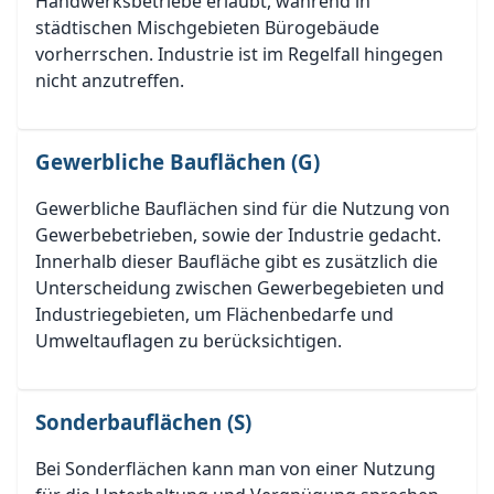
Handwerksbetriebe erlaubt, während in
städtischen Mischgebieten Bürogebäude
vorherrschen. Industrie ist im Regelfall hingegen
nicht anzutreffen.
Gewerbliche Bauflächen (G)
Gewerbliche Bauflächen sind für die Nutzung von
Gewerbebetrieben, sowie der Industrie gedacht.
Innerhalb dieser Baufläche gibt es zusätzlich die
Unterscheidung zwischen Gewerbegebieten und
Industriegebieten, um Flächenbedarfe und
Umweltauflagen zu berücksichtigen.
Sonderbauflächen (S)
Bei Sonderflächen kann man von einer Nutzung