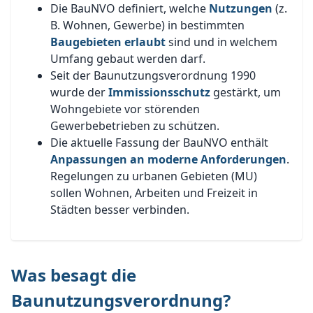
Die BauNVO definiert, welche
Nutzungen
(z.
B. Wohnen, Gewerbe) in bestimmten
Baugebieten erlaubt
sind und in welchem
Umfang gebaut werden darf.
Seit der Baunutzungsverordnung 1990
wurde der
Immissionsschutz
gestärkt, um
Wohngebiete vor störenden
Gewerbebetrieben zu schützen.
Die aktuelle Fassung der BauNVO enthält
Anpassungen an moderne Anforderungen
.
Regelungen zu urbanen Gebieten (MU)
sollen Wohnen, Arbeiten und Freizeit in
Städten besser verbinden.
Was besagt die
Baunutzungsverordnung?