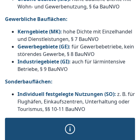
Wohn- und Gewerbenutzung, § 6a BauNVO
Gewerbliche Bauflächen:
Kerngebiete (MK):
hohe Dichte mit Einzelhandel
und Dienstleistungen, § 7 BauNVO
Gewerbegebiete (GE):
für Gewerbebetriebe, kein
störendes Gewerbe, § 8 BauNVO
Industriegebiete (GI):
auch für lärmintensive
Betriebe, § 9 BauNVO
Sonderbauflächen:
Individuell festgelegte Nutzungen (SO):
z. B. für
Flughäfen, Einkaufszentren, Unterhaltung oder
Tourismus, §§ 10-11 BauNVO