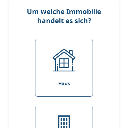
Um welche Immobilie
handelt es sich?
Haus