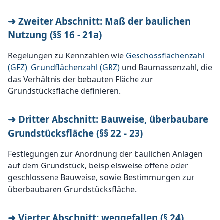
➜ Zweiter Abschnitt: Maß der baulichen
Nutzung (§§ 16 - 21a)
Regelungen zu Kennzahlen wie
Geschossflächenzahl
(GFZ)
,
Grundflächenzahl (GRZ)
und Baumassenzahl, die
das Verhältnis der bebauten Fläche zur
Grundstücksfläche definieren.
➜ Dritter Abschnitt: Bauweise, überbaubare
Grundstücksfläche (§§ 22 - 23)
Festlegungen zur Anordnung der baulichen Anlagen
auf dem Grundstück, beispielsweise offene oder
geschlossene Bauweise, sowie Bestimmungen zur
überbaubaren Grundstücksfläche.
➜ Vierter Abschnitt: weggefallen (§ 24)