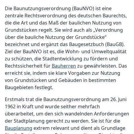
Die Baunutzungsverordnung (BauNVO) ist eine
zentrale Rechtsverordnung des deutschen Baurechts,
die die Art und das Maß der baulichen Nutzung von
Grundstücken regelt. Sie wird auch als „Verordnung
über die bauliche Nutzung der Grundstücke“
bezeichnet und ergänzt das Baugesetzbuch (BauGB).
Ziel der BauNVO ist es, die Wohn- und Umweltqualität
zu schützen, die Stadtentwicklung zu fördern und
Rechtssicherheit für
Bauherren
zu gewährleisten. Das
erreicht sie, indem sie klare Vorgaben zur Nutzung
von Grundstücken und Gebäuden in bestimmten
Baugebieten festlegt.
Erstmals trat die Baunutzungsverordnung am 26. Juni
1962 in Kraft und wurde seither mehrfach
überarbeitet, um den sich wandelnden Anforderungen
der Stadtplanung gerecht zu werden. Sie ist für die
Bauplanung
extrem relevant und dient als Grundlage