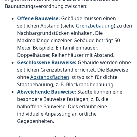
Baunutzungsverordnung zwischen:
Offene Bauweise:
Gebäude müssen einen
seitlichen Abstand (siehe
Grenzbebauung
) zu den
Nachbargrundstücken einhalten. Die
Maximallänge einzelner Gebäude beträgt 50
Meter. Beispiele: Einfamilienhäuser,
Doppelhäuser, Reihenhäuser mit Abstand.
Geschlossene Bauweise:
Gebäude werden ohne
seitlichen Grenzabstand errichtet. Die Bauweise
ohne
Abstandsflächen
ist typisch für dichte
Stadtbebauung, z. B. Blockrandbebauung.
Abweichende Bauweise:
Städte können eine
besondere Bauweise festlegen, z. B. die
halboffene Bauweise. Dies erlaubt eine
individuelle Anpassung an örtliche
Gegebenheiten.