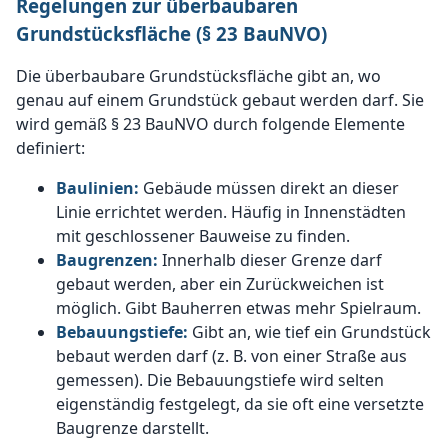
Regelungen zur überbaubaren
Grundstücksfläche (§ 23 BauNVO)
Die überbaubare Grundstücksfläche gibt an, wo
genau auf einem Grundstück gebaut werden darf. Sie
wird gemäß § 23 BauNVO durch folgende Elemente
definiert:
Baulinien:
Gebäude müssen direkt an dieser
Linie errichtet werden. Häufig in Innenstädten
mit geschlossener Bauweise zu finden.
Baugrenzen:
Innerhalb dieser Grenze darf
gebaut werden, aber ein Zurückweichen ist
möglich. Gibt Bauherren etwas mehr Spielraum.
Bebauungstiefe:
Gibt an, wie tief ein Grundstück
bebaut werden darf (z. B. von einer Straße aus
gemessen). Die Bebauungstiefe wird selten
eigenständig festgelegt, da sie oft eine versetzte
Baugrenze darstellt.