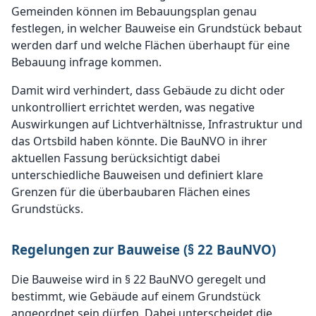
Gemeinden können im Bebauungsplan genau
festlegen, in welcher Bauweise ein Grundstück bebaut
werden darf und welche Flächen überhaupt für eine
Bebauung infrage kommen.
Damit wird verhindert, dass Gebäude zu dicht oder
unkontrolliert errichtet werden, was negative
Auswirkungen auf Lichtverhältnisse, Infrastruktur und
das Ortsbild haben könnte. Die BauNVO in ihrer
aktuellen Fassung berücksichtigt dabei
unterschiedliche Bauweisen und definiert klare
Grenzen für die überbaubaren Flächen eines
Grundstücks.
Regelungen zur Bauweise (§ 22 BauNVO)
Die Bauweise wird in § 22 BauNVO geregelt und
bestimmt, wie Gebäude auf einem Grundstück
angeordnet sein dürfen. Dabei unterscheidet die