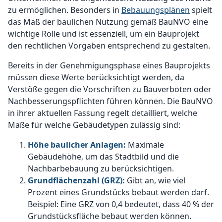
zu ermöglichen. Besonders in
Bebauungsplänen
spielt
das Maß der baulichen Nutzung gemäß BauNVO eine
wichtige Rolle und ist essenziell, um ein Bauprojekt
den rechtlichen Vorgaben entsprechend zu gestalten.
Bereits in der Genehmigungsphase eines Bauprojekts
müssen diese Werte berücksichtigt werden, da
Verstöße gegen die Vorschriften zu Bauverboten oder
Nachbesserungspflichten führen können. Die BauNVO
in ihrer aktuellen Fassung regelt detailliert, welche
Maße für welche Gebäudetypen zulässig sind:
Höhe baulicher Anlagen:
Maximale
Gebäudehöhe, um das Stadtbild und die
Nachbarbebauung zu berücksichtigen.
Grundflächenzahl (GRZ):
Gibt an, wie viel
Prozent eines Grundstücks bebaut werden darf.
Beispiel: Eine GRZ von 0,4 bedeutet, dass 40 % der
Grundstücksfläche bebaut werden können.