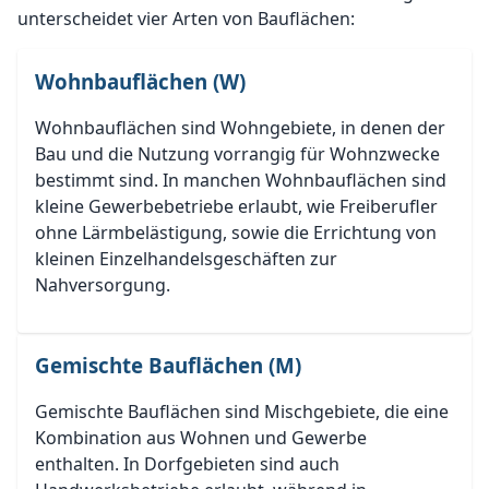
unterscheidet vier Arten von Bauflächen:
Wohnbauflächen (W)
Wohnbauflächen sind Wohngebiete, in denen der
Bau und die Nutzung vorrangig für Wohnzwecke
bestimmt sind. In manchen Wohnbauflächen sind
kleine Gewerbebetriebe erlaubt, wie Freiberufler
ohne Lärmbelästigung, sowie die Errichtung von
kleinen Einzelhandelsgeschäften zur
Nahversorgung.
Gemischte Bauflächen (M)
Gemischte Bauflächen sind Mischgebiete, die eine
Kombination aus Wohnen und Gewerbe
enthalten. In Dorfgebieten sind auch