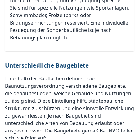
für die Unterhaltung und Vergnügung sprechen.
Sie sind für spezielle Nutzungen wie Sportanlagen,
Schwimmbäder, Freizeitparks oder
Bildungseinrichtungen reserviert. Eine individuelle
Festlegung der Sonderbaufläche ist je nach
Bebauungsplan möglich.
Unterschiedliche Baugebiete
Innerhalb der Bauflächen definiert die
Baunutzungsverordnung verschiedene Baugebiete,
die genau festlegen, welche Gebäude und Nutzungen
zulässig sind. Diese Einteilung hilft, städtebauliche
Strukturen zu schützen und eine sinnvolle Entwicklung
zu gewährleisten. Je nach Baugebiet sind
unterschiedliche Arten von Bebauung erlaubt oder
ausgeschlossen. Die Baugebiete gemäß BauNVO teilen
sich wie folgt auf: