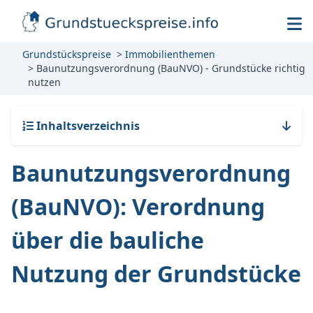
Grundstückspreise
Immobilienthemen
Baunutzungsverordnung (BauNVO) - Grundstücke richtig
nutzen
Inhaltsverzeichnis
Baunutzungsverordnung
(BauNVO): Verordnung
über die bauliche
Nutzung der Grundstücke