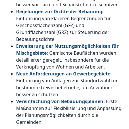
besser vor Lärm und Schadstoffen zu schützen.
Regelungen zur Dichte der Bebauung:
Einführung von klareren Begrenzungen für
Geschossflächenzahl (GFZ) und
Grundflächenzahl (GRZ) zur Steuerung der
Bebauungsdichte.
Erweiterung der Nutzungsmöglichkeiten für
Mischgebiete:
Gemischte Bauflächen wurden
detaillierter geregelt, insbesondere für die
Verknüpfung von Wohnen und Arbeiten.
Neue Anforderungen an Gewerbegebiete:
Einführung von Auflagen zur Standortwahl für
bestimmte Gewerbebetriebe, um Anwohner
besser zu schützen.
Vereinfachung von Bebauungsplänen:
Erste
Maßnahmen zur Flexibilisierung und Anpassung
der Planungsmöglichkeiten durch die
Gemeinden.