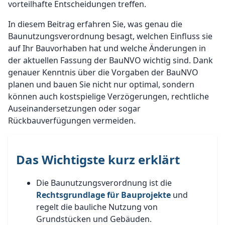
vorteilhafte Entscheidungen treffen.
In diesem Beitrag erfahren Sie, was genau die
Baunutzungsverordnung besagt, welchen Einfluss sie
auf Ihr Bauvorhaben hat und welche Änderungen in
der aktuellen Fassung der BauNVO wichtig sind. Dank
genauer Kenntnis über die Vorgaben der BauNVO
planen und bauen Sie nicht nur optimal, sondern
können auch kostspielige Verzögerungen, rechtliche
Auseinandersetzungen oder sogar
Rückbauverfügungen vermeiden.
Das Wichtigste kurz erklärt
Die Baunutzungsverordnung ist die
Rechtsgrundlage für Bauprojekte
und
regelt die bauliche Nutzung von
Grundstücken und Gebäuden.