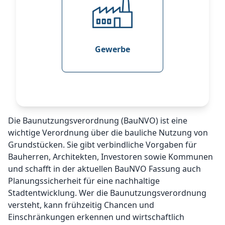
Gewerbe
Die Baunutzungsverordnung (BauNVO) ist eine
wichtige Verordnung über die bauliche Nutzung von
Grundstücken. Sie gibt verbindliche Vorgaben für
Bauherren, Architekten, Investoren sowie Kommunen
und schafft in der aktuellen BauNVO Fassung auch
Planungssicherheit für eine nachhaltige
Stadtentwicklung. Wer die Baunutzungsverordnung
versteht, kann frühzeitig Chancen und
Einschränkungen erkennen und wirtschaftlich