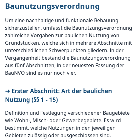
Baunutzungsverordnung
Um eine nachhaltige und funktionale Bebauung
sicherzustellen, umfasst die Baunutzungsverordnung
zahlreiche Vorgaben zur baulichen Nutzung von
Grundstücken, welche sich in mehrere Abschnitte mit
unterschiedlichen Schwerpunkten gliedern. In der
Vergangenheit bestand die Baunutzungsverordnung
aus fünf Abschnitten, in der neuesten Fassung der
BauNVO sind es nur noch vier.
➜ Erster Abschnitt: Art der baulichen
Nutzung (§§ 1 - 15)
Definition und Festlegung verschiedener Baugebiete
wie Wohn-, Misch- oder Gewerbegebiete. Es wird
bestimmt, welche Nutzungen in den jeweiligen
Gebieten zulässig oder ausgeschlossen sind.