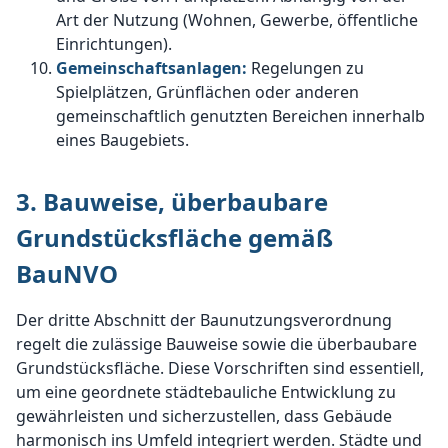
Art der Nutzung (Wohnen, Gewerbe, öffentliche
Einrichtungen).
Gemeinschaftsanlagen:
Regelungen zu
Spielplätzen, Grünflächen oder anderen
gemeinschaftlich genutzten Bereichen innerhalb
eines Baugebiets.
3. Bauweise, überbaubare
Grundstücksfläche gemäß
BauNVO
Der dritte Abschnitt der Baunutzungsverordnung
regelt die zulässige Bauweise sowie die überbaubare
Grundstücksfläche. Diese Vorschriften sind essentiell,
um eine geordnete städtebauliche Entwicklung zu
gewährleisten und sicherzustellen, dass Gebäude
harmonisch ins Umfeld integriert werden. Städte und