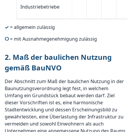
Industriebetriebe
✓
= allgemein zulässig
ⵔ
= mit Ausnahmegenehmigung zulässig
2. Maß der baulichen Nutzung
gemäß BauNVO
Der Abschnitt zum Maß der baulichen Nutzung in der
Baunutzungsverordnung legt fest, in welchem
Umfang ein Grundstück bebaut werden darf. Ziel
dieser Vorschriften ist es, eine harmonische
Stadtentwicklung und dessen Erscheinungsbild zu
gewährleisten, eine Überlastung der Infrastruktur zu
vermeiden und sowohl Einwohnern als auch
Unternehmen eine angemessene Nutzung des Raums