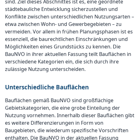
sind. Ziel dieses Abschnittes ist es, eine geordnete
städtebauliche Entwicklung sicherzustellen und
Konflikte zwischen unterschiedlichen Nutzungsarten –
etwa zwischen Wohn- und Gewerbegebieten – zu
vermeiden. Vor allem in frühen Planungsphasen ist es
essenziell, die baurechtlichen Einschränkungen und
Möglichkeiten eines Grundstücks zu kennen. Die
BauNVO in ihrer aktuellen Fassung teilt Bauflächen in
verschiedene Kategorien ein, die sich durch ihre
zulässige Nutzung unterscheiden.
Unterschiedliche Bauflächen
Bauflächen gemäß BauNVO sind großflächige
Gebietskategorien, die eine grobe Einteilung der
Nutzung vornehmen. Innerhalb dieser Bauflächen gibt
es weitere Differenzierungen in Form von
Baugebieten, die wiederum spezifische Vorschriften
enthalten. Die BauNVO in der aktuellen Fassung