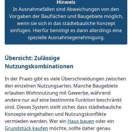
Hinweis
In Ausnahmefällen sind Abweichungen von den
Vorgaben der Bauflächen und Baugebiete möglich,
wenn sie sich in das städtebauliche Konzept
einfügen. Hierfür benötigt es dann allerdings eine
spezielle Ausnahmegenehmigung.
Übersicht: Zulässige
Nutzungskombinationen
In der Praxis gibt es viele Überschneidungen zwischen
den einzelnen Nutzungsarten. Manche Baugebiete
erlauben Wohnnutzung mit Gewerbe, während
andere nur auf eine bestimmte Funktion beschränkt
sind. Dieses System stellt sicher, dass städtebauliche
Konzepte eingehalten und Nutzungskonflikte
vermieden werden. Wer ein
Haus bauen
oder ein
Grundstück kaufen
möchte, sollte daher genau