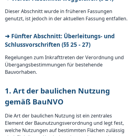
Dieser Abschnitt wurde in früheren Fassungen
genutzt, ist jedoch in der aktuellen Fassung entfallen.
➜ Fünfter Abschnitt: Überleitungs- und
Schlussvorschriften (§§ 25 - 27)
Regelungen zum Inkrafttreten der Verordnung und
Übergangsbestimmungen für bestehende
Bauvorhaben.
1. Art der baulichen Nutzung
gemäß BauNVO
Die Art der baulichen Nutzung ist ein zentrales
Element der Baunutzungsverordnung und legt fest,
welche Nutzungen auf bestimmten Flächen zulässig