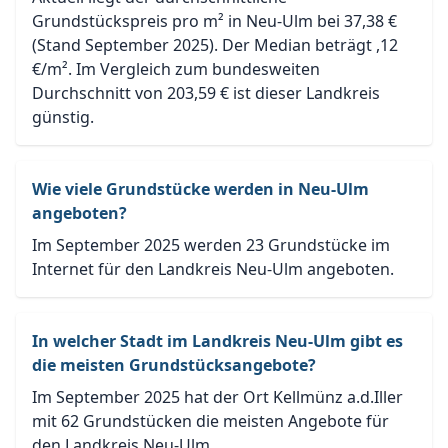
Grundstückspreis pro m² in Neu-Ulm bei 37,38 €
(Stand September 2025). Der Median beträgt ,12
€/m². Im Vergleich zum bundesweiten
Durchschnitt von 203,59 € ist dieser Landkreis
günstig.
Wie viele Grundstücke werden in Neu-Ulm
angeboten?
Im September 2025 werden 23 Grundstücke im
Internet für den Landkreis Neu-Ulm angeboten.
In welcher Stadt im Landkreis Neu-Ulm gibt es
die meisten Grundstücksangebote?
Im September 2025 hat der Ort Kellmünz a.d.Iller
mit 62 Grundstücken die meisten Angebote für
den Landkreis Neu-Ulm.