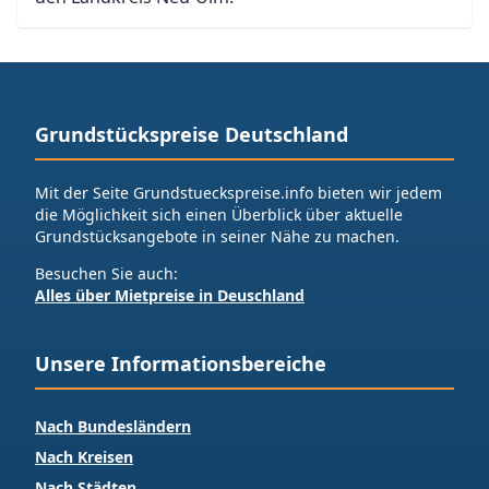
Grundstückspreise Deutschland
Mit der Seite Grundstueckspreise.info bieten wir jedem
die Möglichkeit sich einen Überblick über aktuelle
Grundstücksangebote in seiner Nähe zu machen.
Besuchen Sie auch:
Alles über Mietpreise in Deuschland
Unsere Informationsbereiche
Nach Bundesländern
Nach Kreisen
Nach Städten