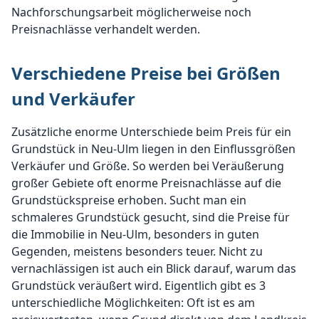
Nachforschungsarbeit möglicherweise noch
Preisnachlässe verhandelt werden.
Verschiedene Preise bei Größen
und Verkäufer
Zusätzliche enorme Unterschiede beim Preis für ein
Grundstück in Neu-Ulm liegen in den Einflussgrößen
Verkäufer und Größe. So werden bei Veräußerung
großer Gebiete oft enorme Preisnachlässe auf die
Grundstückspreise erhoben. Sucht man ein
schmaleres Grundstück gesucht, sind die Preise für
die Immobilie in Neu-Ulm, besonders in guten
Gegenden, meistens besonders teuer. Nicht zu
vernachlässigen ist auch ein Blick darauf, warum das
Grundstück veräußert wird. Eigentlich gibt es 3
unterschiedliche Möglichkeiten: Oft ist es am