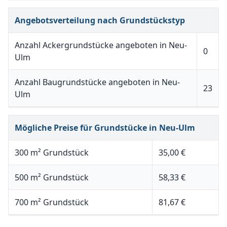
Angebotsverteilung nach Grundstückstyp
Anzahl Ackergrundstücke angeboten in Neu-
0
Ulm
Anzahl Baugrundstücke angeboten in Neu-
23
Ulm
Mögliche Preise für Grundstücke in Neu-Ulm
300 m² Grundstück
35,00 €
500 m² Grundstück
58,33 €
700 m² Grundstück
81,67 €