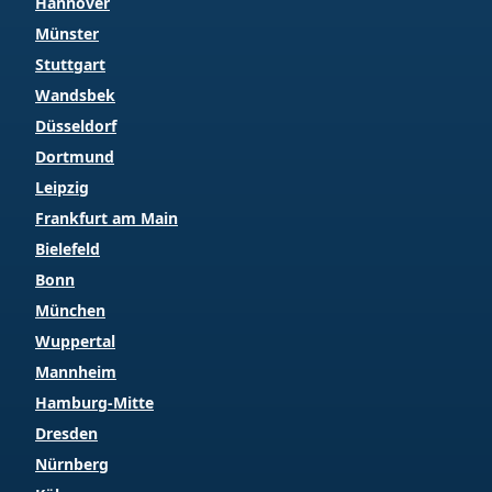
Hannover
Münster
Stuttgart
Wandsbek
Düsseldorf
Dortmund
Leipzig
Frankfurt am Main
Bielefeld
Bonn
München
Wuppertal
Mannheim
Hamburg-Mitte
Dresden
Nürnberg