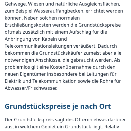
Gehwege, Wiesen und natürliche Ausgleichsflächen,
zum Beispiel Wasserauffangbecken, errichtet werden
können. Neben solchen normalen
Erschließungskosten werden die Grundstückspreise
oftmals zusätzlich mit einem Aufschlag für die
Anbringung von Kabeln und
Telekommunikationsleitungen veräußert. Dadurch
bekommen die Grundstückskäufer zumeist aber alle
notwendigen Anschlüsse, die gebraucht werden. Als
problemlos gilt eine Kostenübernahme durch den
neuen Eigentümer insbesondere bei Leitungen für
Elektrik und Telekommunikation sowie die Rohre für
Abwasser/Frischwasser.
Grundstückspreise je nach Ort
Der Grundstückspreis sagt des Öfteren etwas darüber
aus, in welchem Gebiet ein Grundstück liegt. Relativ