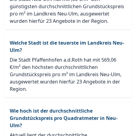
günstigsten durchschnittlichen Grundstückspreis
pro m² im Landkreis Neu-Ulm, ausgewertet
wurden hierfür 23 Angebote in der Region.
Welche Stadt ist die teuerste im Landkreis Neu-
Ulm?
Die Stadt Pfaffenhofen a.d.Roth hat mit 569,06
€/m² den höchsten durchschnittlichen
Grundstückspreis pro m² im Landkreis Neu-Ulm,
ausgewertet wurden hierfür 23 Angebote in der
Region.
Wie hoch ist der durchschnittliche
Grundstückspreis pro Quadratmeter in Neu-
Ulm?
Aktuell liegt der durchschnittliche