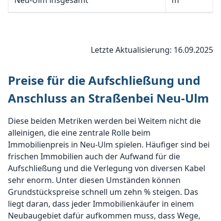
Neu-Ulm insgesamt
m²
Letzte Aktualisierung: 16.09.2025
Preise für die Aufschließung und
Anschluss an Straßenbei Neu-Ulm
Diese beiden Metriken werden bei Weitem nicht die
alleinigen, die eine zentrale Rolle beim
Immobilienpreis in Neu-Ulm spielen. Häufiger sind bei
frischen Immobilien auch der Aufwand für die
Aufschließung und die Verlegung von diversen Kabel
sehr enorm. Unter diesen Umständen können
Grundstückspreise schnell um zehn % steigen. Das
liegt daran, dass jeder Immobilienkäufer in einem
Neubaugebiet dafür aufkommen muss, dass Wege,