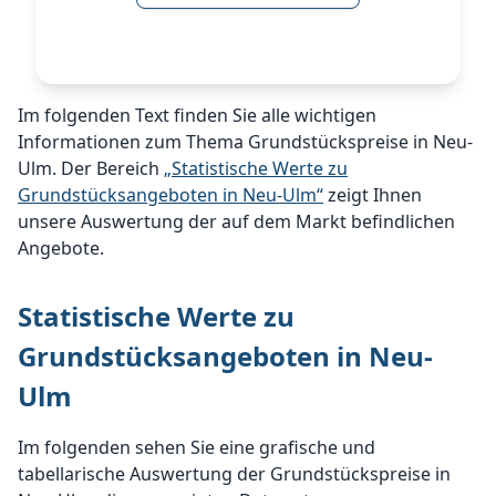
Im folgenden Text finden Sie alle wichtigen
Informationen zum Thema Grundstückspreise in Neu-
Ulm. Der Bereich
„Statistische Werte zu
Grundstücksangeboten in Neu-Ulm“
zeigt Ihnen
unsere Auswertung der auf dem Markt befindlichen
Angebote.
Statistische Werte zu
Grundstücksangeboten in Neu-
Ulm
Im folgenden sehen Sie eine grafische und
tabellarische Auswertung der Grundstückspreise in