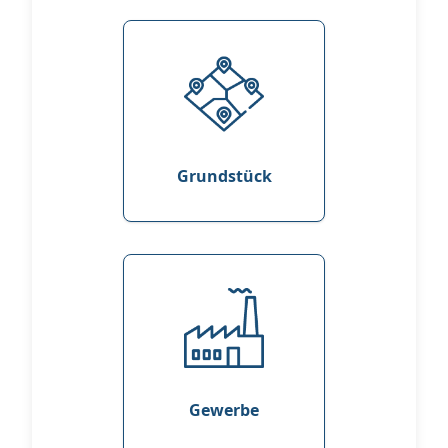
Grundstück
Gewerbe