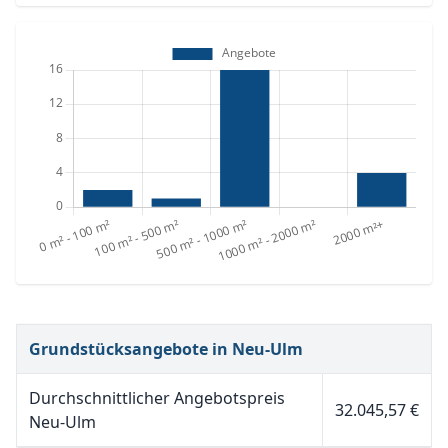
Grundstücksangebote in Neu-Ulm
Durchschnittlicher Angebotspreis
32.045,57 €
Neu-Ulm