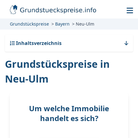
Grundstückspreise
Bayern
Neu-Ulm
Inhaltsverzeichnis
Grundstückspreise in
Neu-Ulm
Um welche Immobilie
handelt es sich?