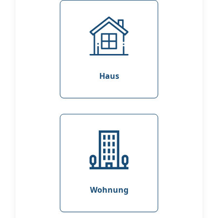
Haus
Wohnung