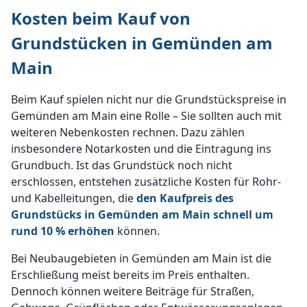
Kosten beim Kauf von
Grundstücken in Gemünden am
Main
Beim Kauf spielen nicht nur die Grundstückspreise in
Gemünden am Main eine Rolle – Sie sollten auch mit
weiteren Nebenkosten rechnen. Dazu zählen
insbesondere Notarkosten und die Eintragung ins
Grundbuch. Ist das Grundstück noch nicht
erschlossen, entstehen zusätzliche Kosten für Rohr-
und Kabelleitungen, die
den Kaufpreis des
Grundstücks in Gemünden am Main schnell um
rund 10 % erhöhen
können.
Bei Neubaugebieten in Gemünden am Main ist die
Erschließung meist bereits im Preis enthalten.
Dennoch können weitere Beiträge für Straßen,