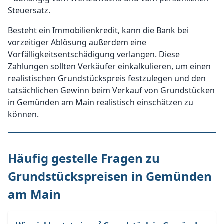
Steuersatz.
Besteht ein Immobilienkredit, kann die Bank bei
vorzeitiger Ablösung außerdem eine
Vorfälligkeitsentschädigung verlangen. Diese
Zahlungen sollten Verkäufer einkalkulieren, um einen
realistischen Grundstückspreis festzulegen und den
tatsächlichen Gewinn beim Verkauf von Grundstücken
in Gemünden am Main realistisch einschätzen zu
können.
Häufig gestelle Fragen zu
Grundstückspreisen in Gemünden
am Main