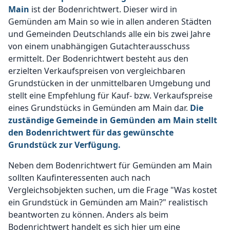
Main
ist der Bodenrichtwert. Dieser wird in
Gemünden am Main so wie in allen anderen Städten
und Gemeinden Deutschlands alle ein bis zwei Jahre
von einem unabhängigen Gutachterausschuss
ermittelt. Der Bodenrichtwert besteht aus den
erzielten Verkaufspreisen von vergleichbaren
Grundstücken in der unmittelbaren Umgebung und
stellt eine Empfehlung für Kauf- bzw. Verkaufspreise
eines Grundstücks in Gemünden am Main dar.
Die
zuständige Gemeinde in Gemünden am Main stellt
den Bodenrichtwert für das gewünschte
Grundstück zur Verfügung.
Neben dem Bodenrichtwert für Gemünden am Main
sollten Kaufinteressenten auch nach
Vergleichsobjekten suchen, um die Frage "Was kostet
ein Grundstück in Gemünden am Main?" realistisch
beantworten zu können. Anders als beim
Bodenrichtwert handelt es sich hier um eine