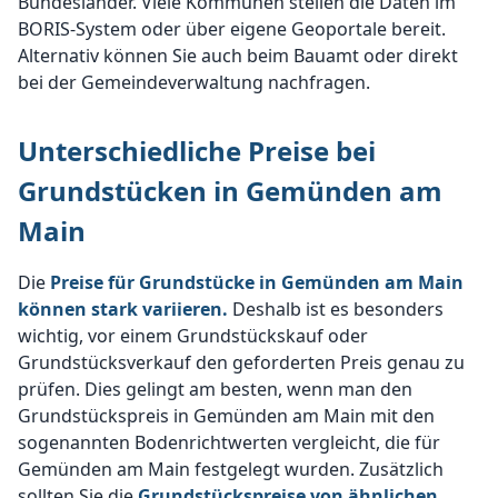
Bundesländer. Viele Kommunen stellen die Daten im
BORIS-System oder über eigene Geoportale bereit.
Alternativ können Sie auch beim Bauamt oder direkt
bei der Gemeindeverwaltung nachfragen.
Unterschiedliche Preise bei
Grundstücken in Gemünden am
Main
Die
Preise für Grundstücke in Gemünden am Main
können stark variieren.
Deshalb ist es besonders
wichtig, vor einem Grundstückskauf oder
Grundstücksverkauf den geforderten Preis genau zu
prüfen. Dies gelingt am besten, wenn man den
Grundstückspreis in Gemünden am Main mit den
sogenannten Bodenrichtwerten vergleicht, die für
Gemünden am Main festgelegt wurden. Zusätzlich
sollten Sie die
Grundstückspreise von ähnlichen