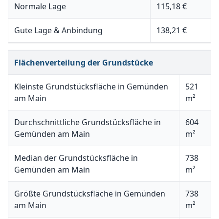
Normale Lage
115,18 €
Gute Lage & Anbindung
138,21 €
Flächenverteilung der Grundstücke
Kleinste Grundstücksfläche in Gemünden
521
am Main
m²
Durchschnittliche Grundstücksfläche in
604
Gemünden am Main
m²
Median der Grundstücksfläche in
738
Gemünden am Main
m²
Größte Grundstücksfläche in Gemünden
738
am Main
m²