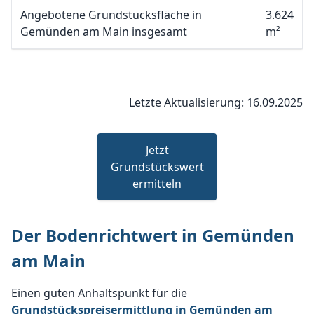
Angebotene Grundstücksfläche in
3.624
Gemünden am Main insgesamt
m²
Letzte Aktualisierung: 16.09.2025
Jetzt
Grundstückswert
ermitteln
Der Bodenrichtwert in Gemünden
am Main
Einen guten Anhaltspunkt für die
Grundstückspreisermittlung in Gemünden am