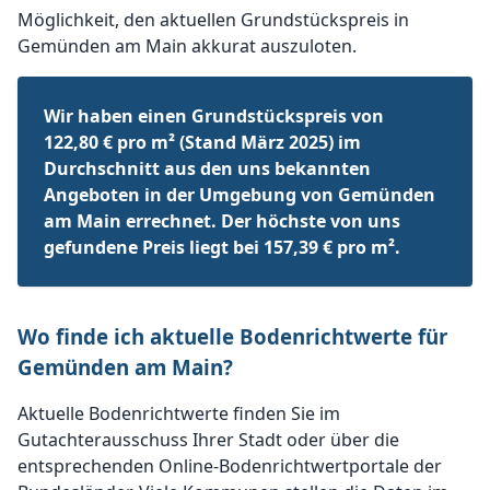
Möglichkeit, den aktuellen Grundstückspreis in
Gemünden am Main akkurat auszuloten.
Wir haben einen Grundstückspreis von
122,80 € pro m² (Stand März 2025) im
Durchschnitt aus den uns bekannten
Angeboten in der Umgebung von Gemünden
am Main errechnet. Der höchste von uns
gefundene Preis liegt bei 157,39 € pro m².
Wo finde ich aktuelle Bodenrichtwerte für
Gemünden am Main?
Aktuelle Bodenrichtwerte finden Sie im
Gutachterausschuss Ihrer Stadt oder über die
entsprechenden Online-Bodenrichtwertportale der