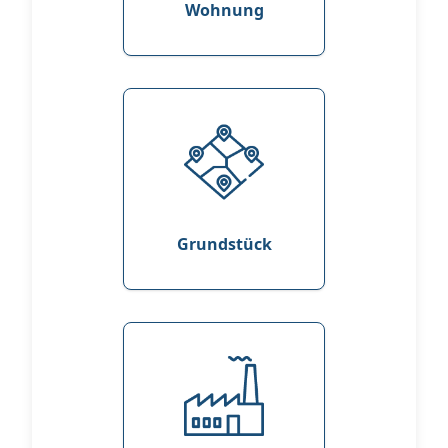
Wohnung
Grundstück