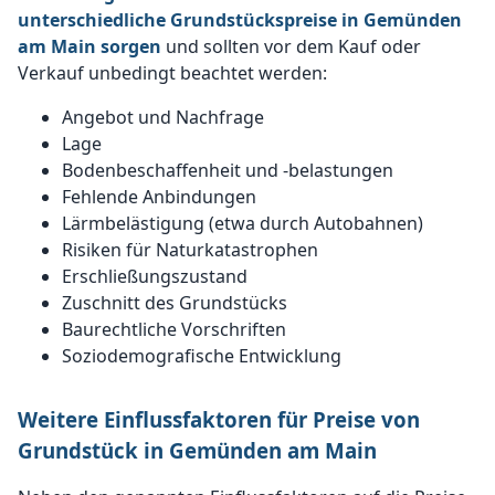
unterschiedliche Grundstückspreise in Gemünden
am Main sorgen
und sollten vor dem Kauf oder
Verkauf unbedingt beachtet werden:
Angebot und Nachfrage
Lage
Bodenbeschaffenheit und -belastungen
Fehlende Anbindungen
Lärmbelästigung (etwa durch Autobahnen)
Risiken für Naturkatastrophen
Erschließungszustand
Zuschnitt des Grundstücks
Baurechtliche Vorschriften
Soziodemografische Entwicklung
Weitere Einflussfaktoren für Preise von
Grundstück in Gemünden am Main