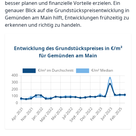
besser planen und finanzielle Vorteile erzielen. Ein
genauer Blick auf die Grundstückspreisentwicklung in
Gemünden am Main hilft, Entwicklungen frühzeitig zu
erkennen und richtig zu handeln.
Entwicklung des Grundstückspreises in €/m²
für Gemünden am Main