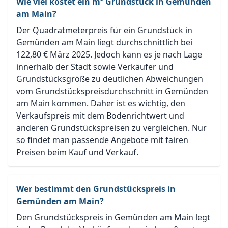
Wie viel kostet ein m² Grundstück in Gemünden
am Main?
Der Quadratmeterpreis für ein Grundstück in
Gemünden am Main liegt durchschnittlich bei
122,80 € März 2025. Jedoch kann es je nach Lage
innerhalb der Stadt sowie Verkäufer und
Grundstücksgröße zu deutlichen Abweichungen
vom Grundstückspreisdurchschnitt in Gemünden
am Main kommen. Daher ist es wichtig, den
Verkaufspreis mit dem Bodenrichtwert und
anderen Grundstückspreisen zu vergleichen. Nur
so findet man passende Angebote mit fairen
Preisen beim Kauf und Verkauf.
Wer bestimmt den Grundstückspreis in
Gemünden am Main?
Den Grundstückspreis in Gemünden am Main legt