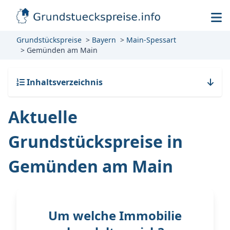
Grundstückspreise
Bayern
Main-Spessart
Gemünden am Main
Inhaltsverzeichnis
Aktuelle
Grundstückspreise in
Gemünden am Main
Um welche Immobilie