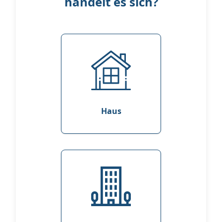
handelt es sich?
Haus