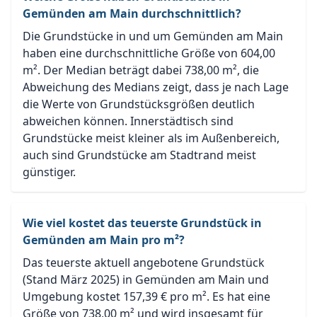
Gemünden am Main durchschnittlich?
Die Grundstücke in und um Gemünden am Main
haben eine durchschnittliche Größe von 604,00
m². Der Median beträgt dabei 738,00 m², die
Abweichung des Medians zeigt, dass je nach Lage
die Werte von Grundstücksgrößen deutlich
abweichen können. Innerstädtisch sind
Grundstücke meist kleiner als im Außenbereich,
auch sind Grundstücke am Stadtrand meist
günstiger.
Wie viel kostet das teuerste Grundstück in
Gemünden am Main pro m²?
Das teuerste aktuell angebotene Grundstück
(Stand März 2025) in Gemünden am Main und
Umgebung kostet 157,39 € pro m². Es hat eine
Größe von 738,00 m² und wird insgesamt für