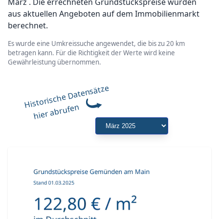
März . Die errechneten Grundstückspreise wurden
aus aktuellen Angeboten auf dem Immobilienmarkt
berechnet.
Es wurde eine Umkreissuche angewendet, die bis zu 20 km
betragen kann. Für die Richtigkeit der Werte wird keine
Gewährleistung übernommen.
Historische Datensätze
hier abrufen