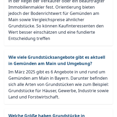
in der Regel der Verkäufer oder ein beauftragter
Immobilienmakler fest. Orientierung bieten
jedoch der Bodenrichtwert für Gemünden am
Main sowie Vergleichspreise ähnlicher
Grundstücke. So können Kaufinteressenten den
Wert besser einschätzen und eine fundierte
Entscheidung treffen
Wie viele Grundstücksangebote gibt es aktuell
in Gemünden am Main und Umgebung?
Im März 2025 gibt es 6 Angebote in und rund um
Gemünden am Main in Bayern. Darunter befinden
sich alle Arten von Grundstücken wie zum Beispiel:
Grundstücke für Häuser, Gewerbe, Industrie sowie
Land und Forstwirtschaft.
Welche Größe haben Grundstücke in