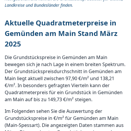
Landkreise und Bundesländer finden.
Aktuelle Quadratmeterpreise in
Gemünden am Main Stand März
2025
Die Grundstückspreise in Gemünden am Main
bewegen sich je nach Lage in einem breiten Spektrum.
Der Grundstückspreisdurchschnitt in Gemünden am
Main liegt aktuell zwischen 97,90 €/m² und 138,21
€/m². In besonders gefragten Vierteln kann der
Quadratmeterpreis für ein Grundstück in Gemünden
am Main auf bis zu 149,73 €/m² steigen.
Im Folgenden sehen Sie die Auswertung der
Grundstückspreise in €/m² für Gemünden am Main
(Main-Spessart). Die angezeigten Daten stammen aus