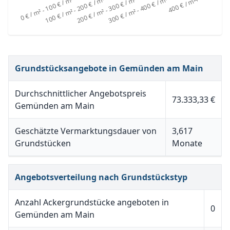
Grundstücksangebote in Gemünden am Main
Durchschnittlicher Angebotspreis
73.333,33 €
Gemünden am Main
Geschätzte Vermarktungsdauer von
3,617
Grundstücken
Monate
Angebotsverteilung nach Grundstückstyp
Anzahl Ackergrundstücke angeboten in
0
Gemünden am Main