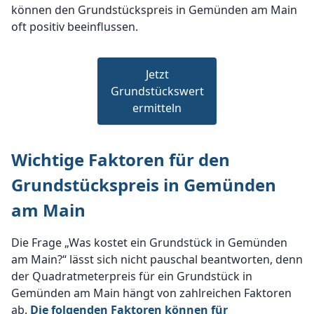
können den Grundstückspreis in Gemünden am Main
oft positiv beeinflussen.
Jetzt
Grundstückswert
ermitteln
Wichtige Faktoren für den
Grundstückspreis in Gemünden
am Main
Die Frage „Was kostet ein Grundstück in Gemünden
am Main?“ lässt sich nicht pauschal beantworten, denn
der Quadratmeterpreis für ein Grundstück in
Gemünden am Main hängt von zahlreichen Faktoren
ab.
Die folgenden Faktoren können für