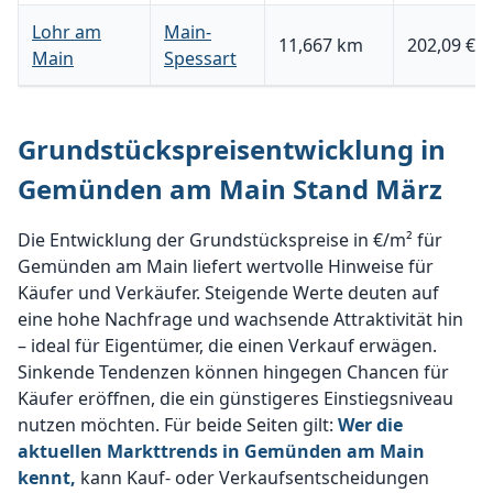
Lohr am
Main-
11,667 km
202,09 €
Main
Spessart
Grundstückspreisentwicklung in
Gemünden am Main Stand März
Die Entwicklung der Grundstückspreise in €/m² für
Gemünden am Main liefert wertvolle Hinweise für
Käufer und Verkäufer. Steigende Werte deuten auf
eine hohe Nachfrage und wachsende Attraktivität hin
– ideal für Eigentümer, die einen Verkauf erwägen.
Sinkende Tendenzen können hingegen Chancen für
Käufer eröffnen, die ein günstigeres Einstiegsniveau
nutzen möchten. Für beide Seiten gilt:
Wer die
aktuellen Markttrends in Gemünden am Main
kennt,
kann Kauf- oder Verkaufsentscheidungen