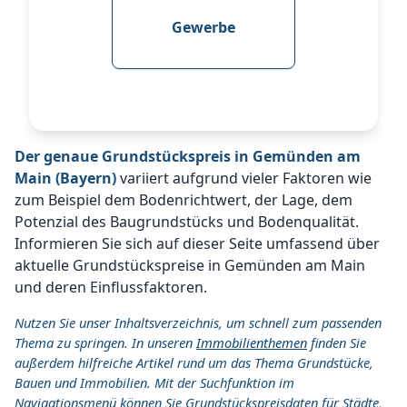
Gewerbe
Der genaue Grundstückspreis in Gemünden am
Main (Bayern)
variiert aufgrund vieler Faktoren wie
zum Beispiel dem Bodenrichtwert, der Lage, dem
Potenzial des Baugrundstücks und Bodenqualität.
Informieren Sie sich auf dieser Seite umfassend über
aktuelle Grundstückspreise in Gemünden am Main
und deren Einflussfaktoren.
Nutzen Sie unser Inhaltsverzeichnis, um schnell zum passenden
Thema zu springen. In unseren
Immobilienthemen
finden Sie
außerdem hilfreiche Artikel rund um das Thema Grundstücke,
Bauen und Immobilien. Mit der Suchfunktion im
Navigationsmenü können Sie Grundstückspreisdaten für Städte,