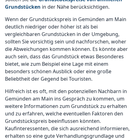
Grundstücken
in der Nähe berücksichtigen.
Wenn der Grundstückspreis in Gemünden am Main
deutlich niedriger oder höher ist als bei
vergleichbaren Grundstücken in der Umgebung,
sollten Sie vorsichtig sein und nachforschen, woher
die Abweichungen kommen können. Es könnte aber
auch sein, dass das Grundstück etwas Besonderes
bietet, wie zum Beispiel eine Lage mit einem
besonders schönen Ausblick oder eine große
Beliebtheit der Gegend bei Touristen.
Hilfreich ist es oft, mit den potenziellen Nachbarn in
Gemünden am Main ins Gespräch zu kommen, um
weitere Informationen zum Grundstück zu erhalten
und zu erfahren, welche eventuellen Faktoren den
Grundstückspreis beeinflussen könnten.
Kaufinteressenten, die sich ausreichend informieren,
erhalten so eine gute Verhandlungsgrundlage und