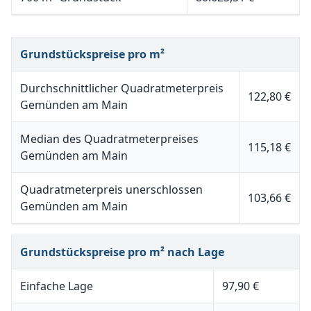
Grundstückspreise pro m²
Durchschnittlicher Quadratmeterpreis
122,80 €
Gemünden am Main
Median des Quadratmeterpreises
115,18 €
Gemünden am Main
Quadratmeterpreis unerschlossen
103,66 €
Gemünden am Main
Grundstückspreise pro m² nach Lage
Einfache Lage
97,90 €