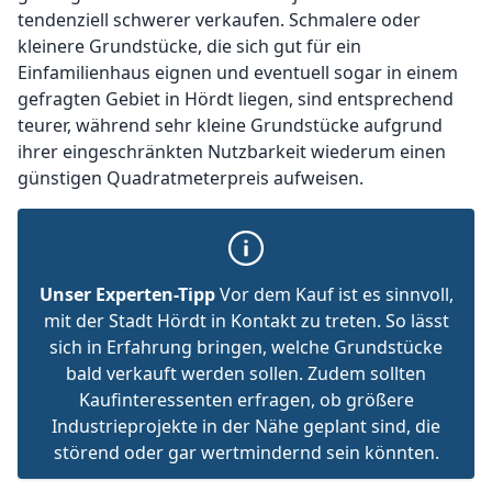
tendenziell schwerer verkaufen. Schmalere oder
kleinere Grundstücke, die sich gut für ein
Einfamilienhaus eignen und eventuell sogar in einem
gefragten Gebiet in Hördt liegen, sind entsprechend
teurer, während sehr kleine Grundstücke aufgrund
ihrer eingeschränkten Nutzbarkeit wiederum einen
günstigen Quadratmeterpreis aufweisen.
Unser Experten-Tipp
Vor dem Kauf ist es sinnvoll,
mit der Stadt Hördt in Kontakt zu treten. So lässt
sich in Erfahrung bringen, welche Grundstücke
bald verkauft werden sollen. Zudem sollten
Kaufinteressenten erfragen, ob größere
Industrieprojekte in der Nähe geplant sind, die
störend oder gar wertmindernd sein könnten.