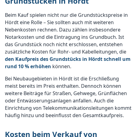
Grundstücken in Hördt
Beim Kauf spielen nicht nur die Grundstückspreise in
Hördt eine Rolle – Sie sollten auch mit weiteren
Nebenkosten rechnen. Dazu zählen insbesondere
Notarkosten und die Eintragung ins Grundbuch. Ist
das Grundstück noch nicht erschlossen, entstehen
zusätzliche Kosten für Rohr- und Kabelleitungen, die
den Kaufpreis des Grundstücks in Hördt schnell um
rund 10 % erhöhen
können.
Bei Neubaugebieten in Hördt ist die Erschließung
meist bereits im Preis enthalten. Dennoch können
weitere Beiträge für Straßen, Gehwege, Grünflächen
oder Entwässerungsanlagen anfallen. Auch die
Einrichtung von Telekommunikationsleitungen kommt
häufig hinzu und beeinflusst den Gesamtkaufpreis.
Kosten beim Verkauf von