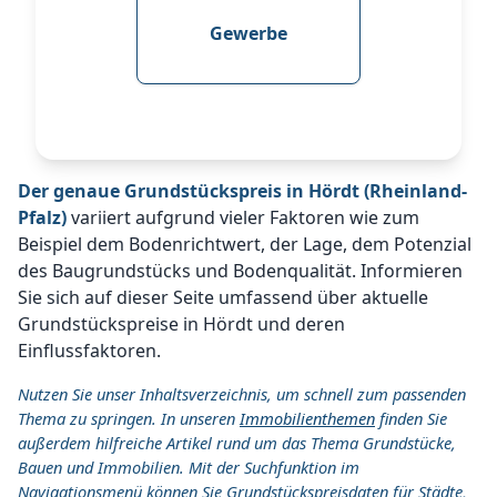
Gewerbe
Der genaue Grundstückspreis in Hördt (Rheinland-
Pfalz)
variiert aufgrund vieler Faktoren wie zum
Beispiel dem Bodenrichtwert, der Lage, dem Potenzial
des Baugrundstücks und Bodenqualität. Informieren
Sie sich auf dieser Seite umfassend über aktuelle
Grundstückspreise in Hördt und deren
Einflussfaktoren.
Nutzen Sie unser Inhaltsverzeichnis, um schnell zum passenden
Thema zu springen. In unseren
Immobilienthemen
finden Sie
außerdem hilfreiche Artikel rund um das Thema Grundstücke,
Bauen und Immobilien. Mit der Suchfunktion im
Navigationsmenü können Sie Grundstückspreisdaten für Städte,