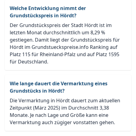
Welche Entwicklung nimmt der
Grundstückspreis in Hördt?
Der Grundstückspreis der Stadt Hördt ist im
letzten Monat durchschnittlich um 8,29 %
gestiegen. Damit liegt der Grundstückspreis für
Hördt im Grundstueckspreise.info Ranking auf
Platz 115 für Rheinland-Pfalz und auf Platz 1595
für Deutschland.
Wie lange dauert die Vermarktung eines
Grundstücks in Hördt?
Die Vermarktung in Hördt dauert zum aktuellen
Zeitpunkt (März 2025) im Durchschnitt 3,38
Monate. Je nach Lage und Größe kann eine
Vermarktung auch zügiger vonstatten gehen.