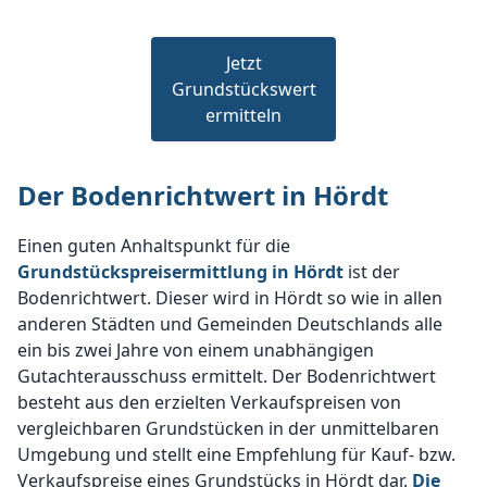
Jetzt
Grundstückswert
ermitteln
Der Bodenrichtwert in Hördt
Einen guten Anhaltspunkt für die
Grundstückspreisermittlung in Hördt
ist der
Bodenrichtwert. Dieser wird in Hördt so wie in allen
anderen Städten und Gemeinden Deutschlands alle
ein bis zwei Jahre von einem unabhängigen
Gutachterausschuss ermittelt. Der Bodenrichtwert
besteht aus den erzielten Verkaufspreisen von
vergleichbaren Grundstücken in der unmittelbaren
Umgebung und stellt eine Empfehlung für Kauf- bzw.
Verkaufspreise eines Grundstücks in Hördt dar.
Die