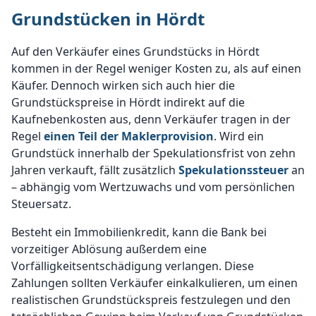
Grundstücken in Hördt
Auf den Verkäufer eines Grundstücks in Hördt
kommen in der Regel weniger Kosten zu, als auf einen
Käufer. Dennoch wirken sich auch hier die
Grundstückspreise in Hördt indirekt auf die
Kaufnebenkosten aus, denn Verkäufer tragen in der
Regel
einen Teil der Maklerprovision
. Wird ein
Grundstück innerhalb der Spekulationsfrist von zehn
Jahren verkauft, fällt zusätzlich
Spekulationssteuer
an
– abhängig vom Wertzuwachs und vom persönlichen
Steuersatz.
Besteht ein Immobilienkredit, kann die Bank bei
vorzeitiger Ablösung außerdem eine
Vorfälligkeitsentschädigung verlangen. Diese
Zahlungen sollten Verkäufer einkalkulieren, um einen
realistischen Grundstückspreis festzulegen und den