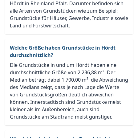
Hördt in Rheinland-Pfalz. Darunter befinden sich
alle Arten von Grundstücken wie zum Beispiel:
Grundstücke für Häuser, Gewerbe, Industrie sowie
Land und Forstwirtschaft.
Welche Größe haben Grundstücke in Hördt
durchschnittlich?
Die Grundstücke in und um Hördt haben eine
durchschnittliche Größe von 2.236,88 m². Der
Median beträgt dabei 1.700,00 m², die Abweichung
des Medians zeigt, dass je nach Lage die Werte
von Grundstücksgrößen deutlich abweichen
können. Innerstädtisch sind Grundstücke meist
kleiner als im Außenbereich, auch sind
Grundstücke am Stadtrand meist günstiger.