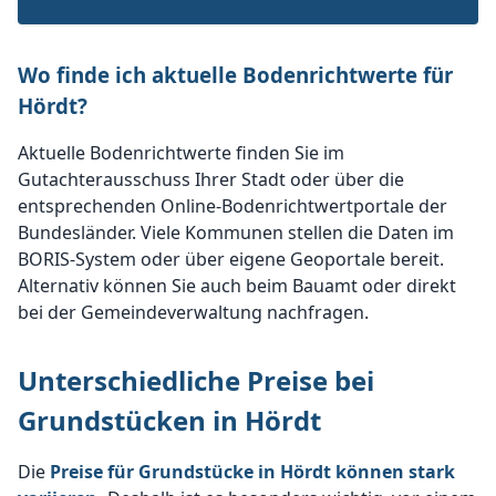
Wo finde ich aktuelle Bodenrichtwerte für
Hördt?
Aktuelle Bodenrichtwerte finden Sie im
Gutachterausschuss Ihrer Stadt oder über die
entsprechenden Online-Bodenrichtwertportale der
Bundesländer. Viele Kommunen stellen die Daten im
BORIS-System oder über eigene Geoportale bereit.
Alternativ können Sie auch beim Bauamt oder direkt
bei der Gemeindeverwaltung nachfragen.
Unterschiedliche Preise bei
Grundstücken in Hördt
Die
Preise für Grundstücke in Hördt können stark