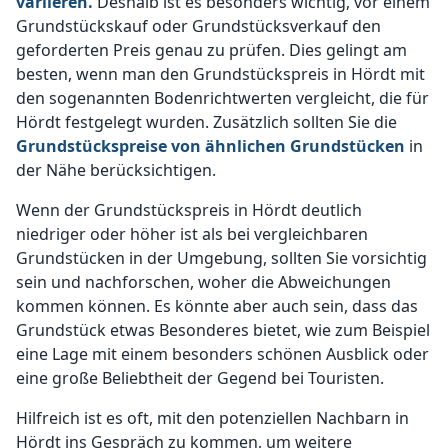
variieren.
Deshalb ist es besonders wichtig, vor einem
Grundstückskauf oder Grundstücksverkauf den
geforderten Preis genau zu prüfen. Dies gelingt am
besten, wenn man den Grundstückspreis in Hördt mit
den sogenannten Bodenrichtwerten vergleicht, die für
Hördt festgelegt wurden. Zusätzlich sollten Sie die
Grundstückspreise von ähnlichen Grundstücken
in
der Nähe berücksichtigen.
Wenn der Grundstückspreis in Hördt deutlich
niedriger oder höher ist als bei vergleichbaren
Grundstücken in der Umgebung, sollten Sie vorsichtig
sein und nachforschen, woher die Abweichungen
kommen können. Es könnte aber auch sein, dass das
Grundstück etwas Besonderes bietet, wie zum Beispiel
eine Lage mit einem besonders schönen Ausblick oder
eine große Beliebtheit der Gegend bei Touristen.
Hilfreich ist es oft, mit den potenziellen Nachbarn in
Hördt ins Gespräch zu kommen, um weitere