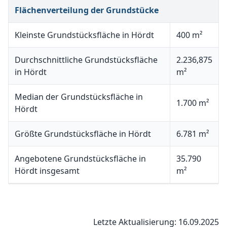
Flächenverteilung der Grundstücke
Kleinste Grundstücksfläche in Hördt
400 m²
Durchschnittliche Grundstücksfläche
2.236,875
in Hördt
m²
Median der Grundstücksfläche in
1.700 m²
Hördt
Größte Grundstücksfläche in Hördt
6.781 m²
Angebotene Grundstücksfläche in
35.790
Hördt insgesamt
m²
Letzte Aktualisierung: 16.09.2025