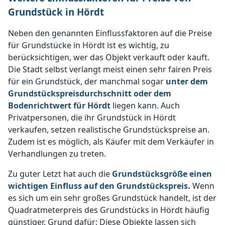
Grundstück in Hördt
Neben den genannten Einflussfaktoren auf die Preise
für Grundstücke in Hördt ist es wichtig, zu
berücksichtigen, wer das Objekt verkauft oder kauft.
Die Stadt selbst verlangt meist einen sehr fairen Preis
für ein Grundstück, der manchmal sogar
unter dem
Grundstückspreisdurchschnitt oder dem
Bodenrichtwert für Hördt
liegen kann. Auch
Privatpersonen, die ihr Grundstück in Hördt
verkaufen, setzen realistische Grundstückspreise an.
Zudem ist es möglich, als Käufer mit dem Verkäufer in
Verhandlungen zu treten.
Zu guter Letzt hat auch die
Grundstücksgröße einen
wichtigen Einfluss auf den Grundstückspreis.
Wenn
es sich um ein sehr großes Grundstück handelt, ist der
Quadratmeterpreis des Grundstücks in Hördt häufig
günstiger. Grund dafür: Diese Objekte lassen sich