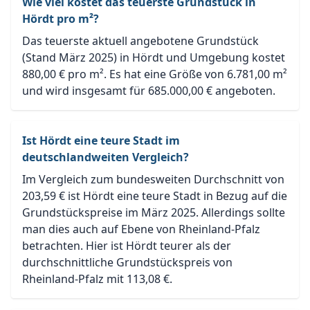
Wie viel kostet das teuerste Grundstück in
Hördt pro m²?
Das teuerste aktuell angebotene Grundstück
(Stand März 2025) in Hördt und Umgebung kostet
880,00 € pro m². Es hat eine Größe von 6.781,00 m²
und wird insgesamt für 685.000,00 € angeboten.
Ist Hördt eine teure Stadt im
deutschlandweiten Vergleich?
Im Vergleich zum bundesweiten Durchschnitt von
203,59 € ist Hördt eine teure Stadt in Bezug auf die
Grundstückspreise im März 2025. Allerdings sollte
man dies auch auf Ebene von Rheinland-Pfalz
betrachten. Hier ist Hördt teurer als der
durchschnittliche Grundstückspreis von
Rheinland-Pfalz mit 113,08 €.