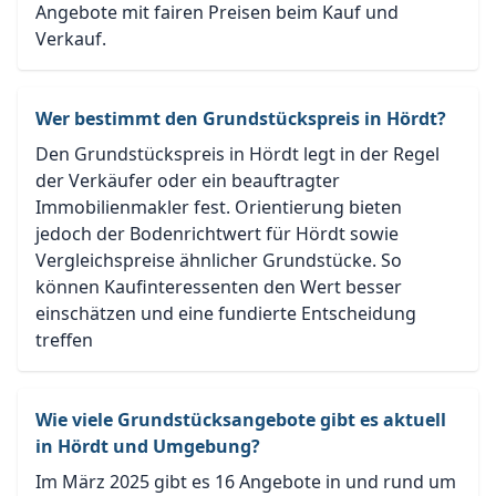
Angebote mit fairen Preisen beim Kauf und
Verkauf.
Wer bestimmt den Grundstückspreis in Hördt?
Den Grundstückspreis in Hördt legt in der Regel
der Verkäufer oder ein beauftragter
Immobilienmakler fest. Orientierung bieten
jedoch der Bodenrichtwert für Hördt sowie
Vergleichspreise ähnlicher Grundstücke. So
können Kaufinteressenten den Wert besser
einschätzen und eine fundierte Entscheidung
treffen
Wie viele Grundstücksangebote gibt es aktuell
in Hördt und Umgebung?
Im März 2025 gibt es 16 Angebote in und rund um