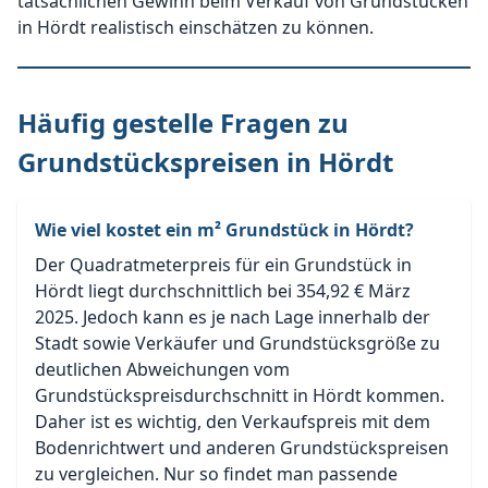
tatsächlichen Gewinn beim Verkauf von Grundstücken
in Hördt realistisch einschätzen zu können.
Häufig gestelle Fragen zu
Grundstückspreisen in Hördt
Wie viel kostet ein m² Grundstück in Hördt?
Der Quadratmeterpreis für ein Grundstück in
Hördt liegt durchschnittlich bei 354,92 € März
2025. Jedoch kann es je nach Lage innerhalb der
Stadt sowie Verkäufer und Grundstücksgröße zu
deutlichen Abweichungen vom
Grundstückspreisdurchschnitt in Hördt kommen.
Daher ist es wichtig, den Verkaufspreis mit dem
Bodenrichtwert und anderen Grundstückspreisen
zu vergleichen. Nur so findet man passende