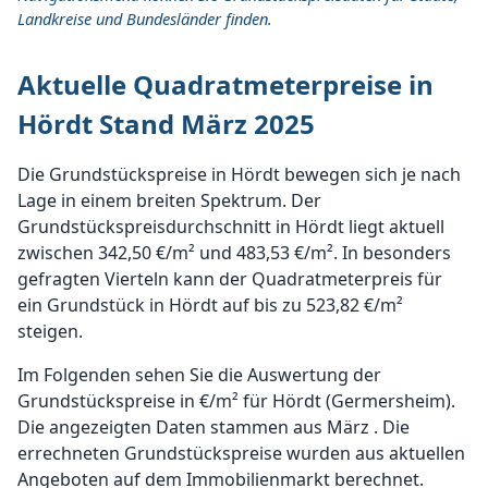
Landkreise und Bundesländer finden.
Aktuelle Quadratmeterpreise in
Hördt Stand März 2025
Die Grundstückspreise in Hördt bewegen sich je nach
Lage in einem breiten Spektrum. Der
Grundstückspreisdurchschnitt in Hördt liegt aktuell
zwischen 342,50 €/m² und 483,53 €/m². In besonders
gefragten Vierteln kann der Quadratmeterpreis für
ein Grundstück in Hördt auf bis zu 523,82 €/m²
steigen.
Im Folgenden sehen Sie die Auswertung der
Grundstückspreise in €/m² für Hördt (Germersheim).
Die angezeigten Daten stammen aus März . Die
errechneten Grundstückspreise wurden aus aktuellen
Angeboten auf dem Immobilienmarkt berechnet.