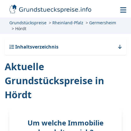
Grundstückspreise
Rheinland-Pfalz
Germersheim
Hördt
Inhaltsverzeichnis
Aktuelle
Grundstückspreise in
Hördt
Um welche Immobilie