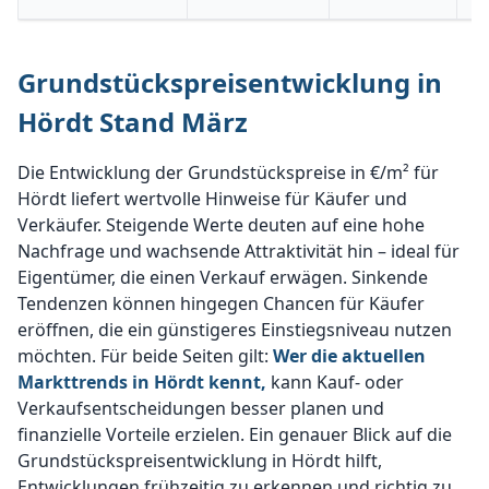
Grundstückspreisentwicklung in
Hördt Stand März
Die Entwicklung der Grundstückspreise in €/m² für
Hördt liefert wertvolle Hinweise für Käufer und
Verkäufer. Steigende Werte deuten auf eine hohe
Nachfrage und wachsende Attraktivität hin – ideal für
Eigentümer, die einen Verkauf erwägen. Sinkende
Tendenzen können hingegen Chancen für Käufer
eröffnen, die ein günstigeres Einstiegsniveau nutzen
möchten. Für beide Seiten gilt:
Wer die aktuellen
Markttrends in Hördt kennt,
kann Kauf- oder
Verkaufsentscheidungen besser planen und
finanzielle Vorteile erzielen. Ein genauer Blick auf die
Grundstückspreisentwicklung in Hördt hilft,
Entwicklungen frühzeitig zu erkennen und richtig zu