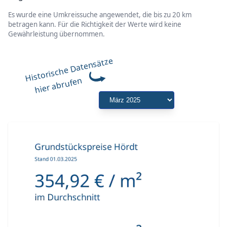
Es wurde eine Umkreissuche angewendet, die bis zu 20 km
betragen kann. Für die Richtigkeit der Werte wird keine
Gewährleistung übernommen.
Historische Datensätze
hier abrufen