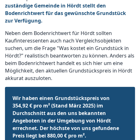
zuständige Gemeinde in Hördt stellt den
Bodenrichtwert für das gewünschte Grundstück
zur Verfügung.
Neben dem Bodenrichtwert für Hördt sollten
Kaufinteressenten auch nach Vergleichsobjekten
suchen, um die Frage "Was kostet ein Grundstück in
Hördt?" realistisch beantworten zu können. Anders als
beim Bodenrichtwert handelt es sich hier um eine
Möglichkeit, den aktuellen Grundstückspreis in Hördt
akkurat auszuloten.
Wir haben einen Grundstückspreis von
354,92 € pro m² (Stand März 2025) im
Durchschnitt aus den uns bekannten
Angeboten in der Umgebung von Hördt
errechnet. Der höchste von uns gefundene
Preis liegt bei 880,00 € pro m².