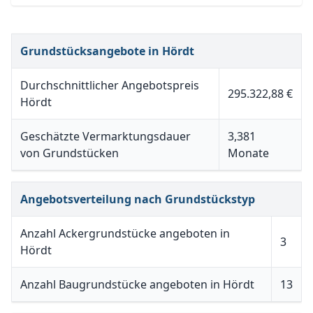
Grundstücksangebote in Hördt
Durchschnittlicher Angebotspreis
295.322,88 €
Hördt
Geschätzte Vermarktungsdauer
3,381
von Grundstücken
Monate
Angebotsverteilung nach Grundstückstyp
Anzahl Ackergrundstücke angeboten in
3
Hördt
Anzahl Baugrundstücke angeboten in Hördt
13