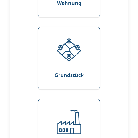
Wohnung
Grundstück