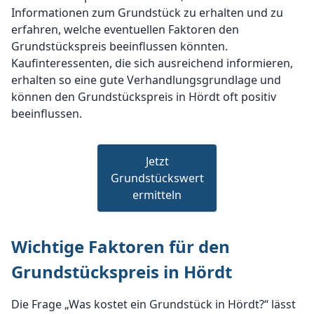
Informationen zum Grundstück zu erhalten und zu
erfahren, welche eventuellen Faktoren den
Grundstückspreis beeinflussen könnten.
Kaufinteressenten, die sich ausreichend informieren,
erhalten so eine gute Verhandlungsgrundlage und
können den Grundstückspreis in Hördt oft positiv
beeinflussen.
Jetzt
Grundstückswert
ermitteln
Wichtige Faktoren für den
Grundstückspreis in Hördt
Die Frage „Was kostet ein Grundstück in Hördt?“ lässt