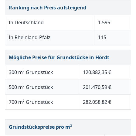
Ranking nach Preis aufsteigend
In Deutschland
1.595
In Rheinland-Pfalz
115
Mögliche Preise für Grundstücke in Hördt
300 m² Grundstück
120.882,35 €
500 m² Grundstück
201.470,59 €
700 m² Grundstück
282.058,82 €
Grundstückspreise pro m²