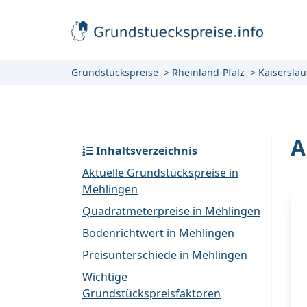
Grundstückspreise
Rheinland-Pfalz
Kaiserslau
A
Inhaltsverzeichnis
Aktuelle Grundstückspreise in
Mehlingen
Quadratmeterpreise in Mehlingen
Bodenrichtwert in Mehlingen
Preisunterschiede in Mehlingen
Wichtige
Grundstückspreisfaktoren