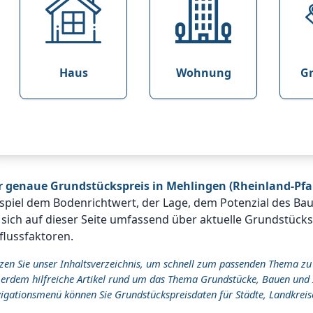
Haus
Wohnung
G
r genaue Grundstückspreis in Mehlingen (Rheinland-Pfa
spiel dem Bodenrichtwert, der Lage, dem Potenzial des Ba
 sich auf dieser Seite umfassend über aktuelle Grundstück
flussfaktoren.
zen Sie unser Inhaltsverzeichnis, um schnell zum passenden Thema zu
erdem hilfreiche Artikel rund um das Thema Grundstücke, Bauen und 
igationsmenü können Sie Grundstückspreisdaten für Städte, Landkreis