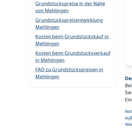
Grundstückspreise in der Nähe
von Mehlingen
Grundstückspreisentwicklung
Mehlingen
Kosten beim Grundstückskauf in
Mehlingen
Kosten beim Grundstücksverkauf
in Mehlingen
FAQ zu Grundstückspreisen in
Mehlingen
De
Bei
Sie
Ein
Nut
auß
Nav