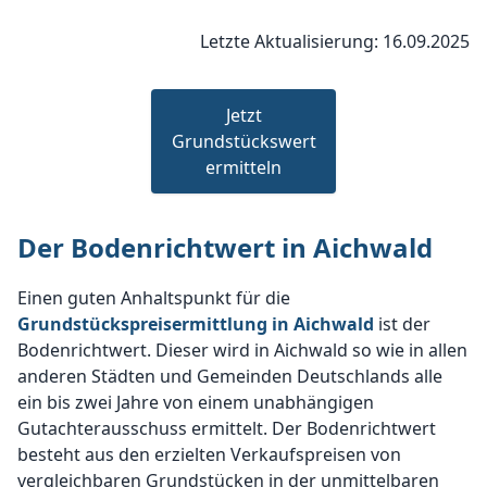
Letzte Aktualisierung: 16.09.2025
Jetzt
Grundstückswert
ermitteln
Der Bodenrichtwert in Aichwald
Einen guten Anhaltspunkt für die
Grundstückspreisermittlung in Aichwald
ist der
Bodenrichtwert. Dieser wird in Aichwald so wie in allen
anderen Städten und Gemeinden Deutschlands alle
ein bis zwei Jahre von einem unabhängigen
Gutachterausschuss ermittelt. Der Bodenrichtwert
besteht aus den erzielten Verkaufspreisen von
vergleichbaren Grundstücken in der unmittelbaren