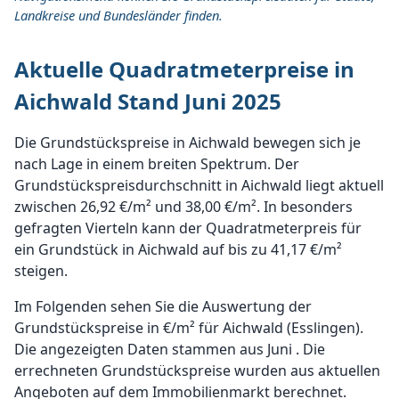
Landkreise und Bundesländer finden.
Aktuelle Quadratmeterpreise in
Aichwald Stand Juni 2025
Die Grundstückspreise in Aichwald bewegen sich je
nach Lage in einem breiten Spektrum. Der
Grundstückspreisdurchschnitt in Aichwald liegt aktuell
zwischen 26,92 €/m² und 38,00 €/m². In besonders
gefragten Vierteln kann der Quadratmeterpreis für
ein Grundstück in Aichwald auf bis zu 41,17 €/m²
steigen.
Im Folgenden sehen Sie die Auswertung der
Grundstückspreise in €/m² für Aichwald (Esslingen).
Die angezeigten Daten stammen aus Juni . Die
errechneten Grundstückspreise wurden aus aktuellen
Angeboten auf dem Immobilienmarkt berechnet.