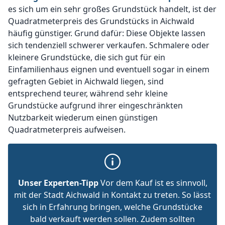
es sich um ein sehr großes Grundstück handelt, ist der
Quadratmeterpreis des Grundstücks in Aichwald
häufig günstiger. Grund dafür: Diese Objekte lassen
sich tendenziell schwerer verkaufen. Schmalere oder
kleinere Grundstücke, die sich gut für ein
Einfamilienhaus eignen und eventuell sogar in einem
gefragten Gebiet in Aichwald liegen, sind
entsprechend teurer, während sehr kleine
Grundstücke aufgrund ihrer eingeschränkten
Nutzbarkeit wiederum einen günstigen
Quadratmeterpreis aufweisen.
Unser Experten-Tipp
Vor dem Kauf ist es sinnvoll,
mit der Stadt Aichwald in Kontakt zu treten. So lässt
sich in Erfahrung bringen, welche Grundstücke
bald verkauft werden sollen. Zudem sollten