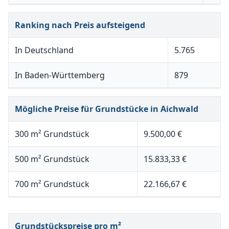
Ranking nach Preis aufsteigend
In Deutschland
5.765
In Baden-Württemberg
879
Mögliche Preise für Grundstücke in Aichwald
300 m² Grundstück
9.500,00 €
500 m² Grundstück
15.833,33 €
700 m² Grundstück
22.166,67 €
Grundstückspreise pro m²