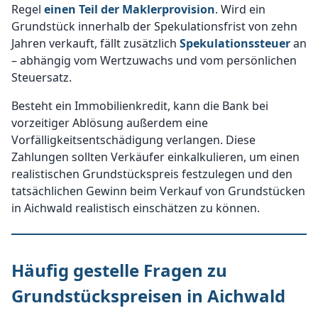
Regel
einen Teil der Maklerprovision
. Wird ein
Grundstück innerhalb der Spekulationsfrist von zehn
Jahren verkauft, fällt zusätzlich
Spekulationssteuer
an
– abhängig vom Wertzuwachs und vom persönlichen
Steuersatz.
Besteht ein Immobilienkredit, kann die Bank bei
vorzeitiger Ablösung außerdem eine
Vorfälligkeitsentschädigung verlangen. Diese
Zahlungen sollten Verkäufer einkalkulieren, um einen
realistischen Grundstückspreis festzulegen und den
tatsächlichen Gewinn beim Verkauf von Grundstücken
in Aichwald realistisch einschätzen zu können.
Häufig gestelle Fragen zu
Grundstückspreisen in Aichwald