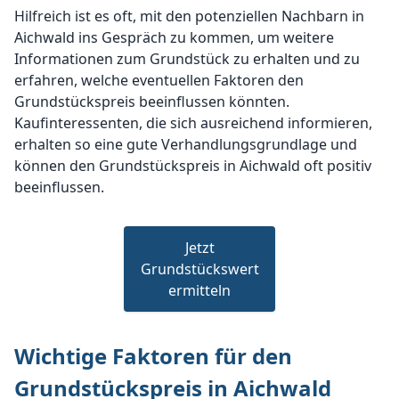
Hilfreich ist es oft, mit den potenziellen Nachbarn in
Aichwald ins Gespräch zu kommen, um weitere
Informationen zum Grundstück zu erhalten und zu
erfahren, welche eventuellen Faktoren den
Grundstückspreis beeinflussen könnten.
Kaufinteressenten, die sich ausreichend informieren,
erhalten so eine gute Verhandlungsgrundlage und
können den Grundstückspreis in Aichwald oft positiv
beeinflussen.
Jetzt
Grundstückswert
ermitteln
Wichtige Faktoren für den
Grundstückspreis in Aichwald