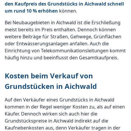
den Kaufpreis des Grundstücks in Aichwald schnell
um rund 10 % erhöhen
können.
Bei Neubaugebieten in Aichwald ist die Erschließung
meist bereits im Preis enthalten. Dennoch können
weitere Beiträge für Straßen, Gehwege, Grünflächen
oder Entwässerungsanlagen anfallen. Auch die
Einrichtung von Telekommunikationsleitungen kommt
häufig hinzu und beeinflusst den Gesamtkaufpreis.
Kosten beim Verkauf von
Grundstücken in Aichwald
Auf den Verkäufer eines Grundstücks in Aichwald
kommen in der Regel weniger Kosten zu, als auf einen
Käufer. Dennoch wirken sich auch hier die
Grundstückspreise in Aichwald indirekt auf die
Kaufnebenkosten aus, denn Verkäufer tragen in der