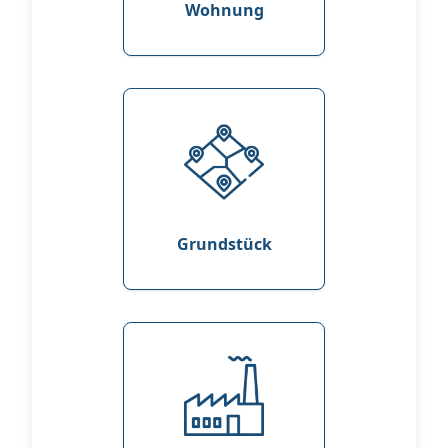
Wohnung
Grundstück