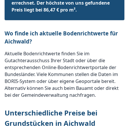
errechnet. Der höchste von uns gefundene
Preis liegt bei 86,47 € pro m².
Wo finde ich aktuelle Bodenrichtwerte für
Aichwald?
Aktuelle Bodenrichtwerte finden Sie im
Gutachterausschuss Ihrer Stadt oder über die
entsprechenden Online-Bodenrichtwertportale der
Bundesländer. Viele Kommunen stellen die Daten im
BORIS-System oder über eigene Geoportale bereit.
Alternativ können Sie auch beim Bauamt oder direkt
bei der Gemeindeverwaltung nachfragen.
Unterschiedliche Preise bei
Grundstücken in Aichwald