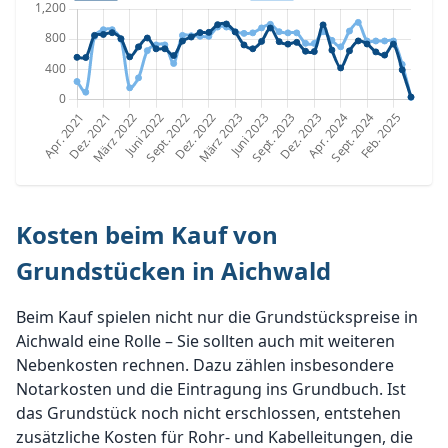
Kosten beim Kauf von
Grundstücken in Aichwald
Beim Kauf spielen nicht nur die Grundstückspreise in
Aichwald eine Rolle – Sie sollten auch mit weiteren
Nebenkosten rechnen. Dazu zählen insbesondere
Notarkosten und die Eintragung ins Grundbuch. Ist
das Grundstück noch nicht erschlossen, entstehen
zusätzliche Kosten für Rohr- und Kabelleitungen, die