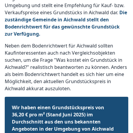
Umgebung und stellt eine Empfehlung für Kauf- bzw.
Verkaufspreise eines Grundstücks in Aichwald dar.
Die
zuständige Gemeinde in Aichwald stellt den
Bodenrichtwert für das gewünschte Grundstück
zur Verfügung.
Neben dem Bodenrichtwert für Aichwald sollten
Kaufinteressenten auch nach Vergleichsobjekten
suchen, um die Frage "Was kostet ein Grundstück in
Aichwald?" realistisch beantworten zu können. Anders
als beim Bodenrichtwert handelt es sich hier um eine
Möglichkeit, den aktuellen Grundstückspreis in
Aichwald akkurat auszuloten.
Wir haben einen Grundstückspreis von
36,20 € pro m² (Stand Juni 2025) im
Durchschnitt aus den uns bekannten
Angeboten in der Umgebung von Aichwald