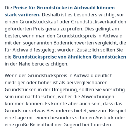
Die
Preise für Grundstücke in Aichwald können
stark variieren.
Deshalb ist es besonders wichtig, vor
einem Grundstückskauf oder Grundstücksverkauf den
geforderten Preis genau zu prüfen. Dies gelingt am
besten, wenn man den Grundstückspreis in Aichwald
mit den sogenannten Bodenrichtwerten vergleicht, die
für Aichwald festgelegt wurden. Zusätzlich sollten Sie
die
Grundstückspreise von ähnlichen Grundstücken
in der Nähe berücksichtigen.
Wenn der Grundstückspreis in Aichwald deutlich
niedriger oder höher ist als bei vergleichbaren
Grundstücken in der Umgebung, sollten Sie vorsichtig
sein und nachforschen, woher die Abweichungen
kommen können. Es könnte aber auch sein, dass das
Grundstück etwas Besonderes bietet, wie zum Beispiel
eine Lage mit einem besonders schönen Ausblick oder
eine große Beliebtheit der Gegend bei Touristen.