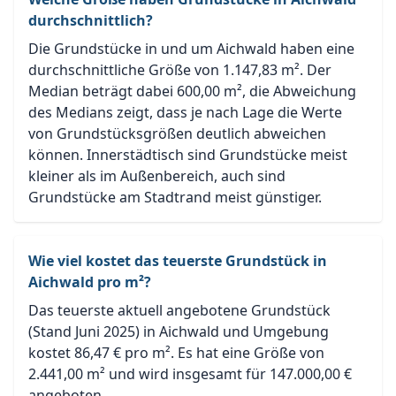
durchschnittlich?
Die Grundstücke in und um Aichwald haben eine
durchschnittliche Größe von 1.147,83 m². Der
Median beträgt dabei 600,00 m², die Abweichung
des Medians zeigt, dass je nach Lage die Werte
von Grundstücksgrößen deutlich abweichen
können. Innerstädtisch sind Grundstücke meist
kleiner als im Außenbereich, auch sind
Grundstücke am Stadtrand meist günstiger.
Wie viel kostet das teuerste Grundstück in
Aichwald pro m²?
Das teuerste aktuell angebotene Grundstück
(Stand Juni 2025) in Aichwald und Umgebung
kostet 86,47 € pro m². Es hat eine Größe von
2.441,00 m² und wird insgesamt für 147.000,00 €
angeboten.