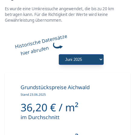
Es wurde eine Umkreissuche angewendet, die bis zu 20 km
betragen kann. Für die Richtigkeit der Werte wird keine
Gewährleistung übernommen.
Historische Datensätze
hier abrufen