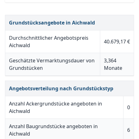
Grundstücksangebote in Aichwald
Durchschnittlicher Angebotspreis
40.679,17 €
Aichwald
Geschätzte Vermarktungsdauer von
3,364
Grundstücken
Monate
Angebotsverteilung nach Grundstückstyp
Anzahl Ackergrundstücke angeboten in
0
Aichwald
Anzahl Baugrundstücke angeboten in
6
Aichwald