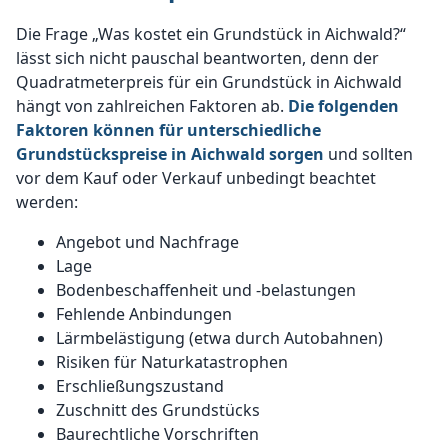
Die Frage „Was kostet ein Grundstück in Aichwald?“
lässt sich nicht pauschal beantworten, denn der
Quadratmeterpreis für ein Grundstück in Aichwald
hängt von zahlreichen Faktoren ab.
Die folgenden
Faktoren können für unterschiedliche
Grundstückspreise in Aichwald sorgen
und sollten
vor dem Kauf oder Verkauf unbedingt beachtet
werden:
Angebot und Nachfrage
Lage
Bodenbeschaffenheit und -belastungen
Fehlende Anbindungen
Lärmbelästigung (etwa durch Autobahnen)
Risiken für Naturkatastrophen
Erschließungszustand
Zuschnitt des Grundstücks
Baurechtliche Vorschriften