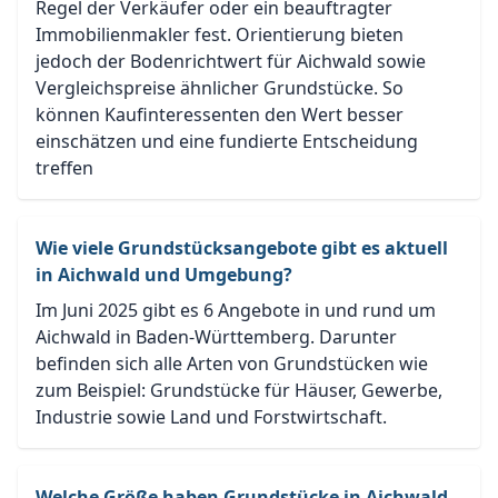
Regel der Verkäufer oder ein beauftragter
Immobilienmakler fest. Orientierung bieten
jedoch der Bodenrichtwert für Aichwald sowie
Vergleichspreise ähnlicher Grundstücke. So
können Kaufinteressenten den Wert besser
einschätzen und eine fundierte Entscheidung
treffen
Wie viele Grundstücksangebote gibt es aktuell
in Aichwald und Umgebung?
Im Juni 2025 gibt es 6 Angebote in und rund um
Aichwald in Baden-Württemberg. Darunter
befinden sich alle Arten von Grundstücken wie
zum Beispiel: Grundstücke für Häuser, Gewerbe,
Industrie sowie Land und Forstwirtschaft.
Welche Größe haben Grundstücke in Aichwald