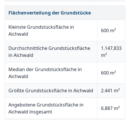
Flächenverteilung der Grundstücke
Kleinste Grundstücksfläche in
600 m²
Aichwald
Durchschnittliche Grundstücksfläche
1.147,833
in Aichwald
m²
Median der Grundstücksfläche in
600 m²
Aichwald
Größte Grundstücksfläche in Aichwald
2.441 m²
Angebotene Grundstücksfläche in
6.887 m²
Aichwald insgesamt