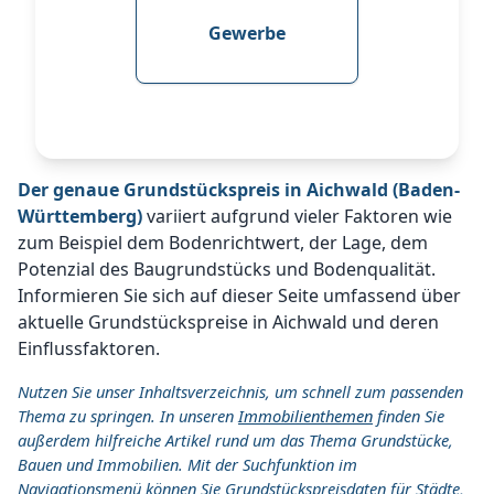
Gewerbe
Der genaue Grundstückspreis in Aichwald (Baden-
Württemberg)
variiert aufgrund vieler Faktoren wie
zum Beispiel dem Bodenrichtwert, der Lage, dem
Potenzial des Baugrundstücks und Bodenqualität.
Informieren Sie sich auf dieser Seite umfassend über
aktuelle Grundstückspreise in Aichwald und deren
Einflussfaktoren.
Nutzen Sie unser Inhaltsverzeichnis, um schnell zum passenden
Thema zu springen. In unseren
Immobilienthemen
finden Sie
außerdem hilfreiche Artikel rund um das Thema Grundstücke,
Bauen und Immobilien. Mit der Suchfunktion im
Navigationsmenü können Sie Grundstückspreisdaten für Städte,