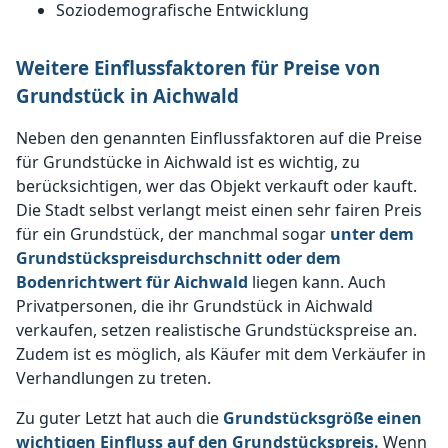
Soziodemografische Entwicklung
Weitere Einflussfaktoren für Preise von
Grundstück in Aichwald
Neben den genannten Einflussfaktoren auf die Preise
für Grundstücke in Aichwald ist es wichtig, zu
berücksichtigen, wer das Objekt verkauft oder kauft.
Die Stadt selbst verlangt meist einen sehr fairen Preis
für ein Grundstück, der manchmal sogar
unter dem
Grundstückspreisdurchschnitt oder dem
Bodenrichtwert für Aichwald
liegen kann. Auch
Privatpersonen, die ihr Grundstück in Aichwald
verkaufen, setzen realistische Grundstückspreise an.
Zudem ist es möglich, als Käufer mit dem Verkäufer in
Verhandlungen zu treten.
Zu guter Letzt hat auch die
Grundstücksgröße einen
wichtigen Einfluss auf den Grundstückspreis.
Wenn