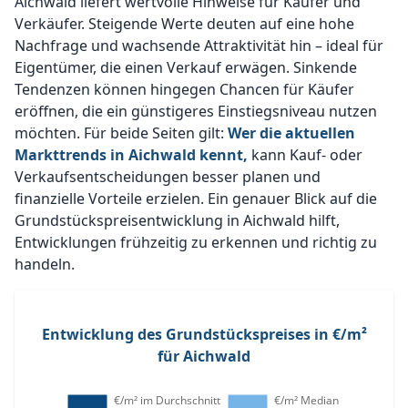
Aichwald liefert wertvolle Hinweise für Käufer und
Verkäufer. Steigende Werte deuten auf eine hohe
Nachfrage und wachsende Attraktivität hin – ideal für
Eigentümer, die einen Verkauf erwägen. Sinkende
Tendenzen können hingegen Chancen für Käufer
eröffnen, die ein günstigeres Einstiegsniveau nutzen
möchten. Für beide Seiten gilt:
Wer die aktuellen
Markttrends in Aichwald kennt,
kann Kauf- oder
Verkaufsentscheidungen besser planen und
finanzielle Vorteile erzielen. Ein genauer Blick auf die
Grundstückspreisentwicklung in Aichwald hilft,
Entwicklungen frühzeitig zu erkennen und richtig zu
handeln.
Entwicklung des Grundstückspreises in €/m²
für Aichwald