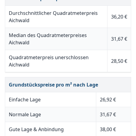
Durchschnittlicher Quadratmeterpreis
36,20 €
Aichwald
Median des Quadratmeterpreises
31,67 €
Aichwald
Quadratmeterpreis unerschlossen
28,50 €
Aichwald
Grundstückspreise pro m² nach Lage
Einfache Lage
26,92 €
Normale Lage
31,67 €
Gute Lage & Anbindung
38,00 €