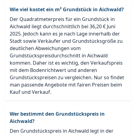
Wie viel kostet ein m² Grundstück in Aichwald?
Der Quadratmeterpreis für ein Grundstück in
Aichwald liegt durchschnittlich bei 36,20 € Juni
2025. Jedoch kann es je nach Lage innerhalb der
Stadt sowie Verkäufer und Grundstücksgröße zu
deutlichen Abweichungen vom
Grundstückspreisdurchschnitt in Aichwald
kommen. Daher ist es wichtig, den Verkaufspreis
mit dem Bodenrichtwert und anderen
Grundstückspreisen zu vergleichen. Nur so findet
man passende Angebote mit fairen Preisen beim
Kauf und Verkauf.
Wer bestimmt den Grundstückspreis in
Aichwald?
Den Grundstückspreis in Aichwald legt in der