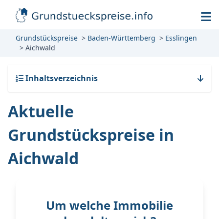
Grundstückspreise
Baden-Württemberg
Esslingen
Aichwald
Inhaltsverzeichnis
Aktuelle
Grundstückspreise in
Aichwald
Um welche Immobilie