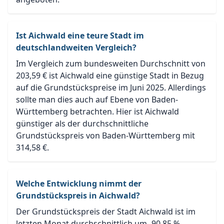
Ist Aichwald eine teure Stadt im
deutschlandweiten Vergleich?
Im Vergleich zum bundesweiten Durchschnitt von
203,59 € ist Aichwald eine günstige Stadt in Bezug
auf die Grundstückspreise im Juni 2025. Allerdings
sollte man dies auch auf Ebene von Baden-
Württemberg betrachten. Hier ist Aichwald
günstiger als der durchschnittliche
Grundstückspreis von Baden-Württemberg mit
314,58 €.
Welche Entwicklung nimmt der
Grundstückspreis in Aichwald?
Der Grundstückspreis der Stadt Aichwald ist im
letzten Monat durchschnittlich um -90,85 %