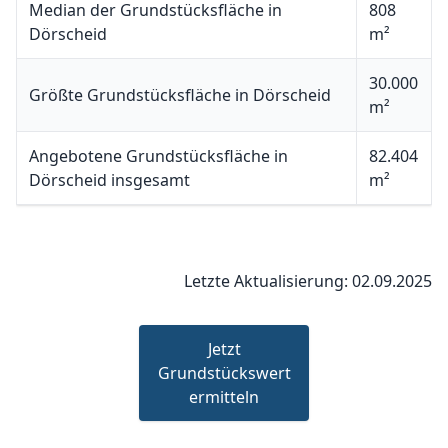
Median der Grundstücksfläche in
808
Dörscheid
m²
30.000
Größte Grundstücksfläche in Dörscheid
m²
Angebotene Grundstücksfläche in
82.404
Dörscheid insgesamt
m²
Letzte Aktualisierung: 02.09.2025
Jetzt
Grundstückswert
ermitteln