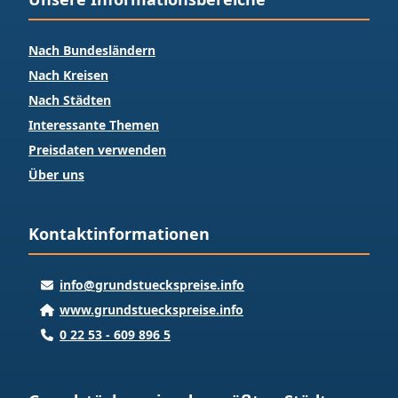
Nach Bundesländern
Nach Kreisen
Nach Städten
Interessante Themen
Preisdaten verwenden
Über uns
Kontaktinformationen
info@grundstueckspreise.info
www.grundstueckspreise.info
0 22 53 - 609 896 5