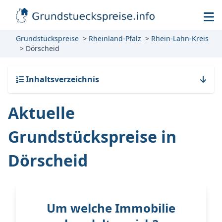
Grundstückspreise
Rheinland-Pfalz
Rhein-Lahn-Kreis
Dörscheid
Inhaltsverzeichnis
Aktuelle
Grundstückspreise in
Dörscheid
Um welche Immobilie