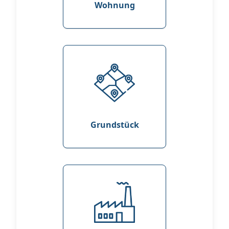
Wohnung
Grundstück