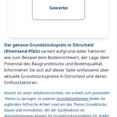
Gewerbe
Der genaue Grundstückspreis in Dörscheid
(Rheinland-Pfalz)
variiert aufgrund vieler Faktoren
wie zum Beispiel dem Bodenrichtwert, der Lage, dem
Potenzial des Baugrundstücks und Bodenqualität.
Informieren Sie sich auf dieser Seite umfassend über
aktuelle Grundstückspreise in Dörscheid und deren
Einflussfaktoren.
Nutzen Sie unser Inhaltsverzeichnis, um schnell zum passenden
Thema zu springen. In unseren
Immobilienthemen
finden Sie
außerdem hilfreiche Artikel rund um das Thema Grundstücke,
Bauen und Immobilien. Mit der Suchfunktion im
Navigationsmenü können Sie Grundstückspreisdaten für Städte,