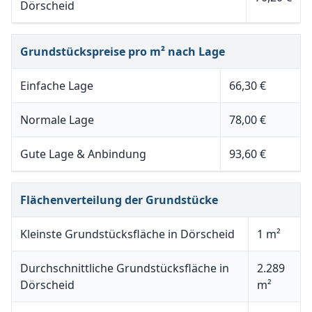
Dörscheid
Grundstückspreise pro m² nach Lage
Einfache Lage
66,30 €
Normale Lage
78,00 €
Gute Lage & Anbindung
93,60 €
Flächenverteilung der Grundstücke
Kleinste Grundstücksfläche in Dörscheid
1 m²
Durchschnittliche Grundstücksfläche in
2.289
Dörscheid
m²