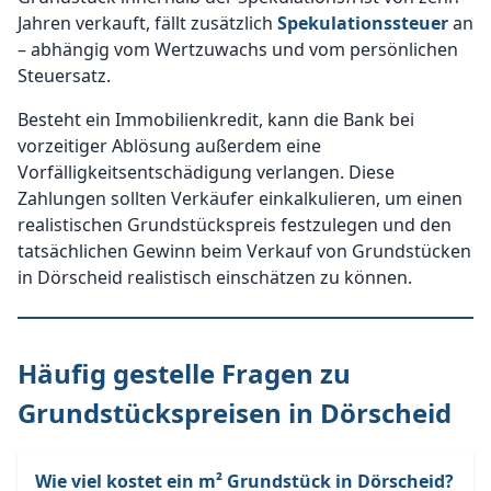
Jahren verkauft, fällt zusätzlich
Spekulationssteuer
an
– abhängig vom Wertzuwachs und vom persönlichen
Steuersatz.
Besteht ein Immobilienkredit, kann die Bank bei
vorzeitiger Ablösung außerdem eine
Vorfälligkeitsentschädigung verlangen. Diese
Zahlungen sollten Verkäufer einkalkulieren, um einen
realistischen Grundstückspreis festzulegen und den
tatsächlichen Gewinn beim Verkauf von Grundstücken
in Dörscheid realistisch einschätzen zu können.
Häufig gestelle Fragen zu
Grundstückspreisen in Dörscheid
Wie viel kostet ein m² Grundstück in Dörscheid?