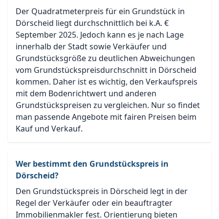
Der Quadratmeterpreis für ein Grundstück in
Dörscheid liegt durchschnittlich bei k.A. €
September 2025. Jedoch kann es je nach Lage
innerhalb der Stadt sowie Verkäufer und
Grundstücksgröße zu deutlichen Abweichungen
vom Grundstückspreisdurchschnitt in Dörscheid
kommen. Daher ist es wichtig, den Verkaufspreis
mit dem Bodenrichtwert und anderen
Grundstückspreisen zu vergleichen. Nur so findet
man passende Angebote mit fairen Preisen beim
Kauf und Verkauf.
Wer bestimmt den Grundstückspreis in
Dörscheid?
Den Grundstückspreis in Dörscheid legt in der
Regel der Verkäufer oder ein beauftragter
Immobilienmakler fest. Orientierung bieten