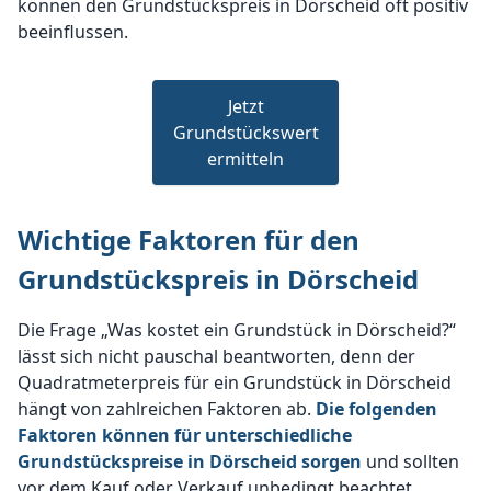
können den Grundstückspreis in Dörscheid oft positiv
beeinflussen.
Jetzt
Grundstückswert
ermitteln
Wichtige Faktoren für den
Grundstückspreis in Dörscheid
Die Frage „Was kostet ein Grundstück in Dörscheid?“
lässt sich nicht pauschal beantworten, denn der
Quadratmeterpreis für ein Grundstück in Dörscheid
hängt von zahlreichen Faktoren ab.
Die folgenden
Faktoren können für unterschiedliche
Grundstückspreise in Dörscheid sorgen
und sollten
vor dem Kauf oder Verkauf unbedingt beachtet