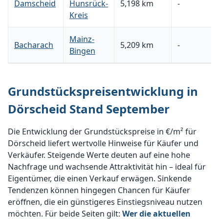
Damscheid
Hunsrück-
5,198 km
-
Kreis
Mainz-
Bacharach
5,209 km
-
Bingen
Grundstückspreisentwicklung in
Dörscheid Stand September
Die Entwicklung der Grundstückspreise in €/m² für
Dörscheid liefert wertvolle Hinweise für Käufer und
Verkäufer. Steigende Werte deuten auf eine hohe
Nachfrage und wachsende Attraktivität hin – ideal für
Eigentümer, die einen Verkauf erwägen. Sinkende
Tendenzen können hingegen Chancen für Käufer
eröffnen, die ein günstigeres Einstiegsniveau nutzen
möchten. Für beide Seiten gilt:
Wer die aktuellen