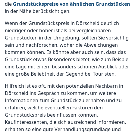
die
Grundstückspreise von ähnlichen Grundstücken
in der Nähe berücksichtigen.
Wenn der Grundstückspreis in Dörscheid deutlich
niedriger oder höher ist als bei vergleichbaren
Grundstücken in der Umgebung, sollten Sie vorsichtig
sein und nachforschen, woher die Abweichungen
kommen können. Es könnte aber auch sein, dass das
Grundstück etwas Besonderes bietet, wie zum Beispiel
eine Lage mit einem besonders schönen Ausblick oder
eine große Beliebtheit der Gegend bei Touristen.
Hilfreich ist es oft, mit den potenziellen Nachbarn in
Dörscheid ins Gespräch zu kommen, um weitere
Informationen zum Grundstück zu erhalten und zu
erfahren, welche eventuellen Faktoren den
Grundstückspreis beeinflussen könnten.
Kaufinteressenten, die sich ausreichend informieren,
erhalten so eine gute Verhandlungsgrundlage und