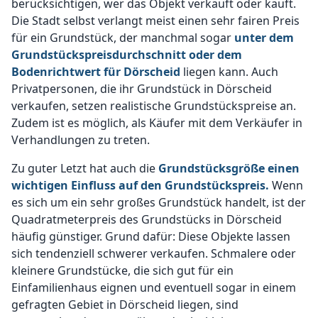
berücksichtigen, wer das Objekt verkauft oder kauft.
Die Stadt selbst verlangt meist einen sehr fairen Preis
für ein Grundstück, der manchmal sogar
unter dem
Grundstückspreisdurchschnitt oder dem
Bodenrichtwert für Dörscheid
liegen kann. Auch
Privatpersonen, die ihr Grundstück in Dörscheid
verkaufen, setzen realistische Grundstückspreise an.
Zudem ist es möglich, als Käufer mit dem Verkäufer in
Verhandlungen zu treten.
Zu guter Letzt hat auch die
Grundstücksgröße einen
wichtigen Einfluss auf den Grundstückspreis.
Wenn
es sich um ein sehr großes Grundstück handelt, ist der
Quadratmeterpreis des Grundstücks in Dörscheid
häufig günstiger. Grund dafür: Diese Objekte lassen
sich tendenziell schwerer verkaufen. Schmalere oder
kleinere Grundstücke, die sich gut für ein
Einfamilienhaus eignen und eventuell sogar in einem
gefragten Gebiet in Dörscheid liegen, sind