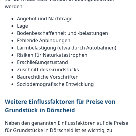
werden:
Angebot und Nachfrage
Lage
Bodenbeschaffenheit und -belastungen
Fehlende Anbindungen
Lärmbelästigung (etwa durch Autobahnen)
Risiken für Naturkatastrophen
Erschließungszustand
Zuschnitt des Grundstücks
Baurechtliche Vorschriften
Soziodemografische Entwicklung
Weitere Einflussfaktoren für Preise von
Grundstück in Dörscheid
Neben den genannten Einflussfaktoren auf die Preise
für Grundstücke in Dörscheid ist es wichtig, zu