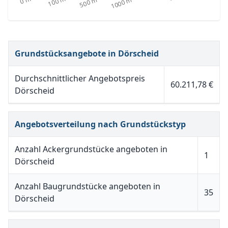
Grundstücksangebote in Dörscheid
Durchschnittlicher Angebotspreis
60.211,78 €
Dörscheid
Angebotsverteilung nach Grundstückstyp
Anzahl Ackergrundstücke angeboten in
1
Dörscheid
Anzahl Baugrundstücke angeboten in
35
Dörscheid