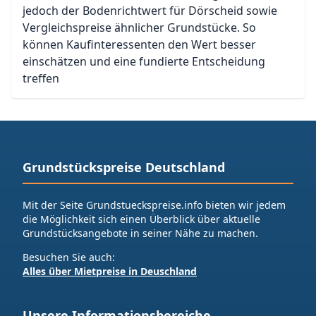
jedoch der Bodenrichtwert für Dörscheid sowie
Vergleichspreise ähnlicher Grundstücke. So
können Kaufinteressenten den Wert besser
einschätzen und eine fundierte Entscheidung
treffen
Grundstückspreise Deutschland
Mit der Seite Grundstueckspreise.info bieten wir jedem
die Möglichkeit sich einen Überblick über aktuelle
Grundstücksangebote in seiner Nähe zu machen.
Besuchen Sie auch:
Alles über Mietpreise in Deuschland
Unsere Informationsbereiche