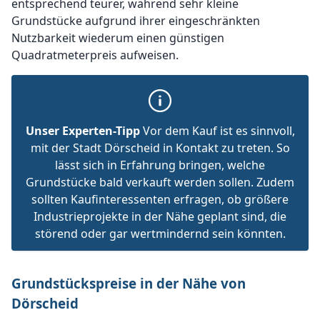
entsprechend teurer, während sehr kleine
Grundstücke aufgrund ihrer eingeschränkten
Nutzbarkeit wiederum einen günstigen
Quadratmeterpreis aufweisen.
Unser Experten-Tipp
Vor dem Kauf ist es sinnvoll,
mit der Stadt Dörscheid in Kontakt zu treten. So
lässt sich in Erfahrung bringen, welche
Grundstücke bald verkauft werden sollen. Zudem
sollten Kaufinteressenten erfragen, ob größere
Industrieprojekte in der Nähe geplant sind, die
störend oder gar wertmindernd sein könnten.
Grundstückspreise in der Nähe von
Dörscheid