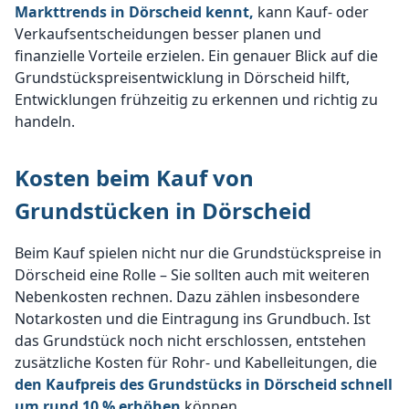
Markttrends in Dörscheid kennt,
kann Kauf- oder
Verkaufsentscheidungen besser planen und
finanzielle Vorteile erzielen. Ein genauer Blick auf die
Grundstückspreisentwicklung in Dörscheid hilft,
Entwicklungen frühzeitig zu erkennen und richtig zu
handeln.
Kosten beim Kauf von
Grundstücken in Dörscheid
Beim Kauf spielen nicht nur die Grundstückspreise in
Dörscheid eine Rolle – Sie sollten auch mit weiteren
Nebenkosten rechnen. Dazu zählen insbesondere
Notarkosten und die Eintragung ins Grundbuch. Ist
das Grundstück noch nicht erschlossen, entstehen
zusätzliche Kosten für Rohr- und Kabelleitungen, die
den Kaufpreis des Grundstücks in Dörscheid schnell
um rund 10 % erhöhen
können.