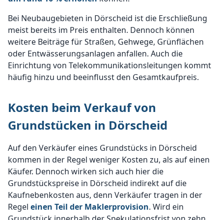
Bei Neubaugebieten in Dörscheid ist die Erschließung
meist bereits im Preis enthalten. Dennoch können
weitere Beiträge für Straßen, Gehwege, Grünflächen
oder Entwässerungsanlagen anfallen. Auch die
Einrichtung von Telekommunikationsleitungen kommt
häufig hinzu und beeinflusst den Gesamtkaufpreis.
Kosten beim Verkauf von
Grundstücken in Dörscheid
Auf den Verkäufer eines Grundstücks in Dörscheid
kommen in der Regel weniger Kosten zu, als auf einen
Käufer. Dennoch wirken sich auch hier die
Grundstückspreise in Dörscheid indirekt auf die
Kaufnebenkosten aus, denn Verkäufer tragen in der
Regel
einen Teil der Maklerprovision
. Wird ein
Grundstück innerhalb der Spekulationsfrist von zehn