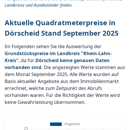
Landkreise und Bundesländer finden.
Aktuelle Quadratmeterpreise in
Dörscheid Stand September 2025
Im Folgenden sehen Sie die Auswertung der
Grundstückspreise im Landkreis "Rhein-Lahn-
Kreis"
, da für
Dörscheid keine genauen Daten
vorhanden sind.
Die angezeigten Werte stammen aus
dem Monat September 2025. Alle Werte wurden auf
Basis aktueller Angebote aus dem Immobilienmarkt
errechnet, welche zum Zeitpunkt des Abrufs
vorhanden waren. Für die Richtigkeit der Werte wird
keine Gewährleistung übernommen.