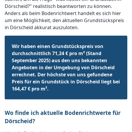
Dörscheid?" realistisch beantworten zu können.
Anders als beim Bodenrichtwert handelt es sich hier
um eine Möglichkeit, den aktuellen Grundstückspreis
in Dörscheid akkurat auszuloten.
Wir haben einen Grundstückspreis von
durchschnittlich 71,24 € pro m² (Stand
September 2025) aus den uns bekannten
Angeboten in der Umgebung von Dörscheid
errechnet. Der höchste von uns gefundene
Preis für ein Grundstück in Dörscheid liegt bei
164,47 € pro m².
Wo finde ich aktuelle Bodenrichtwerte für
Dörscheid?