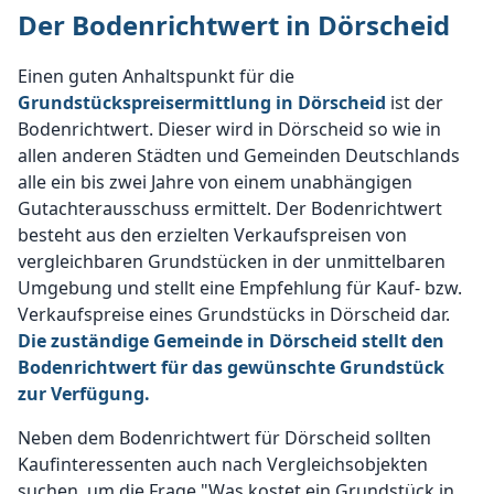
Der Bodenrichtwert in Dörscheid
Einen guten Anhaltspunkt für die
Grundstückspreisermittlung in Dörscheid
ist der
Bodenrichtwert. Dieser wird in Dörscheid so wie in
allen anderen Städten und Gemeinden Deutschlands
alle ein bis zwei Jahre von einem unabhängigen
Gutachterausschuss ermittelt. Der Bodenrichtwert
besteht aus den erzielten Verkaufspreisen von
vergleichbaren Grundstücken in der unmittelbaren
Umgebung und stellt eine Empfehlung für Kauf- bzw.
Verkaufspreise eines Grundstücks in Dörscheid dar.
Die zuständige Gemeinde in Dörscheid stellt den
Bodenrichtwert für das gewünschte Grundstück
zur Verfügung.
Neben dem Bodenrichtwert für Dörscheid sollten
Kaufinteressenten auch nach Vergleichsobjekten
suchen, um die Frage "Was kostet ein Grundstück in