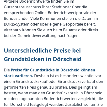
Aktuelle Bodenrichtwerte finden Sie im
Gutachterausschuss Ihrer Stadt oder über die
entsprechenden Online-Bodenrichtwertportale der
Bundesländer. Viele Kommunen stellen die Daten im
BORIS-System oder über eigene Geoportale bereit.
Alternativ können Sie auch beim Bauamt oder direkt
bei der Gemeindeverwaltung nachfragen.
Unterschiedliche Preise bei
Grundstücken in Dörscheid
Die
Preise für Grundstücke in Dörscheid können
stark variieren.
Deshalb ist es besonders wichtig, vor
einem Grundstückskauf oder Grundstücksverkauf den
geforderten Preis genau zu prüfen. Dies gelingt am
besten, wenn man den Grundstückspreis in Dörscheid
mit den sogenannten Bodenrichtwerten vergleicht, die
für Dörscheid festgelegt wurden. Zusätzlich sollten Sie