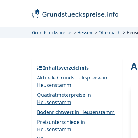
Grundstückspreise
Hessen
Offenbach
Heus
A
Inhaltsverzeichnis
Aktuelle Grundstückspreise in
Heusenstamm
Quadratmeterpreise in
Heusenstamm
Bodenrichtwert in Heusenstamm
Preisunterschiede in
Heusenstamm