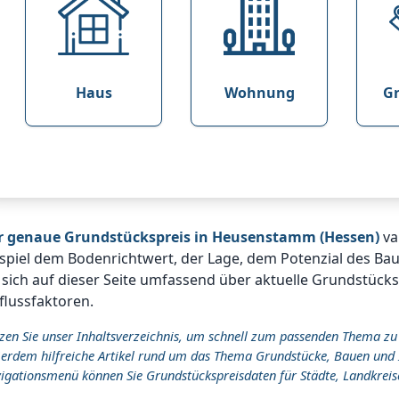
Haus
Wohnung
G
r genaue Grundstückspreis in Heusenstamm (Hessen)
va
spiel dem Bodenrichtwert, der Lage, dem Potenzial des Ba
 sich auf dieser Seite umfassend über aktuelle Grundstüc
flussfaktoren.
zen Sie unser Inhaltsverzeichnis, um schnell zum passenden Thema zu
erdem hilfreiche Artikel rund um das Thema Grundstücke, Bauen und 
igationsmenü können Sie Grundstückspreisdaten für Städte, Landkreis