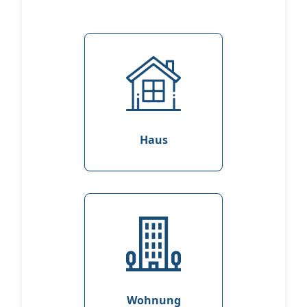
Haus
Wohnung