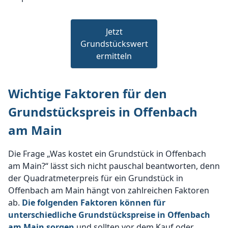
Jetzt
Grundstückswert
ermitteln
Wichtige Faktoren für den
Grundstückspreis in Offenbach
am Main
Die Frage „Was kostet ein Grundstück in Offenbach
am Main?“ lässt sich nicht pauschal beantworten, denn
der Quadratmeterpreis für ein Grundstück in
Offenbach am Main hängt von zahlreichen Faktoren
ab.
Die folgenden Faktoren können für
unterschiedliche Grundstückspreise in Offenbach
am Main sorgen
und sollten vor dem Kauf oder