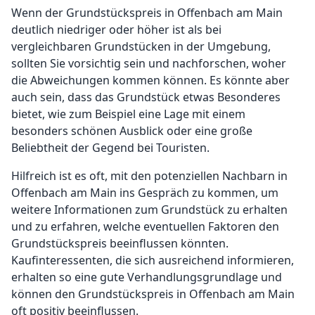
Wenn der Grundstückspreis in Offenbach am Main
deutlich niedriger oder höher ist als bei
vergleichbaren Grundstücken in der Umgebung,
sollten Sie vorsichtig sein und nachforschen, woher
die Abweichungen kommen können. Es könnte aber
auch sein, dass das Grundstück etwas Besonderes
bietet, wie zum Beispiel eine Lage mit einem
besonders schönen Ausblick oder eine große
Beliebtheit der Gegend bei Touristen.
Hilfreich ist es oft, mit den potenziellen Nachbarn in
Offenbach am Main ins Gespräch zu kommen, um
weitere Informationen zum Grundstück zu erhalten
und zu erfahren, welche eventuellen Faktoren den
Grundstückspreis beeinflussen könnten.
Kaufinteressenten, die sich ausreichend informieren,
erhalten so eine gute Verhandlungsgrundlage und
können den Grundstückspreis in Offenbach am Main
oft positiv beeinflussen.