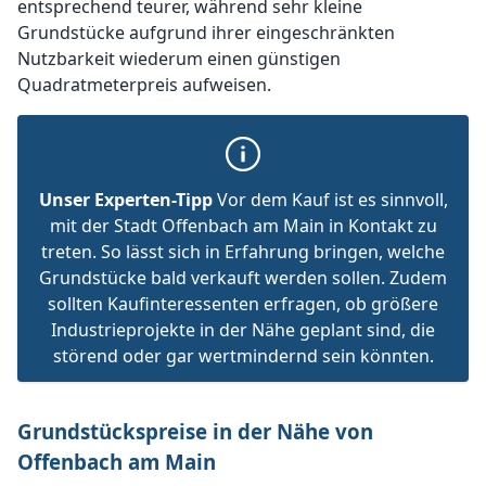
entsprechend teurer, während sehr kleine
Grundstücke aufgrund ihrer eingeschränkten
Nutzbarkeit wiederum einen günstigen
Quadratmeterpreis aufweisen.
Unser Experten-Tipp
Vor dem Kauf ist es sinnvoll,
mit der Stadt Offenbach am Main in Kontakt zu
treten. So lässt sich in Erfahrung bringen, welche
Grundstücke bald verkauft werden sollen. Zudem
sollten Kaufinteressenten erfragen, ob größere
Industrieprojekte in der Nähe geplant sind, die
störend oder gar wertmindernd sein könnten.
Grundstückspreise in der Nähe von
Offenbach am Main