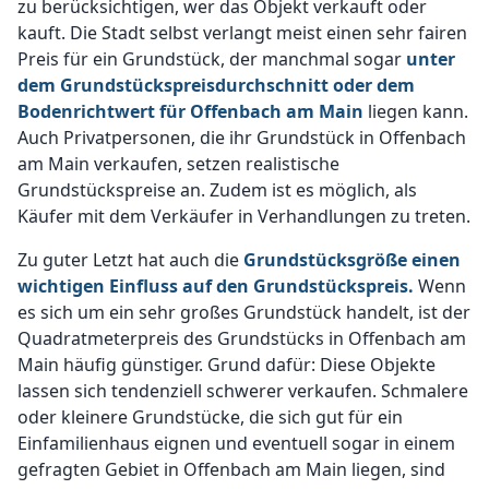
zu berücksichtigen, wer das Objekt verkauft oder
kauft. Die Stadt selbst verlangt meist einen sehr fairen
Preis für ein Grundstück, der manchmal sogar
unter
dem Grundstückspreisdurchschnitt oder dem
Bodenrichtwert für Offenbach am Main
liegen kann.
Auch Privatpersonen, die ihr Grundstück in Offenbach
am Main verkaufen, setzen realistische
Grundstückspreise an. Zudem ist es möglich, als
Käufer mit dem Verkäufer in Verhandlungen zu treten.
Zu guter Letzt hat auch die
Grundstücksgröße einen
wichtigen Einfluss auf den Grundstückspreis.
Wenn
es sich um ein sehr großes Grundstück handelt, ist der
Quadratmeterpreis des Grundstücks in Offenbach am
Main häufig günstiger. Grund dafür: Diese Objekte
lassen sich tendenziell schwerer verkaufen. Schmalere
oder kleinere Grundstücke, die sich gut für ein
Einfamilienhaus eignen und eventuell sogar in einem
gefragten Gebiet in Offenbach am Main liegen, sind