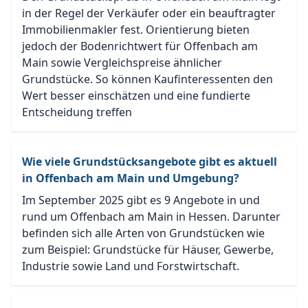
in der Regel der Verkäufer oder ein beauftragter
Immobilienmakler fest. Orientierung bieten
jedoch der Bodenrichtwert für Offenbach am
Main sowie Vergleichspreise ähnlicher
Grundstücke. So können Kaufinteressenten den
Wert besser einschätzen und eine fundierte
Entscheidung treffen
Wie viele Grundstücksangebote gibt es aktuell
in Offenbach am Main und Umgebung?
Im September 2025 gibt es 9 Angebote in und
rund um Offenbach am Main in Hessen. Darunter
befinden sich alle Arten von Grundstücken wie
zum Beispiel: Grundstücke für Häuser, Gewerbe,
Industrie sowie Land und Forstwirtschaft.