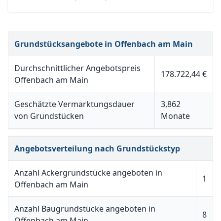
Grundstücksangebote in Offenbach am Main
Durchschnittlicher Angebotspreis
178.722,44 €
Offenbach am Main
Geschätzte Vermarktungsdauer
3,862
von Grundstücken
Monate
Angebotsverteilung nach Grundstückstyp
Anzahl Ackergrundstücke angeboten in
1
Offenbach am Main
Anzahl Baugrundstücke angeboten in
8
Offenbach am Main