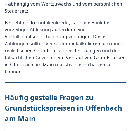
– abhängig vom Wertzuwachs und vom persönlichen
Steuersatz.
Besteht ein Immobilienkredit, kann die Bank bei
vorzeitiger Ablösung außerdem eine
Vorfälligkeitsentschädigung verlangen. Diese
Zahlungen sollten Verkäufer einkalkulieren, um einen
realistischen Grundstückspreis festzulegen und den
tatsächlichen Gewinn beim Verkauf von Grundstücken
in Offenbach am Main realistisch einschätzen zu
können.
Häufig gestelle Fragen zu
Grundstückspreisen in Offenbach
am Main