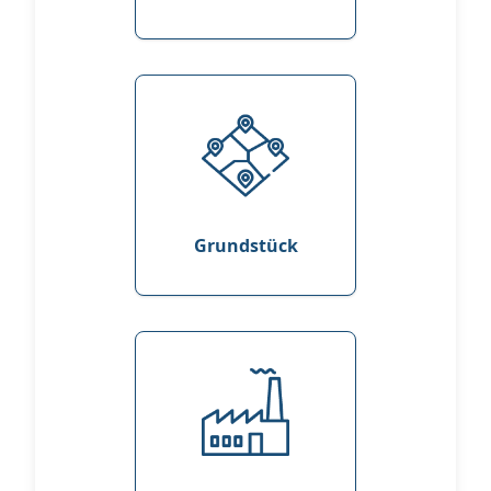
Grundstück