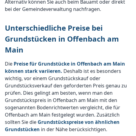
Alternativ können Sie auch beim Bauamt oder direkt
bei der Gemeindeverwaltung nachfragen.
Unterschiedliche Preise bei
Grundstücken in Offenbach am
Main
Die
Preise für Grundstücke in Offenbach am Main
können stark variieren.
Deshalb ist es besonders
wichtig, vor einem Grundstückskauf oder
Grundstücksverkauf den geforderten Preis genau zu
prüfen. Dies gelingt am besten, wenn man den
Grundstückspreis in Offenbach am Main mit den
sogenannten Bodenrichtwerten vergleicht, die für
Offenbach am Main festgelegt wurden. Zusätzlich
sollten Sie die
Grundstückspreise von ähnlichen
Grundstücken
in der Nähe berücksichtigen.