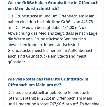
Welche Größe haben Grundstücke in Offenbach
am Main durchschnittlich?
Die Grundstücke in und um Offenbach am Main
haben eine durchschnittliche Größe von 443,78
m². Der Median beträgt dabei 431,00 m², die
Abweichung des Medians zeigt, dass je nach Lage
die Werte von Grundstücksgrößen deutlich
abweichen können. Innerstädtisch sind
Grundstücke meist kleiner als im Außenbereich,
auch sind Grundstücke am Stadtrand meist
günstiger.
Wie viel kostet das teuerste Grundstück in
Offenbach am Main pro m²?
Das teuerste aktuell angebotene Grundstück
(Stand September 2025) in Offenbach am Main
und Umgebung kostet 767,90 € pro m². Es hat eine