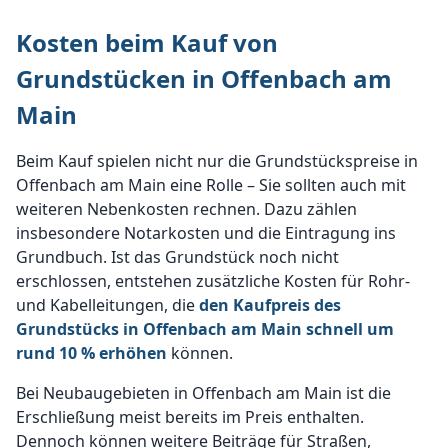
Kosten beim Kauf von
Grundstücken in Offenbach am
Main
Beim Kauf spielen nicht nur die Grundstückspreise in
Offenbach am Main eine Rolle – Sie sollten auch mit
weiteren Nebenkosten rechnen. Dazu zählen
insbesondere Notarkosten und die Eintragung ins
Grundbuch. Ist das Grundstück noch nicht
erschlossen, entstehen zusätzliche Kosten für Rohr-
und Kabelleitungen, die
den Kaufpreis des
Grundstücks in Offenbach am Main schnell um
rund 10 % erhöhen
können.
Bei Neubaugebieten in Offenbach am Main ist die
Erschließung meist bereits im Preis enthalten.
Dennoch können weitere Beiträge für Straßen,