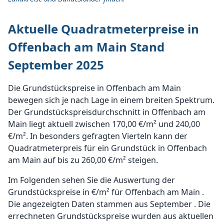
Aktuelle Quadratmeterpreise in
Offenbach am Main Stand
September 2025
Die Grundstückspreise in Offenbach am Main
bewegen sich je nach Lage in einem breiten Spektrum.
Der Grundstückspreisdurchschnitt in Offenbach am
Main liegt aktuell zwischen 170,00 €/m² und 240,00
€/m². In besonders gefragten Vierteln kann der
Quadratmeterpreis für ein Grundstück in Offenbach
am Main auf bis zu 260,00 €/m² steigen.
Im Folgenden sehen Sie die Auswertung der
Grundstückspreise in €/m² für Offenbach am Main .
Die angezeigten Daten stammen aus September . Die
errechneten Grundstückspreise wurden aus aktuellen