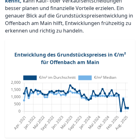
kennt,
kann Kauf- oder Verkaufsentscheidungen
besser planen und finanzielle Vorteile erzielen. Ein
genauer Blick auf die Grundstückspreisentwicklung in
Offenbach am Main hilft, Entwicklungen frühzeitig zu
erkennen und richtig zu handeln.
Entwicklung des Grundstückspreises in €/m²
für Offenbach am Main