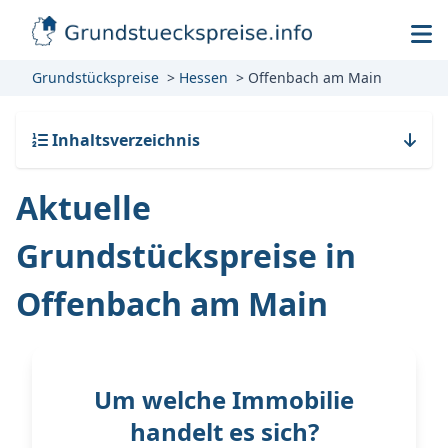
Grundstückspreise
Hessen
Offenbach am Main
Inhaltsverzeichnis
Aktuelle
Grundstückspreise in
Offenbach am Main
Um welche Immobilie
handelt es sich?