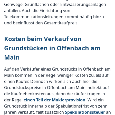
Gehwege, Grünflächen oder Entwässerungsanlagen
anfallen. Auch die Einrichtung von
Telekommunikationsleitungen kommt häufig hinzu
und beeinflusst den Gesamtkaufpreis.
Kosten beim Verkauf von
Grundstücken in Offenbach am
Main
Auf den Verkäufer eines Grundstücks in Offenbach am
Main kommen in der Regel weniger Kosten zu, als auf
einen Käufer. Dennoch wirken sich auch hier die
Grundstückspreise in Offenbach am Main indirekt auf
die Kaufnebenkosten aus, denn Verkäufer tragen in
der Regel
einen Teil der Maklerprovision
. Wird ein
Grundstück innerhalb der Spekulationsfrist von zehn
Jahren verkauft, fällt zusätzlich
Spekulationssteuer
an