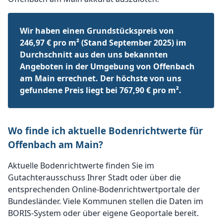
Wir haben einen Grundstückspreis von
246,97 € pro m² (Stand September 2025) im
Durchschnitt aus den uns bekannten
Angeboten in der Umgebung von Offenbach
am Main errechnet. Der höchste von uns
gefundene Preis liegt bei 767,90 € pro m².
Wo finde ich aktuelle Bodenrichtwerte für
Offenbach am Main?
Aktuelle Bodenrichtwerte finden Sie im
Gutachterausschuss Ihrer Stadt oder über die
entsprechenden Online-Bodenrichtwertportale der
Bundesländer. Viele Kommunen stellen die Daten im
BORIS-System oder über eigene Geoportale bereit.