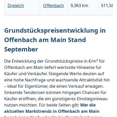
Dreieich
Offenbach
9,363 km
511,56 
Grundstückspreisentwicklung in
Offenbach am Main Stand
September
Die Entwicklung der Grundstückspreise in €/m² für
Offenbach am Main liefert wertvolle Hinweise für
Käufer und Verkäufer. Steigende Werte deuten auf
eine hohe Nachfrage und wachsende Attraktivität hin
– ideal für Eigentümer, die einen Verkauf erwägen.
Sinkende Tendenzen können hingegen Chancen für
Käufer eröffnen, die ein günstigeres Einstiegsniveau
nutzen möchten. Für beide Seiten gilt:
Wer die
aktuellen Markttrends in Offenbach am Main