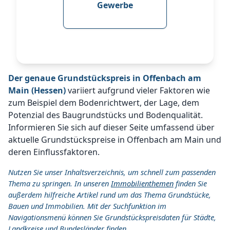
Gewerbe
Der genaue Grundstückspreis in Offenbach am
Main (Hessen)
variiert aufgrund vieler Faktoren wie
zum Beispiel dem Bodenrichtwert, der Lage, dem
Potenzial des Baugrundstücks und Bodenqualität.
Informieren Sie sich auf dieser Seite umfassend über
aktuelle Grundstückspreise in Offenbach am Main und
deren Einflussfaktoren.
Nutzen Sie unser Inhaltsverzeichnis, um schnell zum passenden
Thema zu springen. In unseren
Immobilienthemen
finden Sie
außerdem hilfreiche Artikel rund um das Thema Grundstücke,
Bauen und Immobilien. Mit der Suchfunktion im
Navigationsmenü können Sie Grundstückspreisdaten für Städte,
Landkreise und Bundesländer finden.