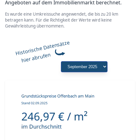
Angeboten auf dem Immobilienmarkt berechnet.
Es wurde eine Umkreissuche angewendet, die bis zu 20 km
betragen kann. Für die Richtigkeit der Werte wird keine
Gewährleistung übernommen.
Historische Datensätze
hier abrufen