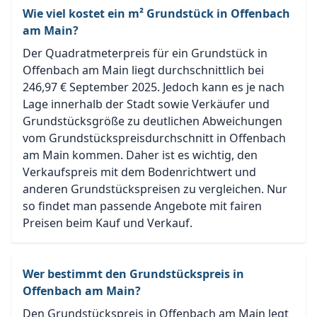
Wie viel kostet ein m² Grundstück in Offenbach
am Main?
Der Quadratmeterpreis für ein Grundstück in
Offenbach am Main liegt durchschnittlich bei
246,97 € September 2025. Jedoch kann es je nach
Lage innerhalb der Stadt sowie Verkäufer und
Grundstücksgröße zu deutlichen Abweichungen
vom Grundstückspreisdurchschnitt in Offenbach
am Main kommen. Daher ist es wichtig, den
Verkaufspreis mit dem Bodenrichtwert und
anderen Grundstückspreisen zu vergleichen. Nur
so findet man passende Angebote mit fairen
Preisen beim Kauf und Verkauf.
Wer bestimmt den Grundstückspreis in
Offenbach am Main?
Den Grundstückspreis in Offenbach am Main legt