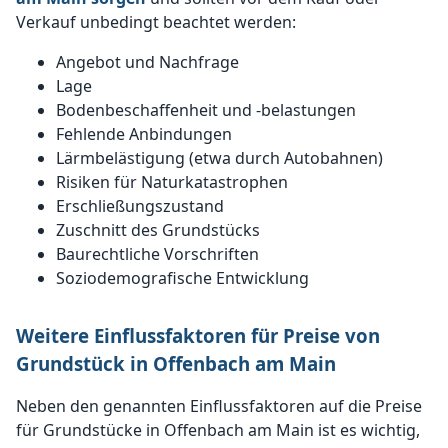
Verkauf unbedingt beachtet werden:
Angebot und Nachfrage
Lage
Bodenbeschaffenheit und -belastungen
Fehlende Anbindungen
Lärmbelästigung (etwa durch Autobahnen)
Risiken für Naturkatastrophen
Erschließungszustand
Zuschnitt des Grundstücks
Baurechtliche Vorschriften
Soziodemografische Entwicklung
Weitere Einflussfaktoren für Preise von
Grundstück in Offenbach am Main
Neben den genannten Einflussfaktoren auf die Preise
für Grundstücke in Offenbach am Main ist es wichtig,