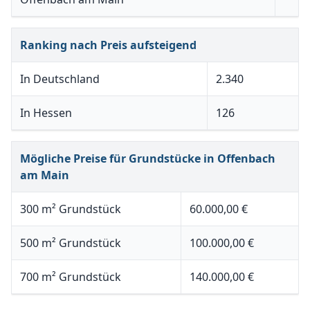
Ranking nach Preis aufsteigend
In Deutschland
2.340
In Hessen
126
Mögliche Preise für Grundstücke in Offenbach
am Main
300 m² Grundstück
60.000,00 €
500 m² Grundstück
100.000,00 €
700 m² Grundstück
140.000,00 €