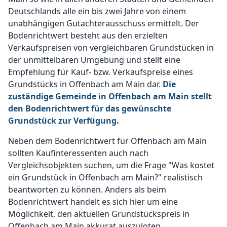
Deutschlands alle ein bis zwei Jahre von einem
unabhängigen Gutachterausschuss ermittelt. Der
Bodenrichtwert besteht aus den erzielten
Verkaufspreisen von vergleichbaren Grundstücken in
der unmittelbaren Umgebung und stellt eine
Empfehlung für Kauf- bzw. Verkaufspreise eines
Grundstücks in Offenbach am Main dar.
Die
zuständige Gemeinde in Offenbach am Main stellt
den Bodenrichtwert für das gewünschte
Grundstück zur Verfügung.
Neben dem Bodenrichtwert für Offenbach am Main
sollten Kaufinteressenten auch nach
Vergleichsobjekten suchen, um die Frage "Was kostet
ein Grundstück in Offenbach am Main?" realistisch
beantworten zu können. Anders als beim
Bodenrichtwert handelt es sich hier um eine
Möglichkeit, den aktuellen Grundstückspreis in
Offenbach am Main akkurat auszuloten.