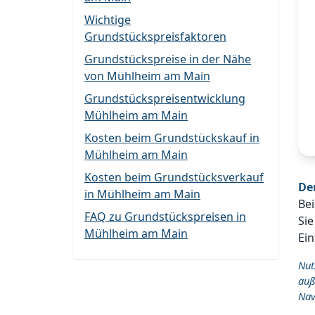
Wichtige
Grundstückspreisfaktoren
Grundstückspreise in der Nähe
von Mühlheim am Main
Grundstückspreisentwicklung
Mühlheim am Main
Kosten beim Grundstückskauf in
Mühlheim am Main
Kosten beim Grundstücksverkauf
De
in Mühlheim am Main
Bei
FAQ zu Grundstückspreisen in
Sie
Mühlheim am Main
Ein
Nut
auß
Nav