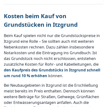
Kosten beim Kauf von
Grundstücken in Itzgrund
Beim Kauf spielen nicht nur die Grundstückspreise in
Itzgrund eine Rolle – Sie sollten auch mit weiteren
Nebenkosten rechnen. Dazu zählen insbesondere
Notarkosten und die Eintragung ins Grundbuch. Ist
das Grundstück noch nicht erschlossen, entstehen
zusätzliche Kosten für Rohr- und Kabelleitungen, die
den Kaufpreis des Grundstücks in Itzgrund schnell
um rund 10 % erhöhen
können.
Bei Neubaugebieten in Itzgrund ist die Erschließung
meist bereits im Preis enthalten. Dennoch können
weitere Beiträge für Straßen, Gehwege, Grünflächen
oder Entwässerungsanlagen anfallen. Auch die