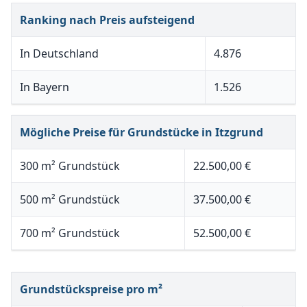
Ranking nach Preis aufsteigend
In Deutschland
4.876
In Bayern
1.526
Mögliche Preise für Grundstücke in Itzgrund
300 m² Grundstück
22.500,00 €
500 m² Grundstück
37.500,00 €
700 m² Grundstück
52.500,00 €
Grundstückspreise pro m²