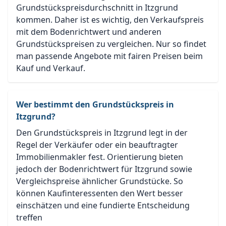
Grundstückspreisdurchschnitt in Itzgrund
kommen. Daher ist es wichtig, den Verkaufspreis
mit dem Bodenrichtwert und anderen
Grundstückspreisen zu vergleichen. Nur so findet
man passende Angebote mit fairen Preisen beim
Kauf und Verkauf.
Wer bestimmt den Grundstückspreis in
Itzgrund?
Den Grundstückspreis in Itzgrund legt in der
Regel der Verkäufer oder ein beauftragter
Immobilienmakler fest. Orientierung bieten
jedoch der Bodenrichtwert für Itzgrund sowie
Vergleichspreise ähnlicher Grundstücke. So
können Kaufinteressenten den Wert besser
einschätzen und eine fundierte Entscheidung
treffen