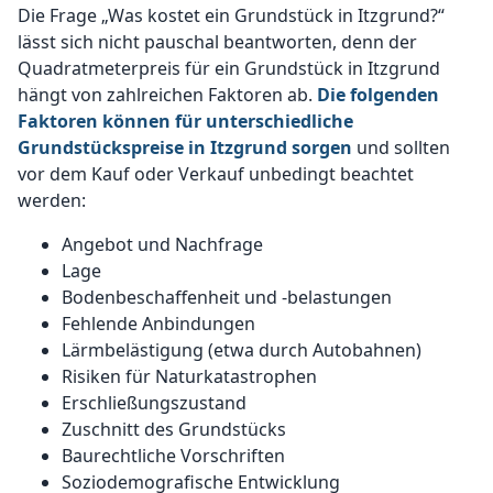
Die Frage „Was kostet ein Grundstück in Itzgrund?“
lässt sich nicht pauschal beantworten, denn der
Quadratmeterpreis für ein Grundstück in Itzgrund
hängt von zahlreichen Faktoren ab.
Die folgenden
Faktoren können für unterschiedliche
Grundstückspreise in Itzgrund sorgen
und sollten
vor dem Kauf oder Verkauf unbedingt beachtet
werden:
Angebot und Nachfrage
Lage
Bodenbeschaffenheit und -belastungen
Fehlende Anbindungen
Lärmbelästigung (etwa durch Autobahnen)
Risiken für Naturkatastrophen
Erschließungszustand
Zuschnitt des Grundstücks
Baurechtliche Vorschriften
Soziodemografische Entwicklung