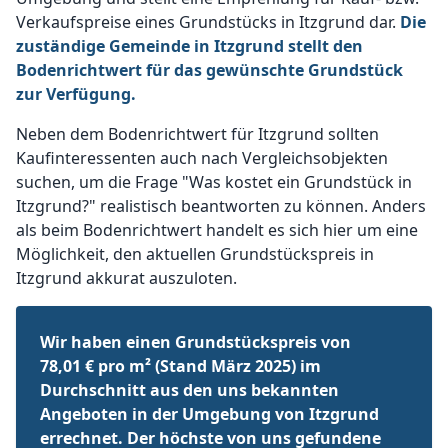
Verkaufspreise eines Grundstücks in Itzgrund dar.
Die
zuständige Gemeinde in Itzgrund stellt den
Bodenrichtwert für das gewünschte Grundstück
zur Verfügung.
Neben dem Bodenrichtwert für Itzgrund sollten
Kaufinteressenten auch nach Vergleichsobjekten
suchen, um die Frage "Was kostet ein Grundstück in
Itzgrund?" realistisch beantworten zu können. Anders
als beim Bodenrichtwert handelt es sich hier um eine
Möglichkeit, den aktuellen Grundstückspreis in
Itzgrund akkurat auszuloten.
Wir haben einen Grundstückspreis von
78,01 € pro m² (Stand März 2025) im
Durchschnitt aus den uns bekannten
Angeboten in der Umgebung von Itzgrund
errechnet. Der höchste von uns gefundene