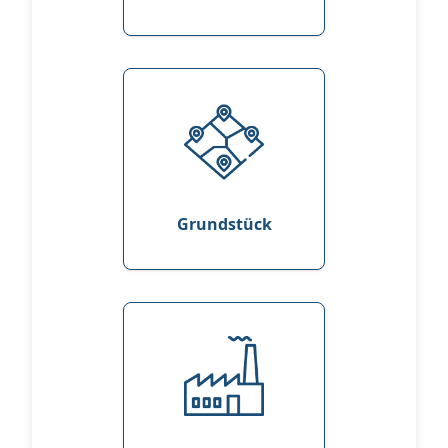
Grundstück