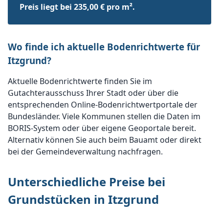
Preis liegt bei 235,00 € pro m².
Wo finde ich aktuelle Bodenrichtwerte für
Itzgrund?
Aktuelle Bodenrichtwerte finden Sie im
Gutachterausschuss Ihrer Stadt oder über die
entsprechenden Online-Bodenrichtwertportale der
Bundesländer. Viele Kommunen stellen die Daten im
BORIS-System oder über eigene Geoportale bereit.
Alternativ können Sie auch beim Bauamt oder direkt
bei der Gemeindeverwaltung nachfragen.
Unterschiedliche Preise bei
Grundstücken in Itzgrund