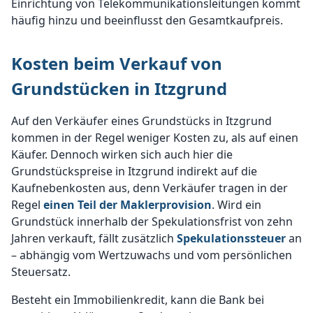
Einrichtung von Telekommunikationsleitungen kommt
häufig hinzu und beeinflusst den Gesamtkaufpreis.
Kosten beim Verkauf von
Grundstücken in Itzgrund
Auf den Verkäufer eines Grundstücks in Itzgrund
kommen in der Regel weniger Kosten zu, als auf einen
Käufer. Dennoch wirken sich auch hier die
Grundstückspreise in Itzgrund indirekt auf die
Kaufnebenkosten aus, denn Verkäufer tragen in der
Regel
einen Teil der Maklerprovision
. Wird ein
Grundstück innerhalb der Spekulationsfrist von zehn
Jahren verkauft, fällt zusätzlich
Spekulationssteuer
an
– abhängig vom Wertzuwachs und vom persönlichen
Steuersatz.
Besteht ein Immobilienkredit, kann die Bank bei