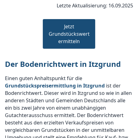
Letzte Aktualisierung: 16.09.2025
Jetzt
Grundstückswert
ermitteln
Der Bodenrichtwert in Itzgrund
Einen guten Anhaltspunkt für die
Grundstückspreisermittlung in Itzgrund
ist der
Bodenrichtwert. Dieser wird in Itzgrund so wie in allen
anderen Städten und Gemeinden Deutschlands alle
ein bis zwei Jahre von einem unabhängigen
Gutachterausschuss ermittelt. Der Bodenrichtwert
besteht aus den erzielten Verkaufspreisen von
vergleichbaren Grundstücken in der unmittelbaren
Umgebung und stellt eine Empfehlung für Kauf- bzw.