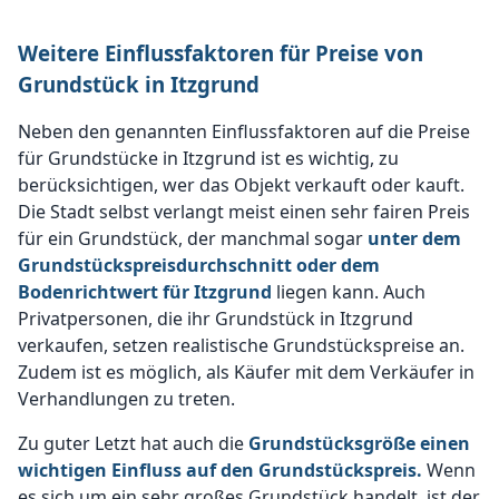
Weitere Einflussfaktoren für Preise von
Grundstück in Itzgrund
Neben den genannten Einflussfaktoren auf die Preise
für Grundstücke in Itzgrund ist es wichtig, zu
berücksichtigen, wer das Objekt verkauft oder kauft.
Die Stadt selbst verlangt meist einen sehr fairen Preis
für ein Grundstück, der manchmal sogar
unter dem
Grundstückspreisdurchschnitt oder dem
Bodenrichtwert für Itzgrund
liegen kann. Auch
Privatpersonen, die ihr Grundstück in Itzgrund
verkaufen, setzen realistische Grundstückspreise an.
Zudem ist es möglich, als Käufer mit dem Verkäufer in
Verhandlungen zu treten.
Zu guter Letzt hat auch die
Grundstücksgröße einen
wichtigen Einfluss auf den Grundstückspreis.
Wenn
es sich um ein sehr großes Grundstück handelt, ist der