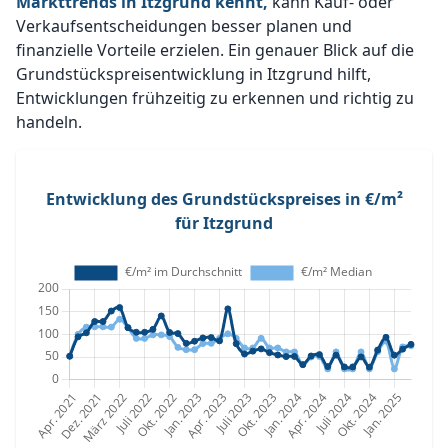
Markttrends in Itzgrund kennt,
kann Kauf- oder
Verkaufsentscheidungen besser planen und
finanzielle Vorteile erzielen. Ein genauer Blick auf die
Grundstückspreisentwicklung in Itzgrund hilft,
Entwicklungen frühzeitig zu erkennen und richtig zu
handeln.
Entwicklung des Grundstückspreises in €/m²
für Itzgrund