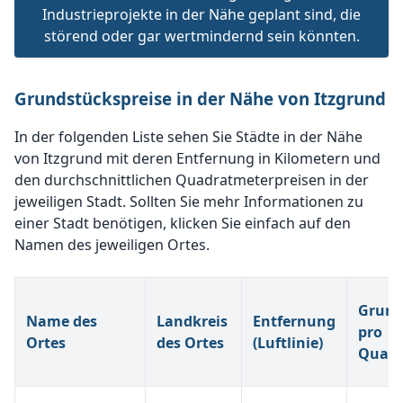
Industrieprojekte in der Nähe geplant sind, die
störend oder gar wertmindernd sein könnten.
Grundstückspreise in der Nähe von Itzgrund
In der folgenden Liste sehen Sie Städte in der Nähe
von Itzgrund mit deren Entfernung in Kilometern und
den durchschnittlichen Quadratmeterpreisen in der
jeweiligen Stadt. Sollten Sie mehr Informationen zu
einer Stadt benötigen, klicken Sie einfach auf den
Namen des jeweiligen Ortes.
Grund
Name des
Landkreis
Entfernung
pro
Ortes
des Ortes
(Luftlinie)
Quadr