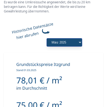
Es wurde eine Umkreissuche angewendet, die bis zu 20 km
betragen kann. Für die Richtigkeit der Werte wird keine
Gewährleistung übernommen.
Historische Datensätze
hier abrufen