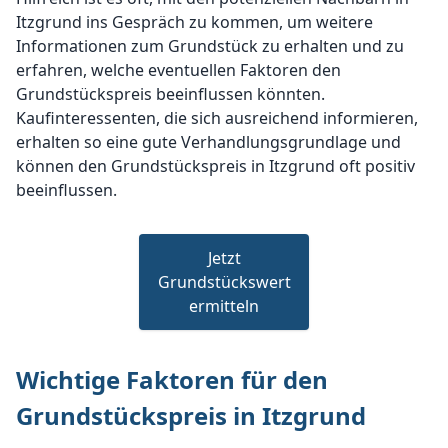
Itzgrund ins Gespräch zu kommen, um weitere
Informationen zum Grundstück zu erhalten und zu
erfahren, welche eventuellen Faktoren den
Grundstückspreis beeinflussen könnten.
Kaufinteressenten, die sich ausreichend informieren,
erhalten so eine gute Verhandlungsgrundlage und
können den Grundstückspreis in Itzgrund oft positiv
beeinflussen.
Jetzt
Grundstückswert
ermitteln
Wichtige Faktoren für den
Grundstückspreis in Itzgrund