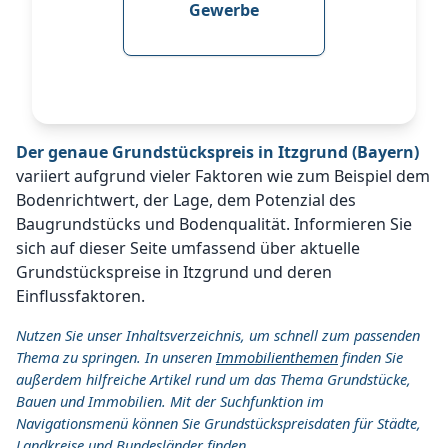
Gewerbe
Der genaue Grundstückspreis in Itzgrund (Bayern)
variiert aufgrund vieler Faktoren wie zum Beispiel dem
Bodenrichtwert, der Lage, dem Potenzial des
Baugrundstücks und Bodenqualität. Informieren Sie
sich auf dieser Seite umfassend über aktuelle
Grundstückspreise in Itzgrund und deren
Einflussfaktoren.
Nutzen Sie unser Inhaltsverzeichnis, um schnell zum passenden
Thema zu springen. In unseren
Immobilienthemen
finden Sie
außerdem hilfreiche Artikel rund um das Thema Grundstücke,
Bauen und Immobilien. Mit der Suchfunktion im
Navigationsmenü können Sie Grundstückspreisdaten für Städte,
Landkreise und Bundesländer finden.