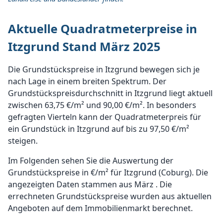
Aktuelle Quadratmeterpreise in
Itzgrund Stand März 2025
Die Grundstückspreise in Itzgrund bewegen sich je
nach Lage in einem breiten Spektrum. Der
Grundstückspreisdurchschnitt in Itzgrund liegt aktuell
zwischen 63,75 €/m² und 90,00 €/m². In besonders
gefragten Vierteln kann der Quadratmeterpreis für
ein Grundstück in Itzgrund auf bis zu 97,50 €/m²
steigen.
Im Folgenden sehen Sie die Auswertung der
Grundstückspreise in €/m² für Itzgrund (Coburg). Die
angezeigten Daten stammen aus März . Die
errechneten Grundstückspreise wurden aus aktuellen
Angeboten auf dem Immobilienmarkt berechnet.