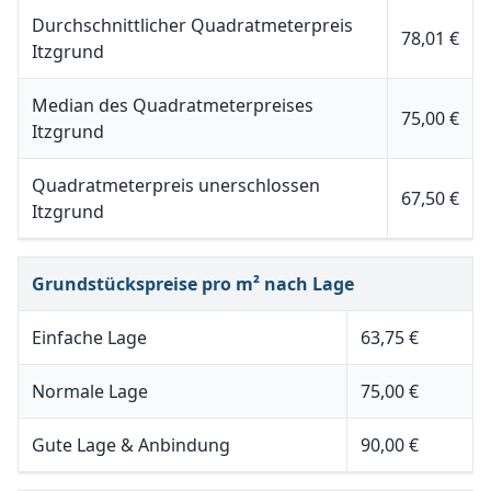
Durchschnittlicher Quadratmeterpreis
78,01 €
Itzgrund
Median des Quadratmeterpreises
75,00 €
Itzgrund
Quadratmeterpreis unerschlossen
67,50 €
Itzgrund
Grundstückspreise pro m² nach Lage
Einfache Lage
63,75 €
Normale Lage
75,00 €
Gute Lage & Anbindung
90,00 €