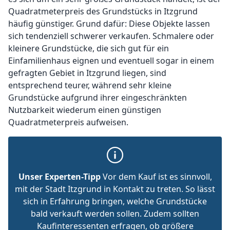
Quadratmeterpreis des Grundstücks in Itzgrund
häufig günstiger. Grund dafür: Diese Objekte lassen
sich tendenziell schwerer verkaufen. Schmalere oder
kleinere Grundstücke, die sich gut für ein
Einfamilienhaus eignen und eventuell sogar in einem
gefragten Gebiet in Itzgrund liegen, sind
entsprechend teurer, während sehr kleine
Grundstücke aufgrund ihrer eingeschränkten
Nutzbarkeit wiederum einen günstigen
Quadratmeterpreis aufweisen.
Unser Experten-Tipp
Vor dem Kauf ist es sinnvoll,
mit der Stadt Itzgrund in Kontakt zu treten. So lässt
sich in Erfahrung bringen, welche Grundstücke
bald verkauft werden sollen. Zudem sollten
Kaufinteressenten erfragen, ob größere