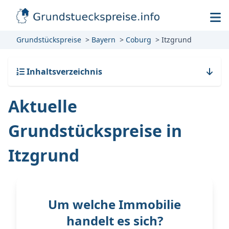
Grundstückspreise
Bayern
Coburg
Itzgrund
Inhaltsverzeichnis
Aktuelle
Grundstückspreise in
Itzgrund
Um welche Immobilie
handelt es sich?