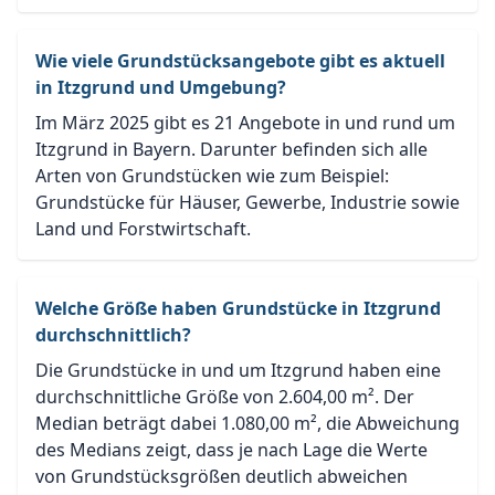
Wie viele Grundstücksangebote gibt es aktuell
in Itzgrund und Umgebung?
Im März 2025 gibt es 21 Angebote in und rund um
Itzgrund in Bayern. Darunter befinden sich alle
Arten von Grundstücken wie zum Beispiel:
Grundstücke für Häuser, Gewerbe, Industrie sowie
Land und Forstwirtschaft.
Welche Größe haben Grundstücke in Itzgrund
durchschnittlich?
Die Grundstücke in und um Itzgrund haben eine
durchschnittliche Größe von 2.604,00 m². Der
Median beträgt dabei 1.080,00 m², die Abweichung
des Medians zeigt, dass je nach Lage die Werte
von Grundstücksgrößen deutlich abweichen