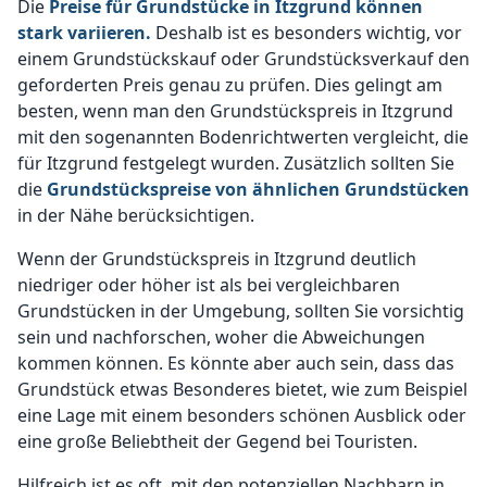
Die
Preise für Grundstücke in Itzgrund können
stark variieren.
Deshalb ist es besonders wichtig, vor
einem Grundstückskauf oder Grundstücksverkauf den
geforderten Preis genau zu prüfen. Dies gelingt am
besten, wenn man den Grundstückspreis in Itzgrund
mit den sogenannten Bodenrichtwerten vergleicht, die
für Itzgrund festgelegt wurden. Zusätzlich sollten Sie
die
Grundstückspreise von ähnlichen Grundstücken
in der Nähe berücksichtigen.
Wenn der Grundstückspreis in Itzgrund deutlich
niedriger oder höher ist als bei vergleichbaren
Grundstücken in der Umgebung, sollten Sie vorsichtig
sein und nachforschen, woher die Abweichungen
kommen können. Es könnte aber auch sein, dass das
Grundstück etwas Besonderes bietet, wie zum Beispiel
eine Lage mit einem besonders schönen Ausblick oder
eine große Beliebtheit der Gegend bei Touristen.
Hilfreich ist es oft, mit den potenziellen Nachbarn in