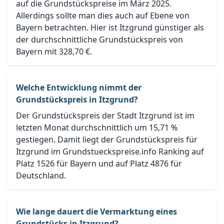
auf die Grundstückspreise im März 2025.
Allerdings sollte man dies auch auf Ebene von
Bayern betrachten. Hier ist Itzgrund günstiger als
der durchschnittliche Grundstückspreis von
Bayern mit 328,70 €.
Welche Entwicklung nimmt der
Grundstückspreis in Itzgrund?
Der Grundstückspreis der Stadt Itzgrund ist im
letzten Monat durchschnittlich um 15,71 %
gestiegen. Damit liegt der Grundstückspreis für
Itzgrund im Grundstueckspreise.info Ranking auf
Platz 1526 für Bayern und auf Platz 4876 für
Deutschland.
Wie lange dauert die Vermarktung eines
Grundstücks in Itzgrund?