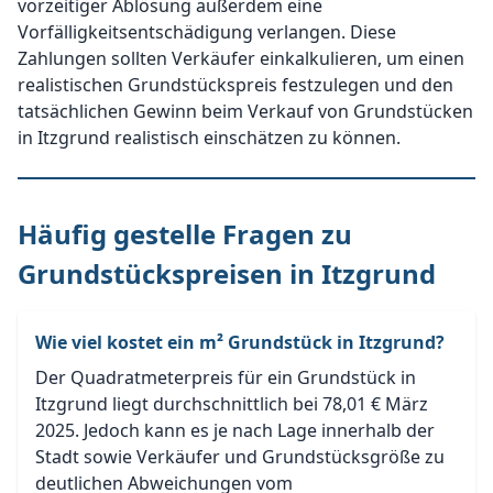
vorzeitiger Ablösung außerdem eine
Vorfälligkeitsentschädigung verlangen. Diese
Zahlungen sollten Verkäufer einkalkulieren, um einen
realistischen Grundstückspreis festzulegen und den
tatsächlichen Gewinn beim Verkauf von Grundstücken
in Itzgrund realistisch einschätzen zu können.
Häufig gestelle Fragen zu
Grundstückspreisen in Itzgrund
Wie viel kostet ein m² Grundstück in Itzgrund?
Der Quadratmeterpreis für ein Grundstück in
Itzgrund liegt durchschnittlich bei 78,01 € März
2025. Jedoch kann es je nach Lage innerhalb der
Stadt sowie Verkäufer und Grundstücksgröße zu
deutlichen Abweichungen vom