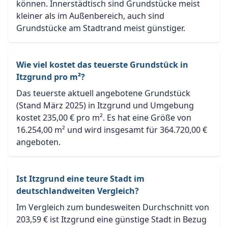
können. Innerstädtisch sind Grundstücke meist
kleiner als im Außenbereich, auch sind
Grundstücke am Stadtrand meist günstiger.
Wie viel kostet das teuerste Grundstück in
Itzgrund pro m²?
Das teuerste aktuell angebotene Grundstück
(Stand März 2025) in Itzgrund und Umgebung
kostet 235,00 € pro m². Es hat eine Größe von
16.254,00 m² und wird insgesamt für 364.720,00 €
angeboten.
Ist Itzgrund eine teure Stadt im
deutschlandweiten Vergleich?
Im Vergleich zum bundesweiten Durchschnitt von
203,59 € ist Itzgrund eine günstige Stadt in Bezug