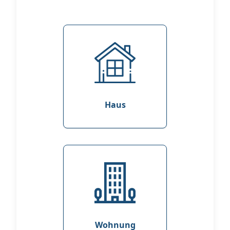
Haus
Wohnung