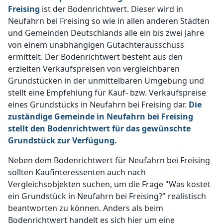
Freising
ist der Bodenrichtwert. Dieser wird in
Neufahrn bei Freising so wie in allen anderen Städten
und Gemeinden Deutschlands alle ein bis zwei Jahre
von einem unabhängigen Gutachterausschuss
ermittelt. Der Bodenrichtwert besteht aus den
erzielten Verkaufspreisen von vergleichbaren
Grundstücken in der unmittelbaren Umgebung und
stellt eine Empfehlung für Kauf- bzw. Verkaufspreise
eines Grundstücks in Neufahrn bei Freising dar.
Die
zuständige Gemeinde in Neufahrn bei Freising
stellt den Bodenrichtwert für das gewünschte
Grundstück zur Verfügung.
Neben dem Bodenrichtwert für Neufahrn bei Freising
sollten Kaufinteressenten auch nach
Vergleichsobjekten suchen, um die Frage "Was kostet
ein Grundstück in Neufahrn bei Freising?" realistisch
beantworten zu können. Anders als beim
Bodenrichtwert handelt es sich hier um eine