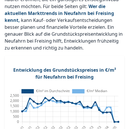
nutzen möchten. Für beide Seiten gilt:
Wer die
aktuellen Markttrends in Neufahrn bei Freising
kennt,
kann Kauf- oder Verkaufsentscheidungen
besser planen und finanzielle Vorteile erzielen. Ein
genauer Blick auf die Grundstückspreisentwicklung in
Neufahrn bei Freising hilft, Entwicklungen frühzeitig
zu erkennen und richtig zu handeln.
Entwicklung des Grundstückspreises in €/m²
für Neufahrn bei Freising