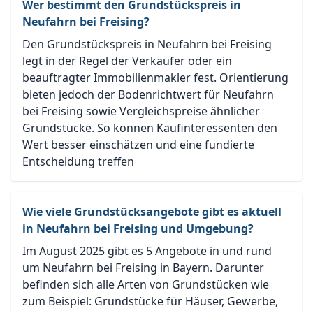
Wer bestimmt den Grundstückspreis in
Neufahrn bei Freising?
Den Grundstückspreis in Neufahrn bei Freising
legt in der Regel der Verkäufer oder ein
beauftragter Immobilienmakler fest. Orientierung
bieten jedoch der Bodenrichtwert für Neufahrn
bei Freising sowie Vergleichspreise ähnlicher
Grundstücke. So können Kaufinteressenten den
Wert besser einschätzen und eine fundierte
Entscheidung treffen
Wie viele Grundstücksangebote gibt es aktuell
in Neufahrn bei Freising und Umgebung?
Im August 2025 gibt es 5 Angebote in und rund
um Neufahrn bei Freising in Bayern. Darunter
befinden sich alle Arten von Grundstücken wie
zum Beispiel: Grundstücke für Häuser, Gewerbe,