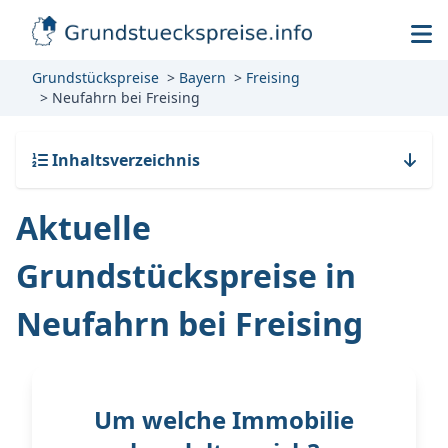
Grundstückspreise
Bayern
Freising
Neufahrn bei Freising
Inhaltsverzeichnis
Aktuelle
Grundstückspreise in
Neufahrn bei Freising
Um welche Immobilie