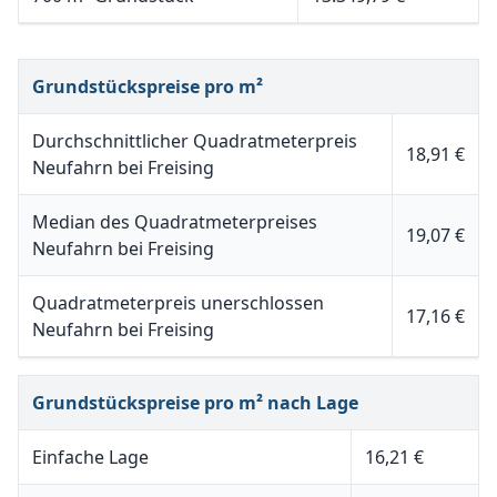
Grundstückspreise pro m²
Durchschnittlicher Quadratmeterpreis
18,91 €
Neufahrn bei Freising
Median des Quadratmeterpreises
19,07 €
Neufahrn bei Freising
Quadratmeterpreis unerschlossen
17,16 €
Neufahrn bei Freising
Grundstückspreise pro m² nach Lage
Einfache Lage
16,21 €