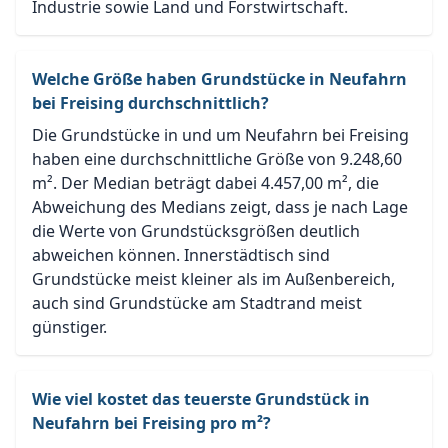
Industrie sowie Land und Forstwirtschaft.
Welche Größe haben Grundstücke in Neufahrn
bei Freising durchschnittlich?
Die Grundstücke in und um Neufahrn bei Freising
haben eine durchschnittliche Größe von 9.248,60
m². Der Median beträgt dabei 4.457,00 m², die
Abweichung des Medians zeigt, dass je nach Lage
die Werte von Grundstücksgrößen deutlich
abweichen können. Innerstädtisch sind
Grundstücke meist kleiner als im Außenbereich,
auch sind Grundstücke am Stadtrand meist
günstiger.
Wie viel kostet das teuerste Grundstück in
Neufahrn bei Freising pro m²?