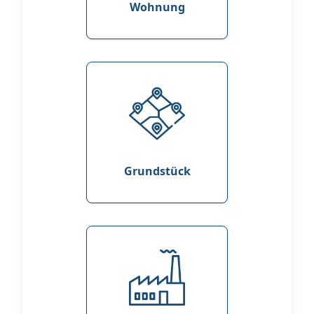
Wohnung
Grundstück