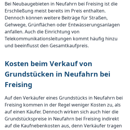
Bei Neubaugebieten in Neufahrn bei Freising ist die
Erschließung meist bereits im Preis enthalten.
Dennoch können weitere Beiträge für Straßen,
Gehwege, Grünflächen oder Entwässerungsanlagen
anfallen. Auch die Einrichtung von
Telekommunikationsleitungen kommt häufig hinzu
und beeinflusst den Gesamtkaufpreis.
Kosten beim Verkauf von
Grundstücken in Neufahrn bei
Freising
Auf den Verkäufer eines Grundstücks in Neufahrn bei
Freising kommen in der Regel weniger Kosten zu, als
auf einen Käufer. Dennoch wirken sich auch hier die
Grundstückspreise in Neufahrn bei Freising indirekt
auf die Kaufnebenkosten aus, denn Verkäufer tragen