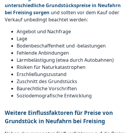
unterschiedliche Grundstückspreise in Neufahrn
bei Freising sorgen
und sollten vor dem Kauf oder
Verkauf unbedingt beachtet werden:
Angebot und Nachfrage
Lage
Bodenbeschaffenheit und -belastungen
Fehlende Anbindungen
Lärmbelästigung (etwa durch Autobahnen)
Risiken für Naturkatastrophen
Erschließungszustand
Zuschnitt des Grundstücks
Baurechtliche Vorschriften
Soziodemografische Entwicklung
Weitere Einflussfaktoren für Preise von
Grundstück in Neufahrn bei Freising