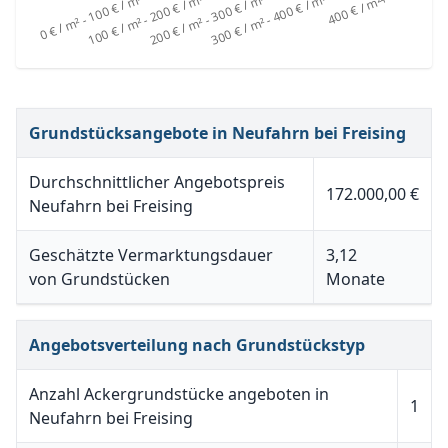
Grundstücksangebote in Neufahrn bei Freising
Durchschnittlicher Angebotspreis
172.000,00 €
Neufahrn bei Freising
Geschätzte Vermarktungsdauer
3,12
von Grundstücken
Monate
Angebotsverteilung nach Grundstückstyp
Anzahl Ackergrundstücke angeboten in
1
Neufahrn bei Freising