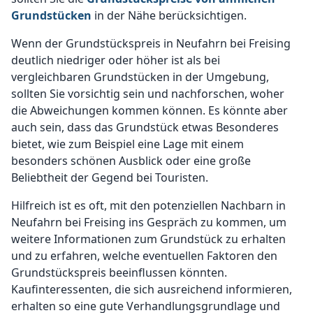
Grundstücken
in der Nähe berücksichtigen.
Wenn der Grundstückspreis in Neufahrn bei Freising
deutlich niedriger oder höher ist als bei
vergleichbaren Grundstücken in der Umgebung,
sollten Sie vorsichtig sein und nachforschen, woher
die Abweichungen kommen können. Es könnte aber
auch sein, dass das Grundstück etwas Besonderes
bietet, wie zum Beispiel eine Lage mit einem
besonders schönen Ausblick oder eine große
Beliebtheit der Gegend bei Touristen.
Hilfreich ist es oft, mit den potenziellen Nachbarn in
Neufahrn bei Freising ins Gespräch zu kommen, um
weitere Informationen zum Grundstück zu erhalten
und zu erfahren, welche eventuellen Faktoren den
Grundstückspreis beeinflussen könnten.
Kaufinteressenten, die sich ausreichend informieren,
erhalten so eine gute Verhandlungsgrundlage und