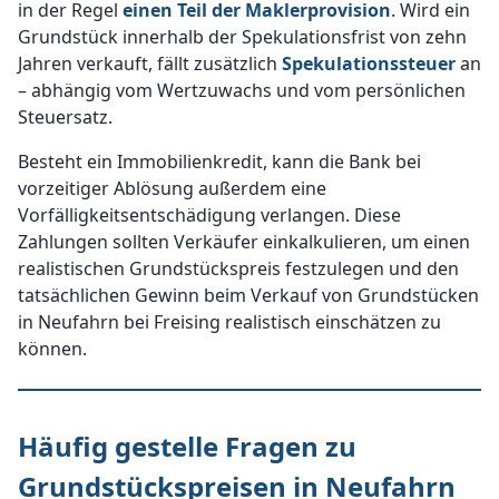
in der Regel
einen Teil der Maklerprovision
. Wird ein
Grundstück innerhalb der Spekulationsfrist von zehn
Jahren verkauft, fällt zusätzlich
Spekulationssteuer
an
– abhängig vom Wertzuwachs und vom persönlichen
Steuersatz.
Besteht ein Immobilienkredit, kann die Bank bei
vorzeitiger Ablösung außerdem eine
Vorfälligkeitsentschädigung verlangen. Diese
Zahlungen sollten Verkäufer einkalkulieren, um einen
realistischen Grundstückspreis festzulegen und den
tatsächlichen Gewinn beim Verkauf von Grundstücken
in Neufahrn bei Freising realistisch einschätzen zu
können.
Häufig gestelle Fragen zu
Grundstückspreisen in Neufahrn