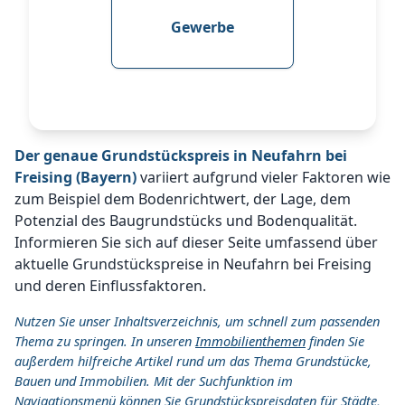
Gewerbe
Der genaue Grundstückspreis in Neufahrn bei
Freising (Bayern)
variiert aufgrund vieler Faktoren wie
zum Beispiel dem Bodenrichtwert, der Lage, dem
Potenzial des Baugrundstücks und Bodenqualität.
Informieren Sie sich auf dieser Seite umfassend über
aktuelle Grundstückspreise in Neufahrn bei Freising
und deren Einflussfaktoren.
Nutzen Sie unser Inhaltsverzeichnis, um schnell zum passenden
Thema zu springen. In unseren
Immobilienthemen
finden Sie
außerdem hilfreiche Artikel rund um das Thema Grundstücke,
Bauen und Immobilien. Mit der Suchfunktion im
Navigationsmenü können Sie Grundstückspreisdaten für Städte,