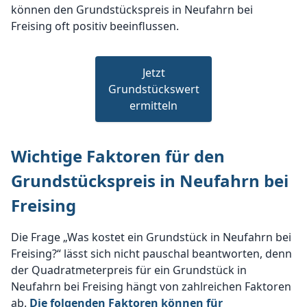
können den Grundstückspreis in Neufahrn bei
Freising oft positiv beeinflussen.
Jetzt
Grundstückswert
ermitteln
Wichtige Faktoren für den
Grundstückspreis in Neufahrn bei
Freising
Die Frage „Was kostet ein Grundstück in Neufahrn bei
Freising?“ lässt sich nicht pauschal beantworten, denn
der Quadratmeterpreis für ein Grundstück in
Neufahrn bei Freising hängt von zahlreichen Faktoren
ab.
Die folgenden Faktoren können für