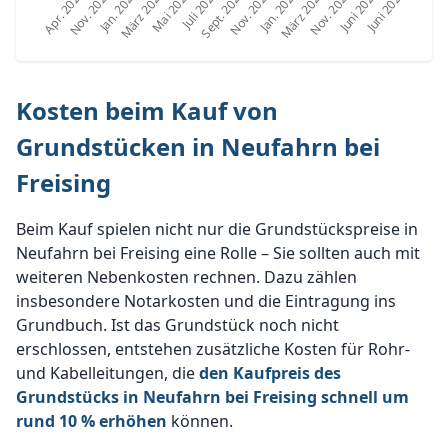
Kosten beim Kauf von
Grundstücken in Neufahrn bei
Freising
Beim Kauf spielen nicht nur die Grundstückspreise in
Neufahrn bei Freising eine Rolle – Sie sollten auch mit
weiteren Nebenkosten rechnen. Dazu zählen
insbesondere Notarkosten und die Eintragung ins
Grundbuch. Ist das Grundstück noch nicht
erschlossen, entstehen zusätzliche Kosten für Rohr-
und Kabelleitungen, die
den Kaufpreis des
Grundstücks in Neufahrn bei Freising schnell um
rund 10 % erhöhen
können.