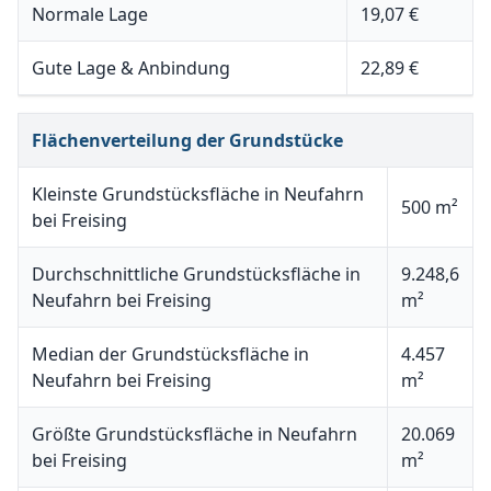
Normale Lage
19,07 €
Gute Lage & Anbindung
22,89 €
Flächenverteilung der Grundstücke
Kleinste Grundstücksfläche in Neufahrn
500 m²
bei Freising
Durchschnittliche Grundstücksfläche in
9.248,6
Neufahrn bei Freising
m²
Median der Grundstücksfläche in
4.457
Neufahrn bei Freising
m²
Größte Grundstücksfläche in Neufahrn
20.069
bei Freising
m²