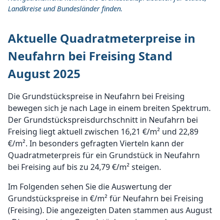
Landkreise und Bundesländer finden.
Aktuelle Quadratmeterpreise in
Neufahrn bei Freising Stand
August 2025
Die Grundstückspreise in Neufahrn bei Freising
bewegen sich je nach Lage in einem breiten Spektrum.
Der Grundstückspreisdurchschnitt in Neufahrn bei
Freising liegt aktuell zwischen 16,21 €/m² und 22,89
€/m². In besonders gefragten Vierteln kann der
Quadratmeterpreis für ein Grundstück in Neufahrn
bei Freising auf bis zu 24,79 €/m² steigen.
Im Folgenden sehen Sie die Auswertung der
Grundstückspreise in €/m² für Neufahrn bei Freising
(Freising). Die angezeigten Daten stammen aus August