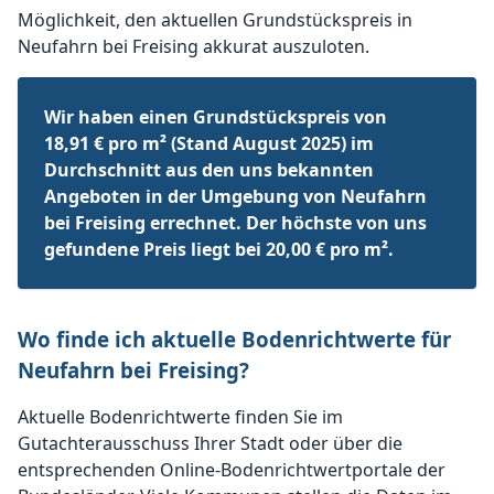
Möglichkeit, den aktuellen Grundstückspreis in
Neufahrn bei Freising akkurat auszuloten.
Wir haben einen Grundstückspreis von
18,91 € pro m² (Stand August 2025) im
Durchschnitt aus den uns bekannten
Angeboten in der Umgebung von Neufahrn
bei Freising errechnet. Der höchste von uns
gefundene Preis liegt bei 20,00 € pro m².
Wo finde ich aktuelle Bodenrichtwerte für
Neufahrn bei Freising?
Aktuelle Bodenrichtwerte finden Sie im
Gutachterausschuss Ihrer Stadt oder über die
entsprechenden Online-Bodenrichtwertportale der