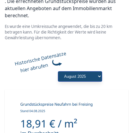
. Die errechneten Grundstückspreise wurden aus
aktuellen Angeboten auf dem Immobilienmarkt
berechnet.
Es wurde eine Umkreissuche angewendet, die bis zu 20 km
betragen kann. Für die Richtigkeit der Werte wird keine
Gewährleistung übernommen.
Historische Datensätze
hier abrufen