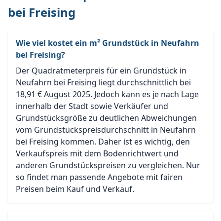
bei Freising
Wie viel kostet ein m² Grundstück in Neufahrn
bei Freising?
Der Quadratmeterpreis für ein Grundstück in
Neufahrn bei Freising liegt durchschnittlich bei
18,91 € August 2025. Jedoch kann es je nach Lage
innerhalb der Stadt sowie Verkäufer und
Grundstücksgröße zu deutlichen Abweichungen
vom Grundstückspreisdurchschnitt in Neufahrn
bei Freising kommen. Daher ist es wichtig, den
Verkaufspreis mit dem Bodenrichtwert und
anderen Grundstückspreisen zu vergleichen. Nur
so findet man passende Angebote mit fairen
Preisen beim Kauf und Verkauf.