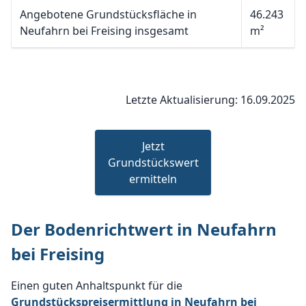
Angebotene Grundstücksfläche in
46.243
Neufahrn bei Freising insgesamt
m²
Letzte Aktualisierung: 16.09.2025
Jetzt
Grundstückswert
ermitteln
Der Bodenrichtwert in Neufahrn
bei Freising
Einen guten Anhaltspunkt für die
Grundstückspreisermittlung in Neufahrn bei