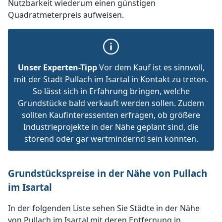
Nutzbarkeit wiederum einen günstigen
Quadratmeterpreis aufweisen.
Unser Experten-Tipp
Vor dem Kauf ist es sinnvoll,
mit der Stadt Pullach im Isartal in Kontakt zu treten.
So lässt sich in Erfahrung bringen, welche
Grundstücke bald verkauft werden sollen. Zudem
sollten Kaufinteressenten erfragen, ob größere
Industrieprojekte in der Nähe geplant sind, die
störend oder gar wertmindernd sein könnten.
Grundstückspreise in der Nähe von Pullach
im Isartal
In der folgenden Liste sehen Sie Städte in der Nähe
von Pullach im Isartal mit deren Entfernung in