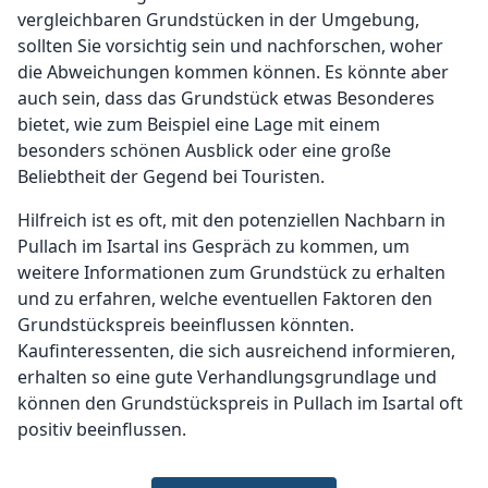
vergleichbaren Grundstücken in der Umgebung,
sollten Sie vorsichtig sein und nachforschen, woher
die Abweichungen kommen können. Es könnte aber
auch sein, dass das Grundstück etwas Besonderes
bietet, wie zum Beispiel eine Lage mit einem
besonders schönen Ausblick oder eine große
Beliebtheit der Gegend bei Touristen.
Hilfreich ist es oft, mit den potenziellen Nachbarn in
Pullach im Isartal ins Gespräch zu kommen, um
weitere Informationen zum Grundstück zu erhalten
und zu erfahren, welche eventuellen Faktoren den
Grundstückspreis beeinflussen könnten.
Kaufinteressenten, die sich ausreichend informieren,
erhalten so eine gute Verhandlungsgrundlage und
können den Grundstückspreis in Pullach im Isartal oft
positiv beeinflussen.