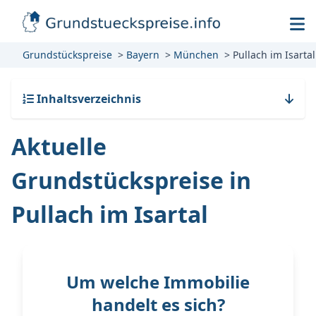
Grundstückspreise
Bayern
München
Pullach im Isartal
Inhaltsverzeichnis
Aktuelle
Grundstückspreise in
Pullach im Isartal
Um welche Immobilie
handelt es sich?