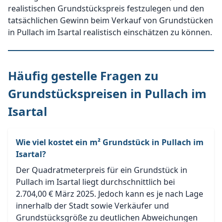
realistischen Grundstückspreis festzulegen und den
tatsächlichen Gewinn beim Verkauf von Grundstücken
in Pullach im Isartal realistisch einschätzen zu können.
Häufig gestelle Fragen zu
Grundstückspreisen in Pullach im
Isartal
Wie viel kostet ein m² Grundstück in Pullach im
Isartal?
Der Quadratmeterpreis für ein Grundstück in
Pullach im Isartal liegt durchschnittlich bei
2.704,00 € März 2025. Jedoch kann es je nach Lage
innerhalb der Stadt sowie Verkäufer und
Grundstücksgröße zu deutlichen Abweichungen