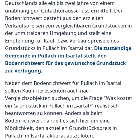
Deutschlands alle ein bis zwei Jahre von einem
unabhängigen Gutachterausschuss ermittelt. Der
Bodenrichtwert besteht aus den erzielten
Verkaufspreisen von vergleichbaren Grundstücken in
der unmittelbaren Umgebung und stellt eine
Empfehlung für Kauf- bzw. Verkaufspreise eines
Grundstücks in Pullach im Isartal dar.
Die zuständige
Gemeinde in Pullach im Isartal stellt den
Bodenrichtwert für das gewünschte Grundstück
zur Verfügung.
Neben dem Bodenrichtwert für Pullach im Isartal
sollten Kaufinteressenten auch nach
Vergleichsobjekten suchen, um die Frage "Was kostet
ein Grundstück in Pullach im Isartal?" realistisch
beantworten zu können. Anders als beim
Bodenrichtwert handelt es sich hier um eine
Möglichkeit, den aktuellen Grundstückspreis in
Pullach im Isartal akkurat auszuloten.