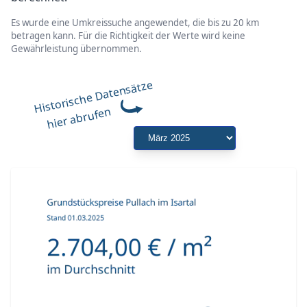
Es wurde eine Umkreissuche angewendet, die bis zu 20 km
betragen kann. Für die Richtigkeit der Werte wird keine
Gewährleistung übernommen.
Historische Datensätze
hier abrufen