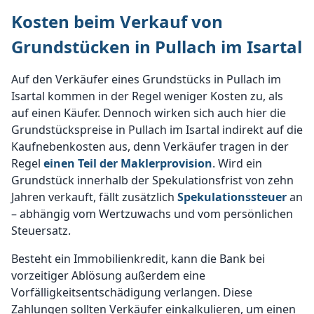
Kosten beim Verkauf von
Grundstücken in Pullach im Isartal
Auf den Verkäufer eines Grundstücks in Pullach im
Isartal kommen in der Regel weniger Kosten zu, als
auf einen Käufer. Dennoch wirken sich auch hier die
Grundstückspreise in Pullach im Isartal indirekt auf die
Kaufnebenkosten aus, denn Verkäufer tragen in der
Regel
einen Teil der Maklerprovision
. Wird ein
Grundstück innerhalb der Spekulationsfrist von zehn
Jahren verkauft, fällt zusätzlich
Spekulationssteuer
an
– abhängig vom Wertzuwachs und vom persönlichen
Steuersatz.
Besteht ein Immobilienkredit, kann die Bank bei
vorzeitiger Ablösung außerdem eine
Vorfälligkeitsentschädigung verlangen. Diese
Zahlungen sollten Verkäufer einkalkulieren, um einen