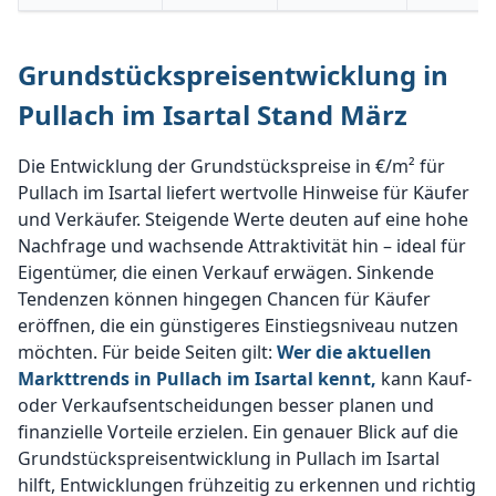
Grundstückspreisentwicklung in
Pullach im Isartal Stand März
Die Entwicklung der Grundstückspreise in €/m² für
Pullach im Isartal liefert wertvolle Hinweise für Käufer
und Verkäufer. Steigende Werte deuten auf eine hohe
Nachfrage und wachsende Attraktivität hin – ideal für
Eigentümer, die einen Verkauf erwägen. Sinkende
Tendenzen können hingegen Chancen für Käufer
eröffnen, die ein günstigeres Einstiegsniveau nutzen
möchten. Für beide Seiten gilt:
Wer die aktuellen
Markttrends in Pullach im Isartal kennt,
kann Kauf-
oder Verkaufsentscheidungen besser planen und
finanzielle Vorteile erzielen. Ein genauer Blick auf die
Grundstückspreisentwicklung in Pullach im Isartal
hilft, Entwicklungen frühzeitig zu erkennen und richtig