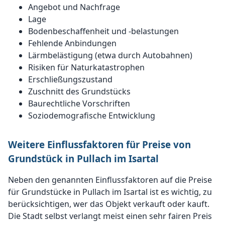
Angebot und Nachfrage
Lage
Bodenbeschaffenheit und -belastungen
Fehlende Anbindungen
Lärmbelästigung (etwa durch Autobahnen)
Risiken für Naturkatastrophen
Erschließungszustand
Zuschnitt des Grundstücks
Baurechtliche Vorschriften
Soziodemografische Entwicklung
Weitere Einflussfaktoren für Preise von
Grundstück in Pullach im Isartal
Neben den genannten Einflussfaktoren auf die Preise
für Grundstücke in Pullach im Isartal ist es wichtig, zu
berücksichtigen, wer das Objekt verkauft oder kauft.
Die Stadt selbst verlangt meist einen sehr fairen Preis