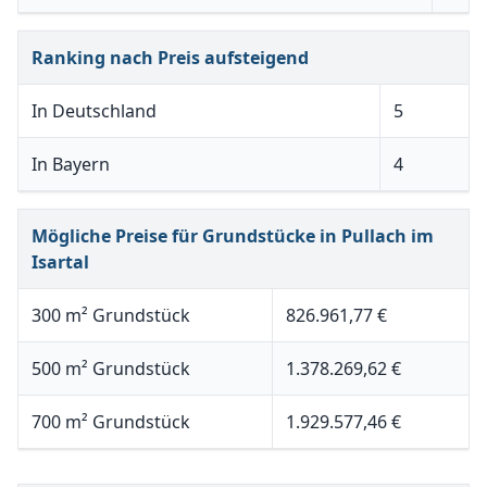
Ranking nach Preis aufsteigend
In Deutschland
5
In Bayern
4
Mögliche Preise für Grundstücke in Pullach im
Isartal
300 m² Grundstück
826.961,77 €
500 m² Grundstück
1.378.269,62 €
700 m² Grundstück
1.929.577,46 €