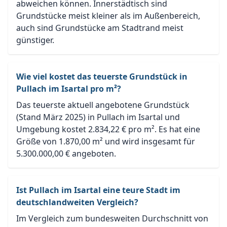
abweichen können. Innerstädtisch sind
Grundstücke meist kleiner als im Außenbereich,
auch sind Grundstücke am Stadtrand meist
günstiger.
Wie viel kostet das teuerste Grundstück in
Pullach im Isartal pro m²?
Das teuerste aktuell angebotene Grundstück
(Stand März 2025) in Pullach im Isartal und
Umgebung kostet 2.834,22 € pro m². Es hat eine
Größe von 1.870,00 m² und wird insgesamt für
5.300.000,00 € angeboten.
Ist Pullach im Isartal eine teure Stadt im
deutschlandweiten Vergleich?
Im Vergleich zum bundesweiten Durchschnitt von