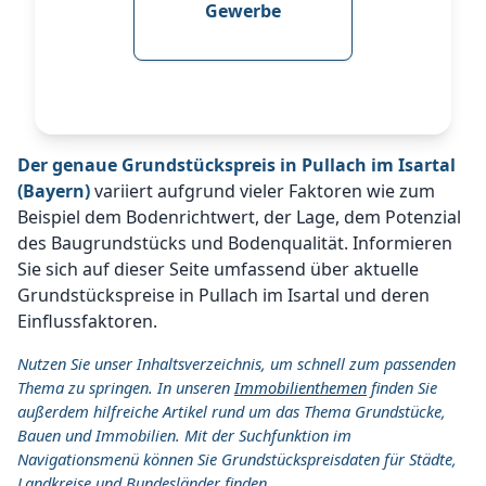
Gewerbe
Der genaue Grundstückspreis in Pullach im Isartal
(Bayern)
variiert aufgrund vieler Faktoren wie zum
Beispiel dem Bodenrichtwert, der Lage, dem Potenzial
des Baugrundstücks und Bodenqualität. Informieren
Sie sich auf dieser Seite umfassend über aktuelle
Grundstückspreise in Pullach im Isartal und deren
Einflussfaktoren.
Nutzen Sie unser Inhaltsverzeichnis, um schnell zum passenden
Thema zu springen. In unseren
Immobilienthemen
finden Sie
außerdem hilfreiche Artikel rund um das Thema Grundstücke,
Bauen und Immobilien. Mit der Suchfunktion im
Navigationsmenü können Sie Grundstückspreisdaten für Städte,
Landkreise und Bundesländer finden.