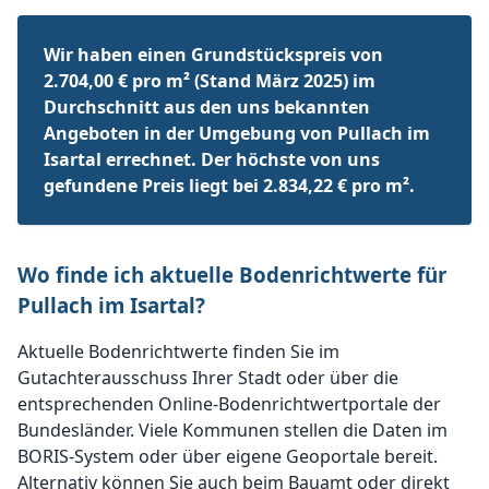
Wir haben einen Grundstückspreis von
2.704,00 € pro m² (Stand März 2025) im
Durchschnitt aus den uns bekannten
Angeboten in der Umgebung von Pullach im
Isartal errechnet. Der höchste von uns
gefundene Preis liegt bei 2.834,22 € pro m².
Wo finde ich aktuelle Bodenrichtwerte für
Pullach im Isartal?
Aktuelle Bodenrichtwerte finden Sie im
Gutachterausschuss Ihrer Stadt oder über die
entsprechenden Online-Bodenrichtwertportale der
Bundesländer. Viele Kommunen stellen die Daten im
BORIS-System oder über eigene Geoportale bereit.
Alternativ können Sie auch beim Bauamt oder direkt