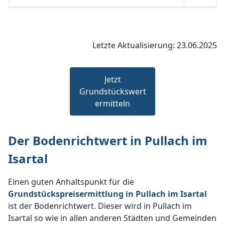
Letzte Aktualisierung: 23.06.2025
Jetzt
Grundstückswert
ermitteln
Der Bodenrichtwert in Pullach im
Isartal
Einen guten Anhaltspunkt für die
Grundstückspreisermittlung in Pullach im Isartal
ist der Bodenrichtwert. Dieser wird in Pullach im
Isartal so wie in allen anderen Städten und Gemeinden