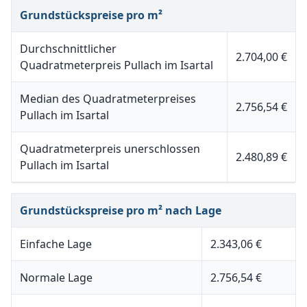
Grundstückspreise pro m²
Durchschnittlicher
2.704,00 €
Quadratmeterpreis Pullach im Isartal
Median des Quadratmeterpreises
2.756,54 €
Pullach im Isartal
Quadratmeterpreis unerschlossen
2.480,89 €
Pullach im Isartal
Grundstückspreise pro m² nach Lage
Einfache Lage
2.343,06 €
Normale Lage
2.756,54 €