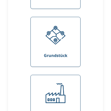
Grundstück