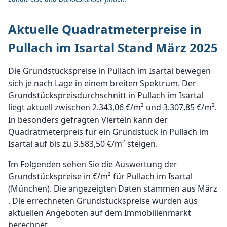
Aktuelle Quadratmeterpreise in
Pullach im Isartal Stand März 2025
Die Grundstückspreise in Pullach im Isartal bewegen
sich je nach Lage in einem breiten Spektrum. Der
Grundstückspreisdurchschnitt in Pullach im Isartal
liegt aktuell zwischen 2.343,06 €/m² und 3.307,85 €/m².
In besonders gefragten Vierteln kann der
Quadratmeterpreis für ein Grundstück in Pullach im
Isartal auf bis zu 3.583,50 €/m² steigen.
Im Folgenden sehen Sie die Auswertung der
Grundstückspreise in €/m² für Pullach im Isartal
(München). Die angezeigten Daten stammen aus März
. Die errechneten Grundstückspreise wurden aus
aktuellen Angeboten auf dem Immobilienmarkt
berechnet.