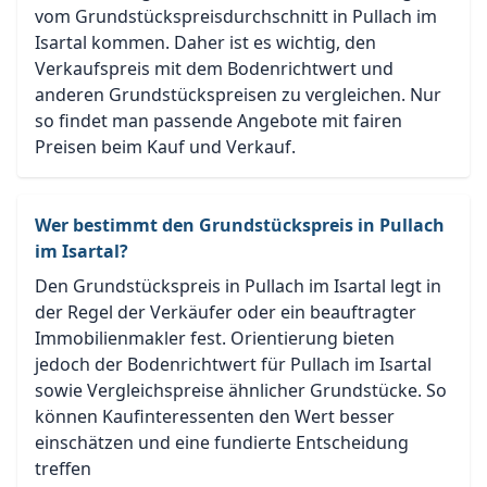
vom Grundstückspreisdurchschnitt in Pullach im
Isartal kommen. Daher ist es wichtig, den
Verkaufspreis mit dem Bodenrichtwert und
anderen Grundstückspreisen zu vergleichen. Nur
so findet man passende Angebote mit fairen
Preisen beim Kauf und Verkauf.
Wer bestimmt den Grundstückspreis in Pullach
im Isartal?
Den Grundstückspreis in Pullach im Isartal legt in
der Regel der Verkäufer oder ein beauftragter
Immobilienmakler fest. Orientierung bieten
jedoch der Bodenrichtwert für Pullach im Isartal
sowie Vergleichspreise ähnlicher Grundstücke. So
können Kaufinteressenten den Wert besser
einschätzen und eine fundierte Entscheidung
treffen