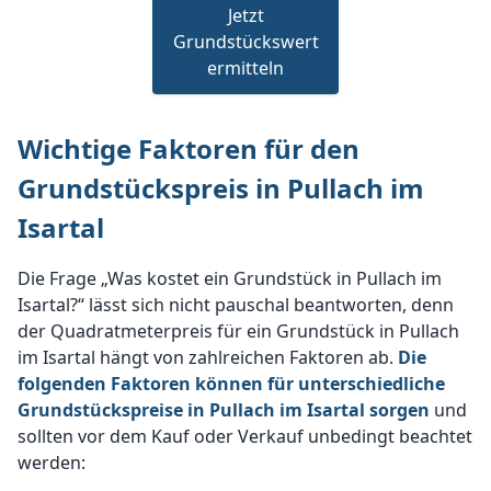
Jetzt
Grundstückswert
ermitteln
Wichtige Faktoren für den
Grundstückspreis in Pullach im
Isartal
Die Frage „Was kostet ein Grundstück in Pullach im
Isartal?“ lässt sich nicht pauschal beantworten, denn
der Quadratmeterpreis für ein Grundstück in Pullach
im Isartal hängt von zahlreichen Faktoren ab.
Die
folgenden Faktoren können für unterschiedliche
Grundstückspreise in Pullach im Isartal sorgen
und
sollten vor dem Kauf oder Verkauf unbedingt beachtet
werden: