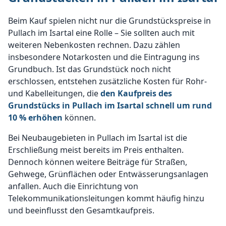
Beim Kauf spielen nicht nur die Grundstückspreise in
Pullach im Isartal eine Rolle – Sie sollten auch mit
weiteren Nebenkosten rechnen. Dazu zählen
insbesondere Notarkosten und die Eintragung ins
Grundbuch. Ist das Grundstück noch nicht
erschlossen, entstehen zusätzliche Kosten für Rohr-
und Kabelleitungen, die
den Kaufpreis des
Grundstücks in Pullach im Isartal schnell um rund
10 % erhöhen
können.
Bei Neubaugebieten in Pullach im Isartal ist die
Erschließung meist bereits im Preis enthalten.
Dennoch können weitere Beiträge für Straßen,
Gehwege, Grünflächen oder Entwässerungsanlagen
anfallen. Auch die Einrichtung von
Telekommunikationsleitungen kommt häufig hinzu
und beeinflusst den Gesamtkaufpreis.