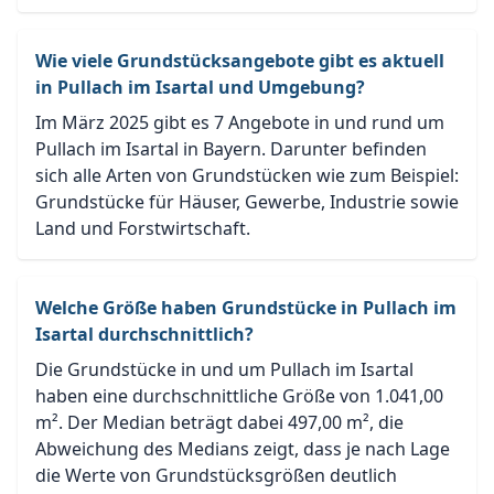
Wie viele Grundstücksangebote gibt es aktuell
in Pullach im Isartal und Umgebung?
Im März 2025 gibt es 7 Angebote in und rund um
Pullach im Isartal in Bayern. Darunter befinden
sich alle Arten von Grundstücken wie zum Beispiel:
Grundstücke für Häuser, Gewerbe, Industrie sowie
Land und Forstwirtschaft.
Welche Größe haben Grundstücke in Pullach im
Isartal durchschnittlich?
Die Grundstücke in und um Pullach im Isartal
haben eine durchschnittliche Größe von 1.041,00
m². Der Median beträgt dabei 497,00 m², die
Abweichung des Medians zeigt, dass je nach Lage
die Werte von Grundstücksgrößen deutlich