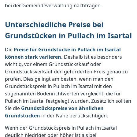
bei der Gemeindeverwaltung nachfragen.
Unterschiedliche Preise bei
Grundstücken in Pullach im Isartal
Die
Preise für Grundstücke in Pullach im Isartal
können stark variieren.
Deshalb ist es besonders
wichtig, vor einem Grundstückskauf oder
Grundstücksverkauf den geforderten Preis genau zu
prüfen. Dies gelingt am besten, wenn man den
Grundstückspreis in Pullach im Isartal mit den
sogenannten Bodenrichtwerten vergleicht, die für
Pullach im Isartal festgelegt wurden. Zusätzlich sollten
Sie die
Grundstückspreise von ähnlichen
Grundstücken
in der Nähe berücksichtigen.
Wenn der Grundstückspreis in Pullach im Isartal
deutlich niedriger oder höher ist als bei