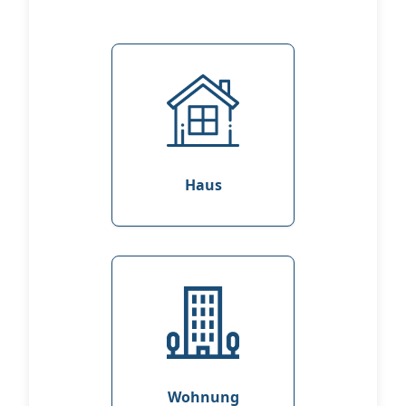
Haus
Wohnung