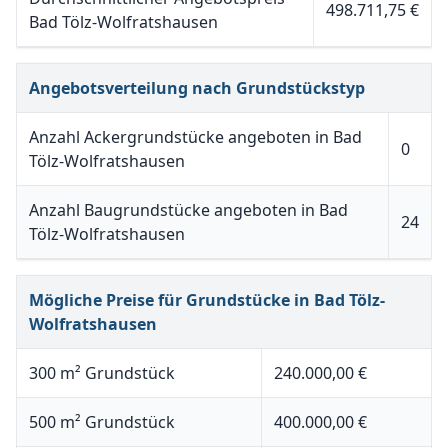
498.711,75 €
Bad Tölz-Wolfratshausen
Angebotsverteilung nach Grundstückstyp
Anzahl Ackergrundstücke angeboten in Bad
0
Tölz-Wolfratshausen
Anzahl Baugrundstücke angeboten in Bad
24
Tölz-Wolfratshausen
Mögliche Preise für Grundstücke in Bad Tölz-
Wolfratshausen
300 m² Grundstück
240.000,00 €
500 m² Grundstück
400.000,00 €