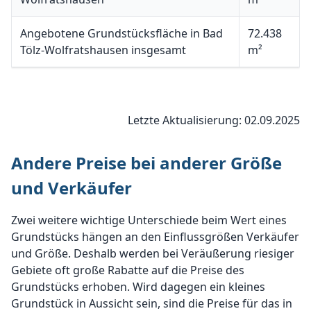
Angebotene Grundstücksfläche in Bad
72.438
Tölz-Wolfratshausen insgesamt
m²
Letzte Aktualisierung: 02.09.2025
Andere Preise bei anderer Größe
und Verkäufer
Zwei weitere wichtige Unterschiede beim Wert eines
Grundstücks hängen an den Einflussgrößen Verkäufer
und Größe. Deshalb werden bei Veräußerung riesiger
Gebiete oft große Rabatte auf die Preise des
Grundstücks erhoben. Wird dagegen ein kleines
Grundstück in Aussicht sein, sind die Preise für das in