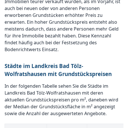
Immobilien teurer verkauft wurden, als im Vorjahr, ist
auch bei neuen oder von anderen Personen
erworbenen Grundstücken erhöhter Preis zu
erwarten. Ein hoher Grundstückspreis entsteht also
meistens dadurch, dass andere Personen mehr Geld
für ihre Immobilie bezahlt haben. Diese Kennzahl
findet häufig auch bei der Festsetzung des
Bodenrichtwerts Einsatz.
Städte im Landkreis Bad Tölz-
Wolfratshausen mit Grundstückspreisen
In der folgenden Tabelle sehen Sie die Städte im
Landkreis Bad Tölz-Wolfratshausen mit deren
aktuellen Grundstückspreisen pro m², daneben wird
der Median der Grundstücksfläche in m² angezeigt
sowie die Anzahl der ausgewerteten Angebote.