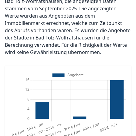
Bad Tölz-Wolfratshausen, die angezeigten Daten
stammen vom September 2025. Die angezeigten
Werte wurden aus Angeboten aus dem
Immobilienmarkt errechnet, welche zum Zeitpunkt
des Abrufs vorhanden waren. Es wurden die Angebote
der Städte in Bad Tölz-Wolfratshausen für die
Berechnung verwendet. Für die Richtigkeit der Werte
wird keine Gewährleistung übernommen.