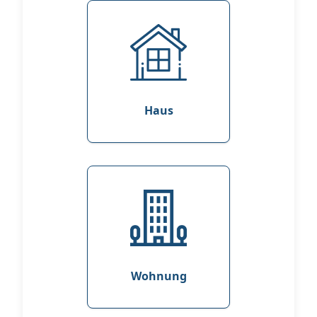
Haus
Wohnung