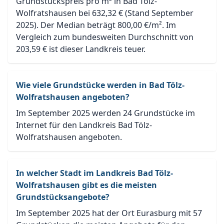
Grundstückspreis pro m² in Bad Tölz-
Wolfratshausen bei 632,32 € (Stand September
2025). Der Median beträgt 800,00 €/m². Im
Vergleich zum bundesweiten Durchschnitt von
203,59 € ist dieser Landkreis teuer.
Wie viele Grundstücke werden in Bad Tölz-
Wolfratshausen angeboten?
Im September 2025 werden 24 Grundstücke im
Internet für den Landkreis Bad Tölz-
Wolfratshausen angeboten.
In welcher Stadt im Landkreis Bad Tölz-
Wolfratshausen gibt es die meisten
Grundstücksangebote?
Im September 2025 hat der Ort Eurasburg mit 57