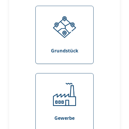
Grundstück
Gewerbe