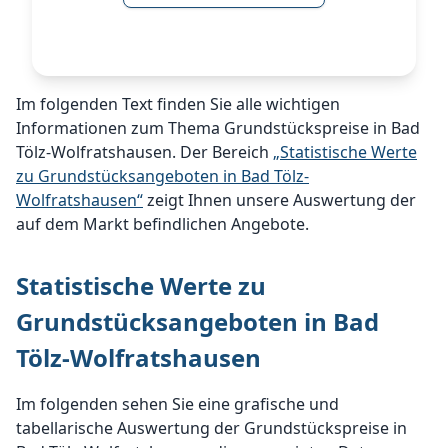
Im folgenden Text finden Sie alle wichtigen
Informationen zum Thema Grundstückspreise in Bad
Tölz-Wolfratshausen. Der Bereich
„Statistische Werte
zu Grundstücksangeboten in Bad Tölz-
Wolfratshausen“
zeigt Ihnen unsere Auswertung der
auf dem Markt befindlichen Angebote.
Statistische Werte zu
Grundstücksangeboten in Bad
Tölz-Wolfratshausen
Im folgenden sehen Sie eine grafische und
tabellarische Auswertung der Grundstückspreise in