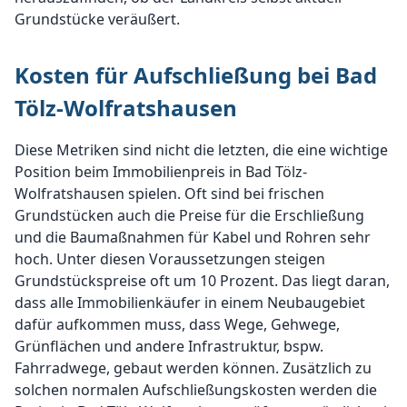
Grundstücke veräußert.
Kosten für Aufschließung bei Bad
Tölz-Wolfratshausen
Diese Metriken sind nicht die letzten, die eine wichtige
Position beim Immobilienpreis in Bad Tölz-
Wolfratshausen spielen. Oft sind bei frischen
Grundstücken auch die Preise für die Erschließung
und die Baumaßnahmen für Kabel und Rohren sehr
hoch. Unter diesen Voraussetzungen steigen
Grundstückspreise oft um 10 Prozent. Das liegt daran,
dass alle Immobilienkäufer in einem Neubaugebiet
dafür aufkommen muss, dass Wege, Gehwege,
Grünflächen und andere Infrastruktur, bspw.
Fahrradwege, gebaut werden können. Zusätzlich zu
solchen normalen Aufschließungskosten werden die