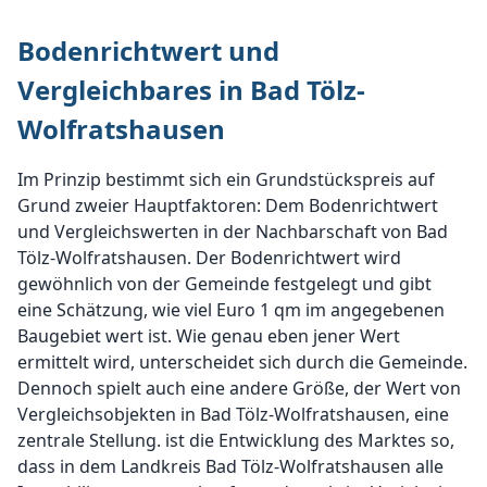
Bodenrichtwert und
Vergleichbares in Bad Tölz-
Wolfratshausen
Im Prinzip bestimmt sich ein Grundstückspreis auf
Grund zweier Hauptfaktoren: Dem Bodenrichtwert
und Vergleichswerten in der Nachbarschaft von Bad
Tölz-Wolfratshausen. Der Bodenrichtwert wird
gewöhnlich von der Gemeinde festgelegt und gibt
eine Schätzung, wie viel Euro 1 qm im angegebenen
Baugebiet wert ist. Wie genau eben jener Wert
ermittelt wird, unterscheidet sich durch die Gemeinde.
Dennoch spielt auch eine andere Größe, der Wert von
Vergleichsobjekten in Bad Tölz-Wolfratshausen, eine
zentrale Stellung. ist die Entwicklung des Marktes so,
dass in dem Landkreis Bad Tölz-Wolfratshausen alle