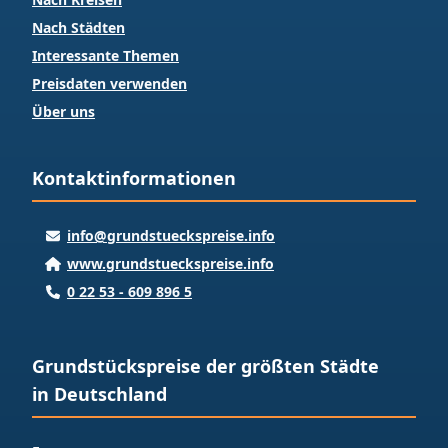
Nach Städten
Interessante Themen
Preisdaten verwenden
Über uns
Kontaktinformationen
info@grundstueckspreise.info
www.grundstueckspreise.info
0 22 53 - 609 896 5
Grundstückspreise der größten Städte
in Deutschland