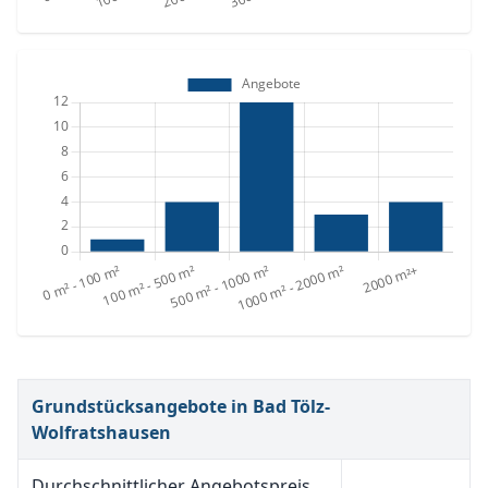
Grundstücksangebote in Bad Tölz-
Wolfratshausen
Durchschnittlicher Angebotspreis