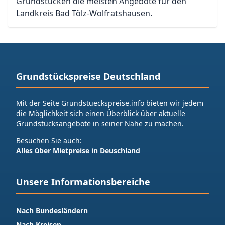
Grundstücken die meisten Angebote für den
Landkreis Bad Tölz-Wolfratshausen.
Grundstückspreise Deutschland
Mit der Seite Grundstueckspreise.info bieten wir jedem
die Möglichkeit sich einen Überblick über aktuelle
Grundstücksangebote in seiner Nähe zu machen.
Besuchen Sie auch:
Alles über Mietpreise in Deuschland
Unsere Informationsbereiche
Nach Bundesländern
Nach Kreisen