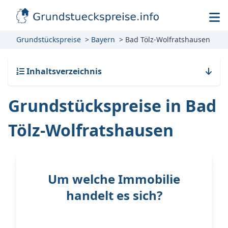
Grundstückspreise
Bayern
Bad Tölz-Wolfratshausen
Inhaltsverzeichnis
Grundstückspreise in Bad
Tölz-Wolfratshausen
Um welche Immobilie
handelt es sich?