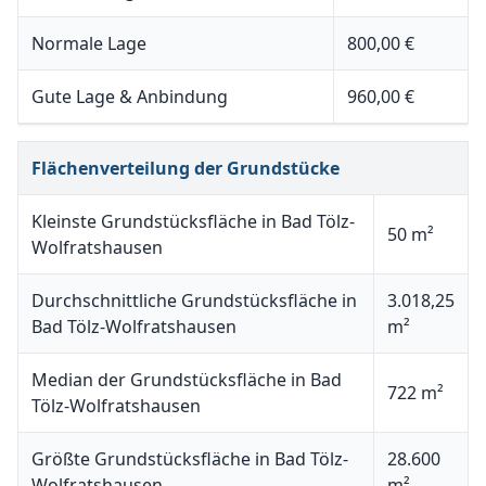
Normale Lage
800,00 €
Gute Lage & Anbindung
960,00 €
Flächenverteilung der Grundstücke
Kleinste Grundstücksfläche in Bad Tölz-
50 m²
Wolfratshausen
Durchschnittliche Grundstücksfläche in
3.018,25
Bad Tölz-Wolfratshausen
m²
Median der Grundstücksfläche in Bad
722 m²
Tölz-Wolfratshausen
Größte Grundstücksfläche in Bad Tölz-
28.600
Wolfratshausen
m²