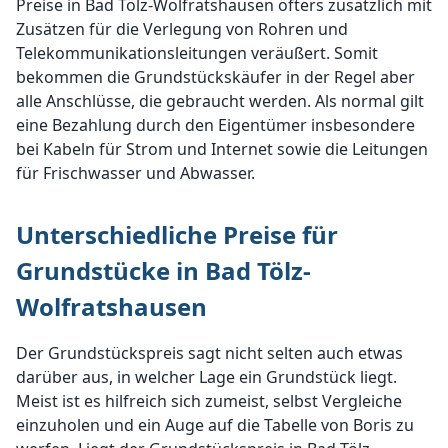
Preise in Bad Tölz-Wolfratshausen öfters zusätzlich mit
Zusätzen für die Verlegung von Rohren und
Telekommunikationsleitungen veräußert. Somit
bekommen die Grundstückskäufer in der Regel aber
alle Anschlüsse, die gebraucht werden. Als normal gilt
eine Bezahlung durch den Eigentümer insbesondere
bei Kabeln für Strom und Internet sowie die Leitungen
für Frischwasser und Abwasser.
Unterschiedliche Preise für
Grundstücke in Bad Tölz-
Wolfratshausen
Der Grundstückspreis sagt nicht selten auch etwas
darüber aus, in welcher Lage ein Grundstück liegt.
Meist ist es hilfreich sich zumeist, selbst Vergleiche
einzuholen und ein Auge auf die Tabelle von Boris zu