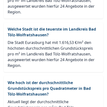
pro m² im Landkreis Bad Tölz-Wolfratshausen,
ausgewertet wurden hierfür 24 Angebote in der
Region.
Welche Stadt ist die teuerste im Landkreis Bad
Tölz-Wolfratshausen?
Die Stadt Eurasburg hat mit 1.616,53 €/m² den
höchsten durchschnittlichen Grundstückspreis
pro m² im Landkreis Bad Tölz-Wolfratshausen,
ausgewertet wurden hierfür 24 Angebote in der
Region.
Wie hoch ist der durchschnittliche
Grundstückspreis pro Quadratmeter in Bad
Tölz-Wolfratshausen?
Aktuell liegt der durchschnittliche