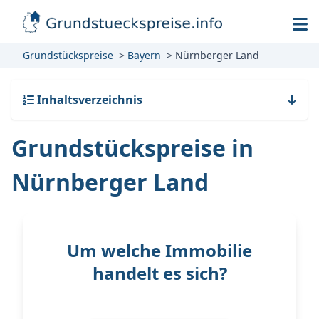
Grundstückspreise
Bayern
Nürnberger Land
Inhaltsverzeichnis
Grundstückspreise in
Nürnberger Land
Um welche Immobilie
handelt es sich?