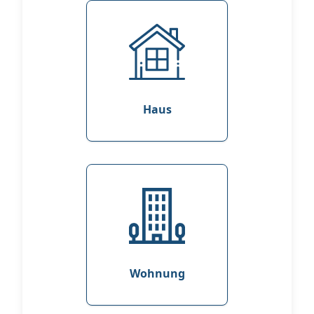
Haus
Wohnung