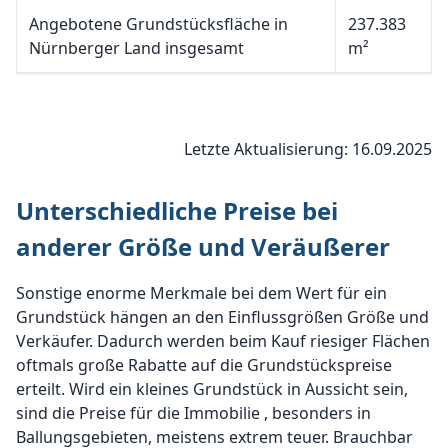
Angebotene Grundstücksfläche in
237.383
Nürnberger Land insgesamt
m²
Letzte Aktualisierung: 16.09.2025
Unterschiedliche Preise bei
anderer Größe und Veräußerer
Sonstige enorme Merkmale bei dem Wert für ein
Grundstück hängen an den Einflussgrößen Größe und
Verkäufer. Dadurch werden beim Kauf riesiger Flächen
oftmals große Rabatte auf die Grundstückspreise
erteilt. Wird ein kleines Grundstück in Aussicht sein,
sind die Preise für die Immobilie , besonders in
Ballungsgebieten, meistens extrem teuer. Brauchbar