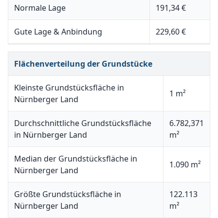
Normale Lage
191,34 €
Gute Lage & Anbindung
229,60 €
Flächenverteilung der Grundstücke
Kleinste Grundstücksfläche in
1 m²
Nürnberger Land
Durchschnittliche Grundstücksfläche
6.782,371
in Nürnberger Land
m²
Median der Grundstücksfläche in
1.090 m²
Nürnberger Land
Größte Grundstücksfläche in
122.113
Nürnberger Land
m²