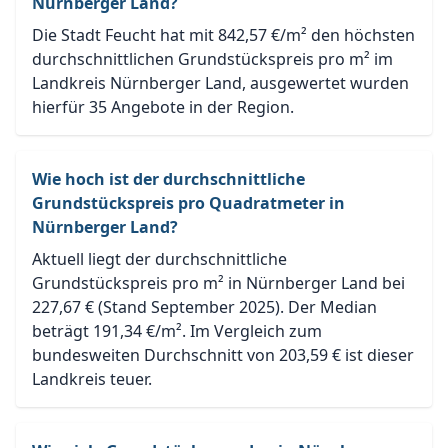
Nürnberger Land?
Die Stadt Feucht hat mit 842,57 €/m² den höchsten
durchschnittlichen Grundstückspreis pro m² im
Landkreis Nürnberger Land, ausgewertet wurden
hierfür 35 Angebote in der Region.
Wie hoch ist der durchschnittliche
Grundstückspreis pro Quadratmeter in
Nürnberger Land?
Aktuell liegt der durchschnittliche
Grundstückspreis pro m² in Nürnberger Land bei
227,67 € (Stand September 2025). Der Median
beträgt 191,34 €/m². Im Vergleich zum
bundesweiten Durchschnitt von 203,59 € ist dieser
Landkreis teuer.