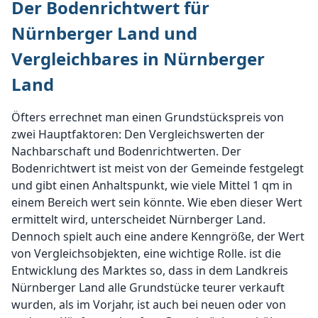
Der Bodenrichtwert für
Nürnberger Land und
Vergleichbares in Nürnberger
Land
Öfters errechnet man einen Grundstückspreis von
zwei Hauptfaktoren: Den Vergleichswerten der
Nachbarschaft und Bodenrichtwerten. Der
Bodenrichtwert ist meist von der Gemeinde festgelegt
und gibt einen Anhaltspunkt, wie viele Mittel 1 qm in
einem Bereich wert sein könnte. Wie eben dieser Wert
ermittelt wird, unterscheidet Nürnberger Land.
Dennoch spielt auch eine andere Kenngröße, der Wert
von Vergleichsobjekten, eine wichtige Rolle. ist die
Entwicklung des Marktes so, dass in dem Landkreis
Nürnberger Land alle Grundstücke teurer verkauft
wurden, als im Vorjahr, ist auch bei neuen oder von