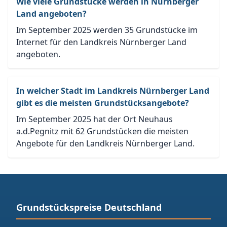
Wie viele Grundstücke werden in Nürnberger
Land angeboten?
Im September 2025 werden 35 Grundstücke im
Internet für den Landkreis Nürnberger Land
angeboten.
In welcher Stadt im Landkreis Nürnberger Land
gibt es die meisten Grundstücksangebote?
Im September 2025 hat der Ort Neuhaus
a.d.Pegnitz mit 62 Grundstücken die meisten
Angebote für den Landkreis Nürnberger Land.
Grundstückspreise Deutschland