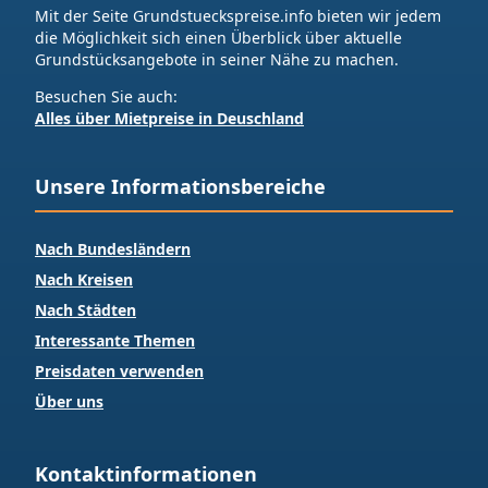
Mit der Seite Grundstueckspreise.info bieten wir jedem
die Möglichkeit sich einen Überblick über aktuelle
Grundstücksangebote in seiner Nähe zu machen.
Besuchen Sie auch:
Alles über Mietpreise in Deuschland
Unsere Informationsbereiche
Nach Bundesländern
Nach Kreisen
Nach Städten
Interessante Themen
Preisdaten verwenden
Über uns
Kontaktinformationen