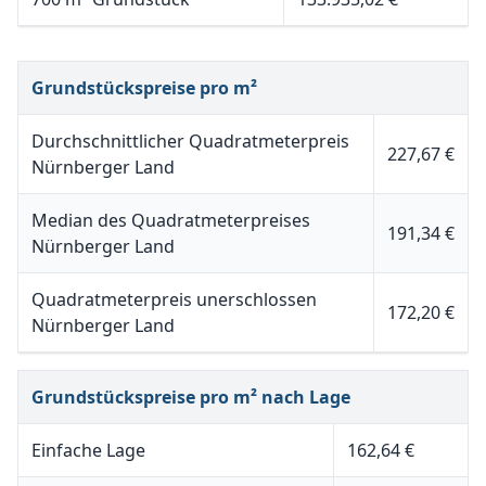
Grundstückspreise pro m²
Durchschnittlicher Quadratmeterpreis
227,67 €
Nürnberger Land
Median des Quadratmeterpreises
191,34 €
Nürnberger Land
Quadratmeterpreis unerschlossen
172,20 €
Nürnberger Land
Grundstückspreise pro m² nach Lage
Einfache Lage
162,64 €