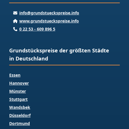
info@grundstueckspreise.info
www.grundstueckspreise.info
0 22 53 - 609 896 5
Grundstückspreise der größten Städte
in Deutschland
Essen
Hannover
Münster
Stuttgart
Wandsbek
Düsseldorf
Dortmund