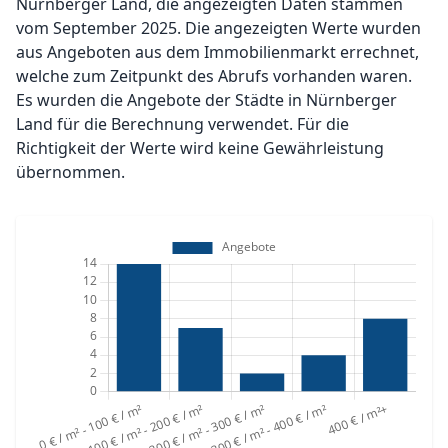
Nürnberger Land, die angezeigten Daten stammen
vom September 2025. Die angezeigten Werte wurden
aus Angeboten aus dem Immobilienmarkt errechnet,
welche zum Zeitpunkt des Abrufs vorhanden waren.
Es wurden die Angebote der Städte in Nürnberger
Land für die Berechnung verwendet. Für die
Richtigkeit der Werte wird keine Gewährleistung
übernommen.