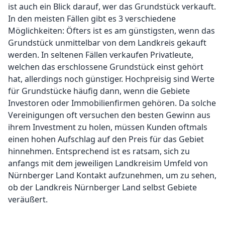
ist auch ein Blick darauf, wer das Grundstück verkauft.
In den meisten Fällen gibt es 3 verschiedene
Möglichkeiten: Öfters ist es am günstigsten, wenn das
Grundstück unmittelbar von dem Landkreis gekauft
werden. In seltenen Fällen verkaufen Privatleute,
welchen das erschlossene Grundstück einst gehört
hat, allerdings noch günstiger. Hochpreisig sind Werte
für Grundstücke häufig dann, wenn die Gebiete
Investoren oder Immobilienfirmen gehören. Da solche
Vereinigungen oft versuchen den besten Gewinn aus
ihrem Investment zu holen, müssen Kunden oftmals
einen hohen Aufschlag auf den Preis für das Gebiet
hinnehmen. Entsprechend ist es ratsam, sich zu
anfangs mit dem jeweiligen Landkreisim Umfeld von
Nürnberger Land Kontakt aufzunehmen, um zu sehen,
ob der Landkreis Nürnberger Land selbst Gebiete
veräußert.