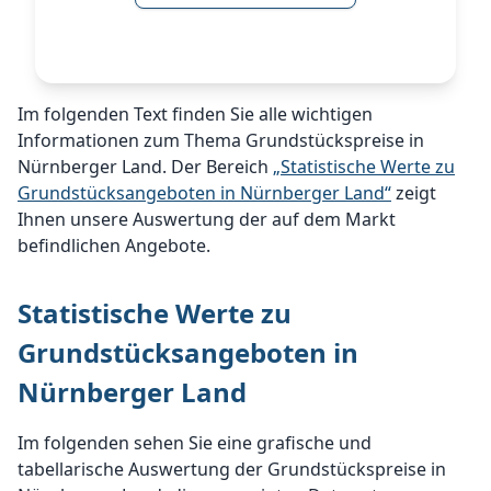
Im folgenden Text finden Sie alle wichtigen
Informationen zum Thema Grundstückspreise in
Nürnberger Land. Der Bereich
„Statistische Werte zu
Grundstücksangeboten in Nürnberger Land“
zeigt
Ihnen unsere Auswertung der auf dem Markt
befindlichen Angebote.
Statistische Werte zu
Grundstücksangeboten in
Nürnberger Land
Im folgenden sehen Sie eine grafische und
tabellarische Auswertung der Grundstückspreise in