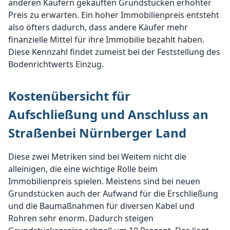
anderen Käufern gekauften Grundstücken erhöhter
Preis zu erwarten. Ein hoher Immobilienpreis entsteht
also öfters dadurch, dass andere Käufer mehr
finanzielle Mittel für ihre Immobilie bezahlt haben.
Diese Kennzahl findet zumeist bei der Feststellung des
Bodenrichtwerts Einzug.
Kostenübersicht für
Aufschließung und Anschluss an
Straßenbei Nürnberger Land
Diese zwei Metriken sind bei Weitem nicht die
alleinigen, die eine wichtige Rolle beim
Immobilienpreis spielen. Meistens sind bei neuen
Grundstücken auch der Aufwand für die Erschließung
und die Baumaßnahmen für diversen Kabel und
Rohren sehr enorm. Dadurch steigen