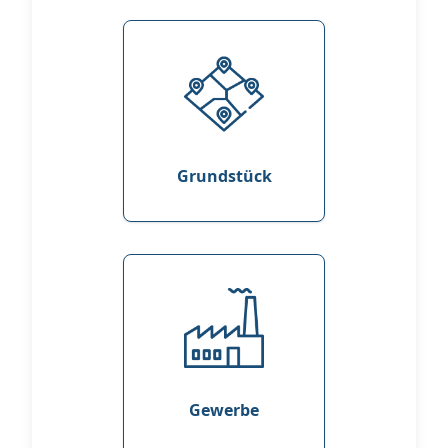
Grundstück
Gewerbe