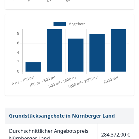
Grundstücksangebote in Nürnberger Land
Durchschnittlicher Angebotspreis
284.372,00 €
Nürnberger Land