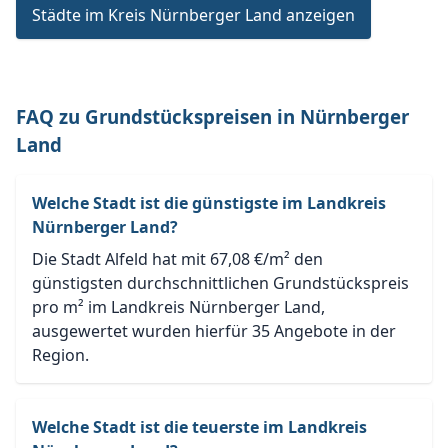
Städte im Kreis Nürnberger Land anzeigen
FAQ zu Grundstückspreisen in Nürnberger
Land
Welche Stadt ist die günstigste im Landkreis
Nürnberger Land?
Die Stadt Alfeld hat mit 67,08 €/m² den
günstigsten durchschnittlichen Grundstückspreis
pro m² im Landkreis Nürnberger Land,
ausgewertet wurden hierfür 35 Angebote in der
Region.
Welche Stadt ist die teuerste im Landkreis