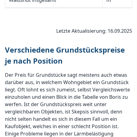
Waldshut insgesamt
m²
Letzte Aktualisierung: 16.09.2025
Verschiedene Grundstückspreise
je nach Position
Der Preis für Grundstücke sagt meistens auch etwas
darüber aus, in welchem Wohngebiet ein Grundstück
liegt. Oft lohnt es sich zumeist, selbst Vergleichswerte
einzuholen und einen Blick in die Tabelle von Boris zu
werfen. Ist der Grundstückspreis weit unter
vergleichbaren Objekten, ist Skepsis sinnvoll, denn
nicht selten handelt es sich in diesem Fall um ein
Kaufobjekt, welches in einer schlecht Position ist.
Einige Probleme liegen in der Lärmbelästigung