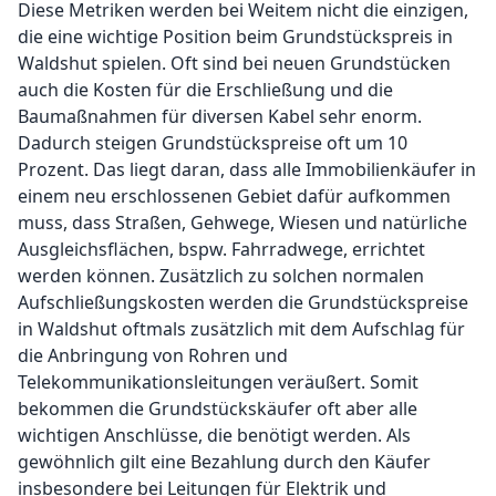
Diese Metriken werden bei Weitem nicht die einzigen,
die eine wichtige Position beim Grundstückspreis in
Waldshut spielen. Oft sind bei neuen Grundstücken
auch die Kosten für die Erschließung und die
Baumaßnahmen für diversen Kabel sehr enorm.
Dadurch steigen Grundstückspreise oft um 10
Prozent. Das liegt daran, dass alle Immobilienkäufer in
einem neu erschlossenen Gebiet dafür aufkommen
muss, dass Straßen, Gehwege, Wiesen und natürliche
Ausgleichsflächen, bspw. Fahrradwege, errichtet
werden können. Zusätzlich zu solchen normalen
Aufschließungskosten werden die Grundstückspreise
in Waldshut oftmals zusätzlich mit dem Aufschlag für
die Anbringung von Rohren und
Telekommunikationsleitungen veräußert. Somit
bekommen die Grundstückskäufer oft aber alle
wichtigen Anschlüsse, die benötigt werden. Als
gewöhnlich gilt eine Bezahlung durch den Käufer
insbesondere bei Leitungen für Elektrik und