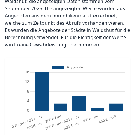
Waldshut, die angezeigten Daten stammen vom
September 2025. Die angezeigten Werte wurden aus
Angeboten aus dem Immobilienmarkt errechnet,
welche zum Zeitpunkt des Abrufs vorhanden waren.
Es wurden die Angebote der Städte in Waldshut für die
Berechnung verwendet. Für die Richtigkeit der Werte
wird keine Gewährleistung übernommen.