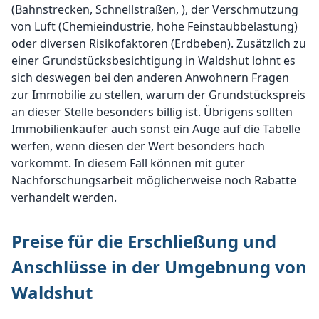
(Bahnstrecken, Schnellstraßen, ), der Verschmutzung
von Luft (Chemieindustrie, hohe Feinstaubbelastung)
oder diversen Risikofaktoren (Erdbeben). Zusätzlich zu
einer Grundstücksbesichtigung in Waldshut lohnt es
sich deswegen bei den anderen Anwohnern Fragen
zur Immobilie zu stellen, warum der Grundstückspreis
an dieser Stelle besonders billig ist. Übrigens sollten
Immobilienkäufer auch sonst ein Auge auf die Tabelle
werfen, wenn diesen der Wert besonders hoch
vorkommt. In diesem Fall können mit guter
Nachforschungsarbeit möglicherweise noch Rabatte
verhandelt werden.
Preise für die Erschließung und
Anschlüsse in der Umgebnung von
Waldshut