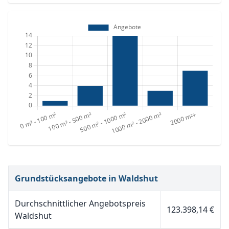
Grundstücksangebote in Waldshut
Durchschnittlicher Angebotspreis
123.398,14 €
Waldshut