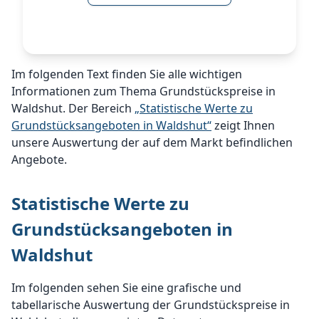
Im folgenden Text finden Sie alle wichtigen
Informationen zum Thema Grundstückspreise in
Waldshut. Der Bereich
„Statistische Werte zu
Grundstücksangeboten in Waldshut“
zeigt Ihnen
unsere Auswertung der auf dem Markt befindlichen
Angebote.
Statistische Werte zu
Grundstücksangeboten in
Waldshut
Im folgenden sehen Sie eine grafische und
tabellarische Auswertung der Grundstückspreise in