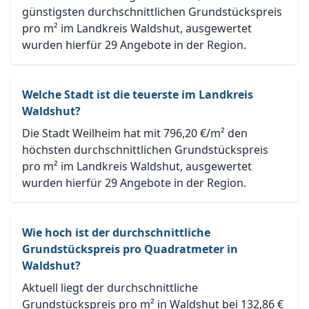
günstigsten durchschnittlichen Grundstückspreis
pro m² im Landkreis Waldshut, ausgewertet
wurden hierfür 29 Angebote in der Region.
Welche Stadt ist die teuerste im Landkreis
Waldshut?
Die Stadt Weilheim hat mit 796,20 €/m² den
höchsten durchschnittlichen Grundstückspreis
pro m² im Landkreis Waldshut, ausgewertet
wurden hierfür 29 Angebote in der Region.
Wie hoch ist der durchschnittliche
Grundstückspreis pro Quadratmeter in
Waldshut?
Aktuell liegt der durchschnittliche
Grundstückspreis pro m² in Waldshut bei 132,86 €