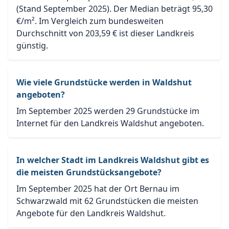
(Stand September 2025). Der Median beträgt 95,30
€/m². Im Vergleich zum bundesweiten
Durchschnitt von 203,59 € ist dieser Landkreis
günstig.
Wie viele Grundstücke werden in Waldshut
angeboten?
Im September 2025 werden 29 Grundstücke im
Internet für den Landkreis Waldshut angeboten.
In welcher Stadt im Landkreis Waldshut gibt es
die meisten Grundstücksangebote?
Im September 2025 hat der Ort Bernau im
Schwarzwald mit 62 Grundstücken die meisten
Angebote für den Landkreis Waldshut.