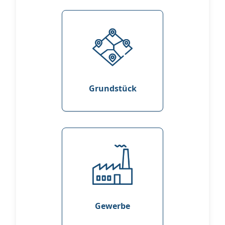
Grundstück
Gewerbe