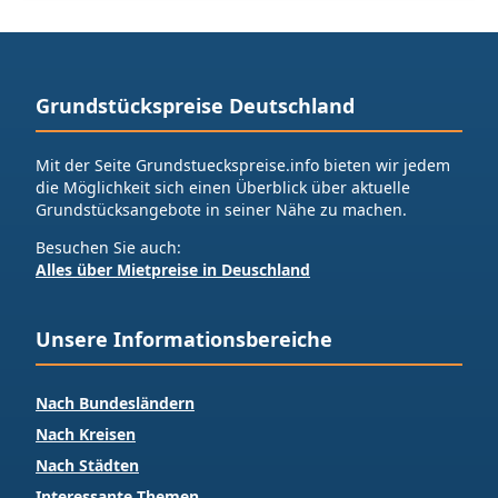
Grundstückspreise Deutschland
Mit der Seite Grundstueckspreise.info bieten wir jedem
die Möglichkeit sich einen Überblick über aktuelle
Grundstücksangebote in seiner Nähe zu machen.
Besuchen Sie auch:
Alles über Mietpreise in Deuschland
Unsere Informationsbereiche
Nach Bundesländern
Nach Kreisen
Nach Städten
Interessante Themen