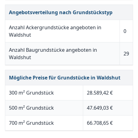
Angebotsverteilung nach Grundstückstyp
Anzahl Ackergrundstücke angeboten in
0
Waldshut
Anzahl Baugrundstücke angeboten in
29
Waldshut
Mögliche Preise für Grundstücke in Waldshut
300 m² Grundstück
28.589,42 €
500 m² Grundstück
47.649,03 €
700 m² Grundstück
66.708,65 €