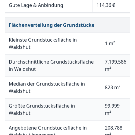
Gute Lage & Anbindung
114,36 €
Flächenverteilung der Grundstücke
Kleinste Grundstücksfläche in
1 m²
Waldshut
Durchschnittliche Grundstücksfläche
7.199,586
in Waldshut
m²
Median der Grundstücksfläche in
823 m²
Waldshut
Größte Grundstücksfläche in
99.999
Waldshut
m²
Angebotene Grundstücksfläche in
208.788