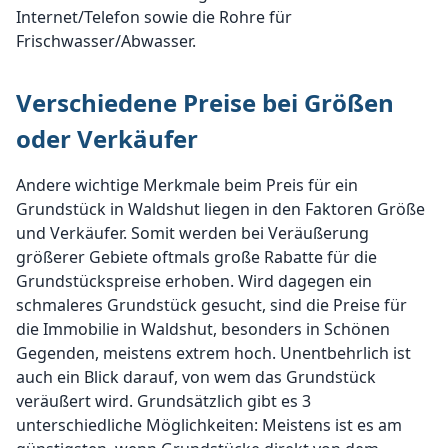
Internet/Telefon sowie die Rohre für
Frischwasser/Abwasser.
Verschiedene Preise bei Größen
oder Verkäufer
Andere wichtige Merkmale beim Preis für ein
Grundstück in Waldshut liegen in den Faktoren Größe
und Verkäufer. Somit werden bei Veräußerung
größerer Gebiete oftmals große Rabatte für die
Grundstückspreise erhoben. Wird dagegen ein
schmaleres Grundstück gesucht, sind die Preise für
die Immobilie in Waldshut, besonders in Schönen
Gegenden, meistens extrem hoch. Unentbehrlich ist
auch ein Blick darauf, von wem das Grundstück
veräußert wird. Grundsätzlich gibt es 3
unterschiedliche Möglichkeiten: Meistens ist es am