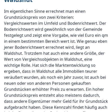
Im eigentlichen Sinne errechnet man einen
Grundstückspreis von zwei Kriterien:
Vergleichswerten im Umfeld und Bodenrichtwert. Der
Bodenrichtwert wird gewöhnlich von der Gemeinde
festgelegt und zeigt eine Vorgabe, wie viel Euro ein qm
in einem bestimmten Bereich wert ist. Wie genau eben
jener Bodenrichtwert errechnet wird, liegt an
Waldshut. Trotzdem hat auch eine andere Größe, der
Wert von Vergleichsobjekten in Waldshut, eine
wichtige Rolle. Hat sich die Marktentwicklung so
ergeben, dass in Waldshut alle Immobilien teurer
veräußert wurden, als noch ein Jahr zuvor, ist auch bei
neuen oder von anderen Personen gekauften
Grundstücken erhöhter Preis zu erwarten. Ein hoher
Grundstückspreis entsteht also meistens dadurch,
dass andere Eigentümer mehr Geld für ihr Grundstück
aufgebracht haben. Diese Kennzahl findet häufig auch