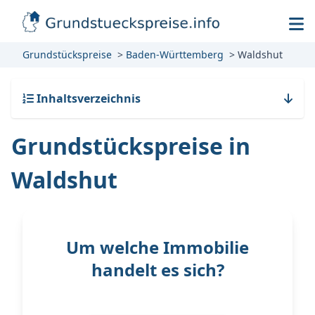
Grundstückspreise
Baden-Württemberg
Waldshut
Inhaltsverzeichnis
Grundstückspreise in
Waldshut
Um welche Immobilie
handelt es sich?