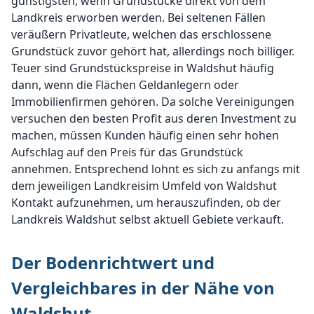
günstigsten, wenn Grundstücke direkt von dem
Landkreis erworben werden. Bei seltenen Fällen
veräußern Privatleute, welchen das erschlossene
Grundstück zuvor gehört hat, allerdings noch billiger.
Teuer sind Grundstückspreise in Waldshut häufig
dann, wenn die Flächen Geldanlegern oder
Immobilienfirmen gehören. Da solche Vereinigungen
versuchen den besten Profit aus deren Investment zu
machen, müssen Kunden häufig einen sehr hohen
Aufschlag auf den Preis für das Grundstück
annehmen. Entsprechend lohnt es sich zu anfangs mit
dem jeweiligen Landkreisim Umfeld von Waldshut
Kontakt aufzunehmen, um herauszufinden, ob der
Landkreis Waldshut selbst aktuell Gebiete verkauft.
Der Bodenrichtwert und
Vergleichbares in der Nähe von
Waldshut