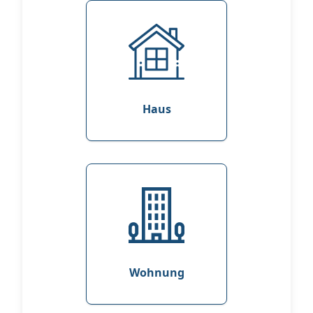
Haus
Wohnung