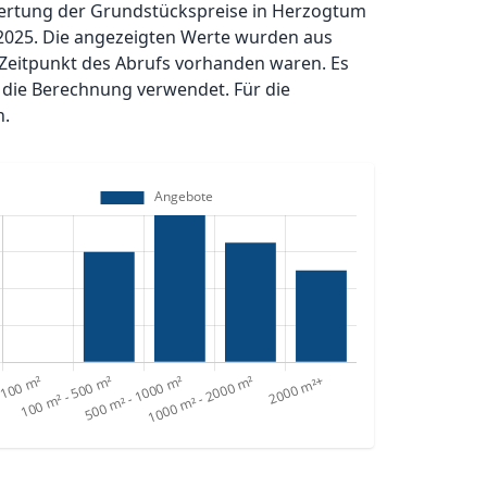
swertung der Grundstückspreise in Herzogtum
025. Die angezeigten Werte wurden aus
eitpunkt des Abrufs vorhanden waren. Es
die Berechnung verwendet. Für die
n.