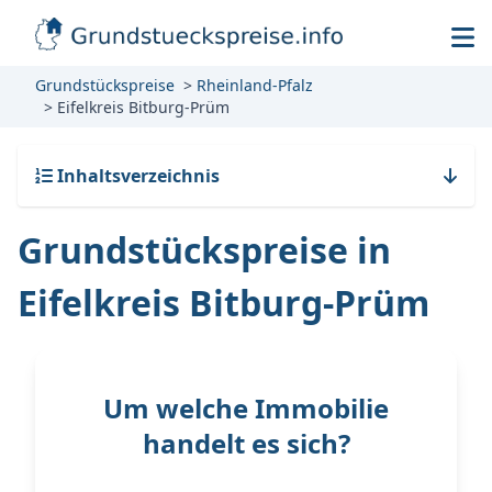
Grundstückspreise
Rheinland-Pfalz
Eifelkreis Bitburg-Prüm
Inhaltsverzeichnis
Grundstückspreise in
Eifelkreis Bitburg-Prüm
Um welche Immobilie
handelt es sich?