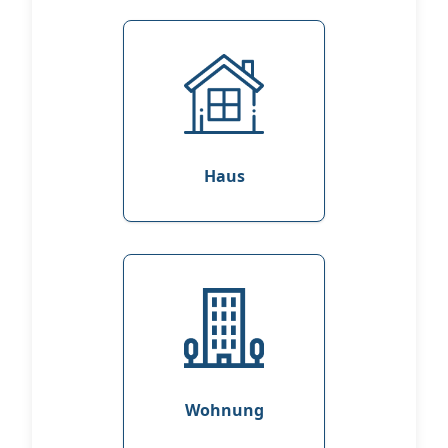
Haus
Wohnung