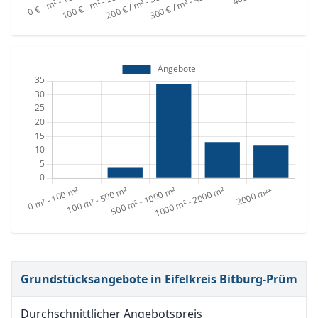
Grundstücksangebote in Eifelkreis Bitburg-Prüm
Durchschnittlicher Angebotspreis