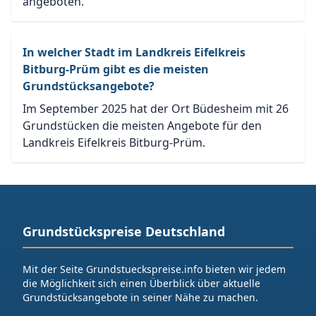
angeboten.
In welcher Stadt im Landkreis Eifelkreis
Bitburg-Prüm gibt es die meisten
Grundstücksangebote?
Im September 2025 hat der Ort Büdesheim mit 26
Grundstücken die meisten Angebote für den
Landkreis Eifelkreis Bitburg-Prüm.
Grundstückspreise Deutschland
Mit der Seite Grundstueckspreise.info bieten wir jedem
die Möglichkeit sich einen Überblick über aktuelle
Grundstücksangebote in seiner Nähe zu machen.