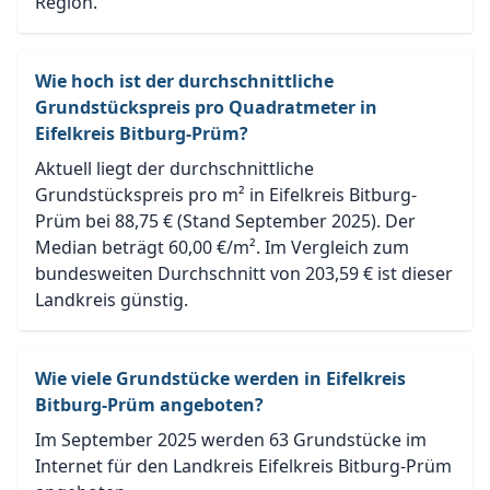
Region.
Wie hoch ist der durchschnittliche
Grundstückspreis pro Quadratmeter in
Eifelkreis Bitburg-Prüm?
Aktuell liegt der durchschnittliche
Grundstückspreis pro m² in Eifelkreis Bitburg-
Prüm bei 88,75 € (Stand September 2025). Der
Median beträgt 60,00 €/m². Im Vergleich zum
bundesweiten Durchschnitt von 203,59 € ist dieser
Landkreis günstig.
Wie viele Grundstücke werden in Eifelkreis
Bitburg-Prüm angeboten?
Im September 2025 werden 63 Grundstücke im
Internet für den Landkreis Eifelkreis Bitburg-Prüm