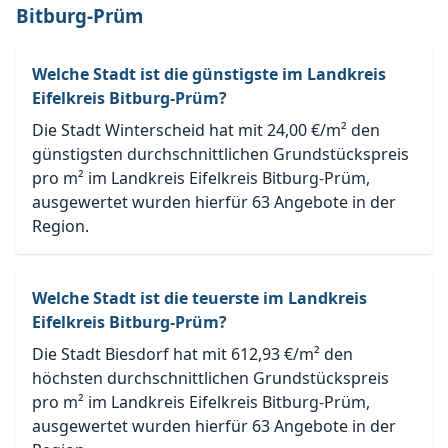
Bitburg-Prüm
Welche Stadt ist die günstigste im Landkreis
Eifelkreis Bitburg-Prüm?
Die Stadt Winterscheid hat mit 24,00 €/m² den
günstigsten durchschnittlichen Grundstückspreis
pro m² im Landkreis Eifelkreis Bitburg-Prüm,
ausgewertet wurden hierfür 63 Angebote in der
Region.
Welche Stadt ist die teuerste im Landkreis
Eifelkreis Bitburg-Prüm?
Die Stadt Biesdorf hat mit 612,93 €/m² den
höchsten durchschnittlichen Grundstückspreis
pro m² im Landkreis Eifelkreis Bitburg-Prüm,
ausgewertet wurden hierfür 63 Angebote in der