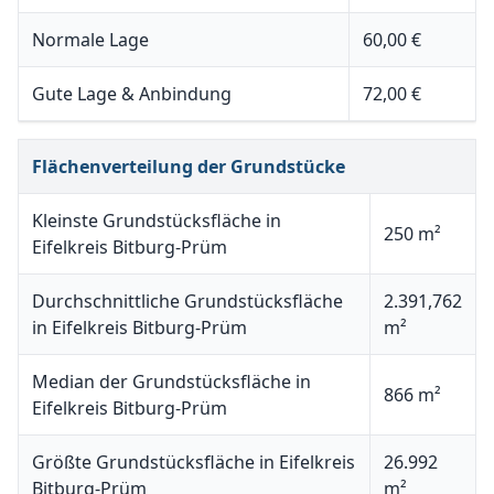
Normale Lage
60,00 €
Gute Lage & Anbindung
72,00 €
Flächenverteilung der Grundstücke
Kleinste Grundstücksfläche in
250 m²
Eifelkreis Bitburg-Prüm
Durchschnittliche Grundstücksfläche
2.391,762
in Eifelkreis Bitburg-Prüm
m²
Median der Grundstücksfläche in
866 m²
Eifelkreis Bitburg-Prüm
Größte Grundstücksfläche in Eifelkreis
26.992
Bitburg-Prüm
m²