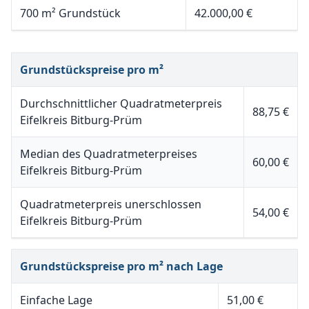
700 m² Grundstück
42.000,00 €
Grundstückspreise pro m²
Durchschnittlicher Quadratmeterpreis
88,75 €
Eifelkreis Bitburg-Prüm
Median des Quadratmeterpreises
60,00 €
Eifelkreis Bitburg-Prüm
Quadratmeterpreis unerschlossen
54,00 €
Eifelkreis Bitburg-Prüm
Grundstückspreise pro m² nach Lage
Einfache Lage
51,00 €