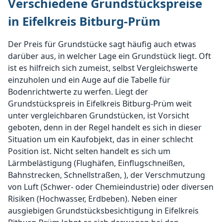
Verschiedene Grundstückspreise
in Eifelkreis Bitburg-Prüm
Der Preis für Grundstücke sagt häufig auch etwas
darüber aus, in welcher Lage ein Grundstück liegt. Oft
ist es hilfreich sich zumeist, selbst Vergleichswerte
einzuholen und ein Auge auf die Tabelle für
Bodenrichtwerte zu werfen. Liegt der
Grundstückspreis in Eifelkreis Bitburg-Prüm weit
unter vergleichbaren Grundstücken, ist Vorsicht
geboten, denn in der Regel handelt es sich in dieser
Situation um ein Kaufobjekt, das in einer schlecht
Position ist. Nicht selten handelt es sich um
Lärmbelästigung (Flughäfen, Einflugschneißen,
Bahnstrecken, Schnellstraßen, ), der Verschmutzung
von Luft (Schwer- oder Chemieindustrie) oder diversen
Risiken (Hochwasser, Erdbeben). Neben einer
ausgiebigen Grundstücksbesichtigung in Eifelkreis