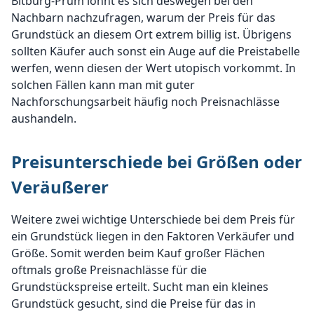
Bitburg-Prüm lohnt es sich deswegen bei den
Nachbarn nachzufragen, warum der Preis für das
Grundstück an diesem Ort extrem billig ist. Übrigens
sollten Käufer auch sonst ein Auge auf die Preistabelle
werfen, wenn diesen der Wert utopisch vorkommt. In
solchen Fällen kann man mit guter
Nachforschungsarbeit häufig noch Preisnachlässe
aushandeln.
Preisunterschiede bei Größen oder
Veräußerer
Weitere zwei wichtige Unterschiede bei dem Preis für
ein Grundstück liegen in den Faktoren Verkäufer und
Größe. Somit werden beim Kauf großer Flächen
oftmals große Preisnachlässe für die
Grundstückspreise erteilt. Sucht man ein kleines
Grundstück gesucht, sind die Preise für das in