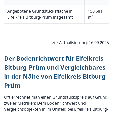
Angebotene Grundstücksfläche in
150.681
Eifelkreis Bitburg-Prüm insgesamt
m²
Letzte Aktualisierung: 16.09.2025
Der Bodenrichtwert für Eifelkreis
Bitburg-Prüm und Vergleichbares
in der Nähe von Eifelkreis Bitburg-
Prüm
Oft errechnet man einen Grundstückspreis auf Grund
zweier Metriken: Dem Bodenrichtwert und
Vergleichsobjekten in im Umfeld bei Eifelkreis Bitburg-