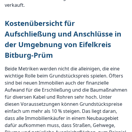
verkauft.
Kostenübersicht für
Aufschließung und Anschlüsse in
der Umgebnung von Eifelkreis
Bitburg-Prüm
Beide Metriken werden nicht die alleinigen, die eine
wichtige Rolle beim Grundstückspreis spielen. Öfters
sind bei neuen Immobilien auch der finanzielle
Aufwand für die Erschließung und die Baumaßnahmen
für diversen Kabel und Rohren sehr hoch. Unter
diesen Voraussetzungen können Grundstückspreise
einfach um mehr als 10 % steigen. Das liegt daran,
dass alle Immobilienkäufer in einem Neubaugebiet
dafür aufkommen muss, dass Straßen, Gehwege,