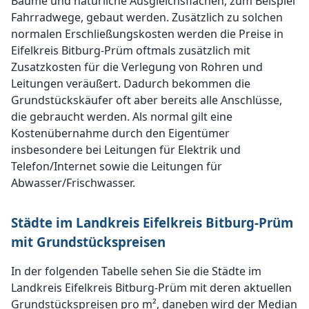
Bäume und natürliche Ausgleichsflächen, zum Beispiel
Fahrradwege, gebaut werden. Zusätzlich zu solchen
normalen Erschließungskosten werden die Preise in
Eifelkreis Bitburg-Prüm oftmals zusätzlich mit
Zusatzkosten für die Verlegung von Rohren und
Leitungen veräußert. Dadurch bekommen die
Grundstückskäufer oft aber bereits alle Anschlüsse,
die gebraucht werden. Als normal gilt eine
Kostenübernahme durch den Eigentümer
insbesondere bei Leitungen für Elektrik und
Telefon/Internet sowie die Leitungen für
Abwasser/Frischwasser.
Städte im Landkreis Eifelkreis Bitburg-Prüm
mit Grundstückspreisen
In der folgenden Tabelle sehen Sie die Städte im
Landkreis Eifelkreis Bitburg-Prüm mit deren aktuellen
Grundstückspreisen pro m², daneben wird der Median