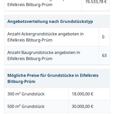
76.533,78 €
Eifelkreis Bitburg-Prüm
Angebotsverteilung nach Grundstückstyp
Anzahl Ackergrundstücke angeboten in
0
Eifelkreis Bitburg-Prüm
Anzahl Baugrundstücke angeboten in
63
Eifelkreis Bitburg-Prüm
Mögliche Preise für Grundstücke in Eifelkreis
Bitburg-Prüm
300 m² Grundstück
18.000,00 €
500 m² Grundstück
30.000,00 €