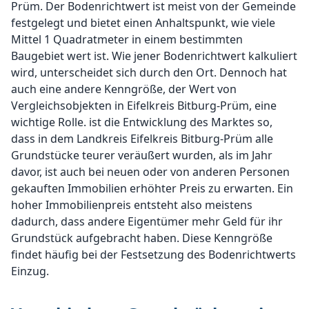
Prüm. Der Bodenrichtwert ist meist von der Gemeinde
festgelegt und bietet einen Anhaltspunkt, wie viele
Mittel 1 Quadratmeter in einem bestimmten
Baugebiet wert ist. Wie jener Bodenrichtwert kalkuliert
wird, unterscheidet sich durch den Ort. Dennoch hat
auch eine andere Kenngröße, der Wert von
Vergleichsobjekten in Eifelkreis Bitburg-Prüm, eine
wichtige Rolle. ist die Entwicklung des Marktes so,
dass in dem Landkreis Eifelkreis Bitburg-Prüm alle
Grundstücke teurer veräußert wurden, als im Jahr
davor, ist auch bei neuen oder von anderen Personen
gekauften Immobilien erhöhter Preis zu erwarten. Ein
hoher Immobilienpreis entsteht also meistens
dadurch, dass andere Eigentümer mehr Geld für ihr
Grundstück aufgebracht haben. Diese Kenngröße
findet häufig bei der Festsetzung des Bodenrichtwerts
Einzug.