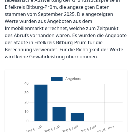
tabellarische Auswertung der Grundstückspreise in
Eifelkreis Bitburg-Prüm, die angezeigten Daten
stammen vom September 2025. Die angezeigten
Werte wurden aus Angeboten aus dem
Immobilienmarkt errechnet, welche zum Zeitpunkt
des Abrufs vorhanden waren. Es wurden die Angebote
der Städte in Eifelkreis Bitburg-Prüm für die
Berechnung verwendet. Für die Richtigkeit der Werte
wird keine Gewährleistung übernommen.