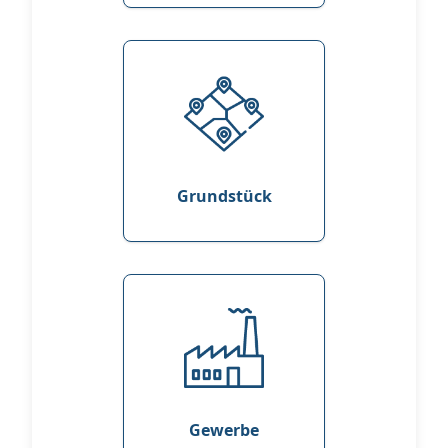
Grundstück
Gewerbe