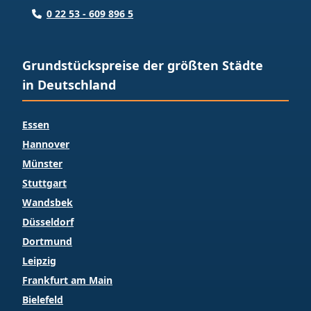
0 22 53 - 609 896 5
Grundstückspreise der größten Städte
in Deutschland
Essen
Hannover
Münster
Stuttgart
Wandsbek
Düsseldorf
Dortmund
Leipzig
Frankfurt am Main
Bielefeld