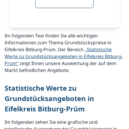
Im folgenden Text finden Sie alle wichtigen
Informationen zum Thema Grundstückspreise in
Eifelkreis Bitburg-Prüm. Der Bereich
„Statistische
Werte zu Grundstücksangeboten in Eifelkreis Bitburg-
Prüm“
zeigt Ihnen unsere Auswertung der auf dem
Markt befindlichen Angebote.
Statistische Werte zu
Grundstücksangeboten in
Eifelkreis Bitburg-Prüm
Im folgenden sehen Sie eine grafische und