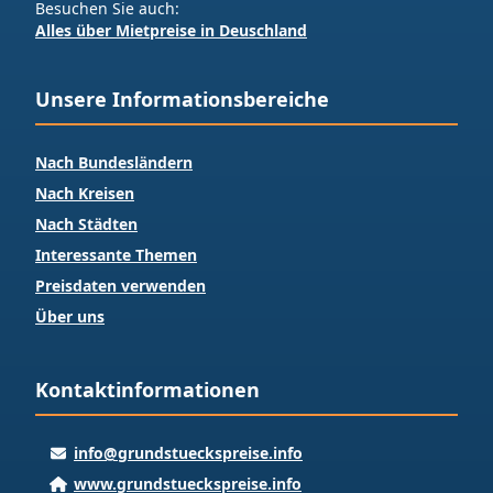
Besuchen Sie auch:
Alles über Mietpreise in Deuschland
Unsere Informationsbereiche
Nach Bundesländern
Nach Kreisen
Nach Städten
Interessante Themen
Preisdaten verwenden
Über uns
Kontaktinformationen
info@grundstueckspreise.info
www.grundstueckspreise.info