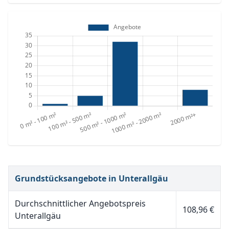
Grundstücksangebote in Unterallgäu
Durchschnittlicher Angebotspreis
108,96 €
Unterallgäu