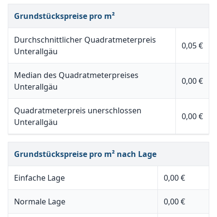
Grundstückspreise pro m²
Durchschnittlicher Quadratmeterpreis
0,05 €
Unterallgäu
Median des Quadratmeterpreises
0,00 €
Unterallgäu
Quadratmeterpreis unerschlossen
0,00 €
Unterallgäu
Grundstückspreise pro m² nach Lage
Einfache Lage
0,00 €
Normale Lage
0,00 €