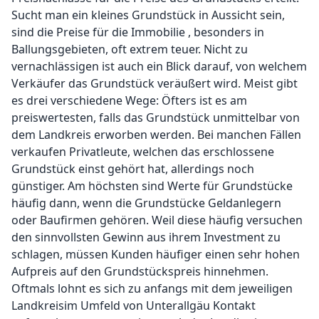
Sucht man ein kleines Grundstück in Aussicht sein,
sind die Preise für die Immobilie , besonders in
Ballungsgebieten, oft extrem teuer. Nicht zu
vernachlässigen ist auch ein Blick darauf, von welchem
Verkäufer das Grundstück veräußert wird. Meist gibt
es drei verschiedene Wege: Öfters ist es am
preiswertesten, falls das Grundstück unmittelbar von
dem Landkreis erworben werden. Bei manchen Fällen
verkaufen Privatleute, welchen das erschlossene
Grundstück einst gehört hat, allerdings noch
günstiger. Am höchsten sind Werte für Grundstücke
häufig dann, wenn die Grundstücke Geldanlegern
oder Baufirmen gehören. Weil diese häufig versuchen
den sinnvollsten Gewinn aus ihrem Investment zu
schlagen, müssen Kunden häufiger einen sehr hohen
Aufpreis auf den Grundstückspreis hinnehmen.
Oftmals lohnt es sich zu anfangs mit dem jeweiligen
Landkreisim Umfeld von Unterallgäu Kontakt