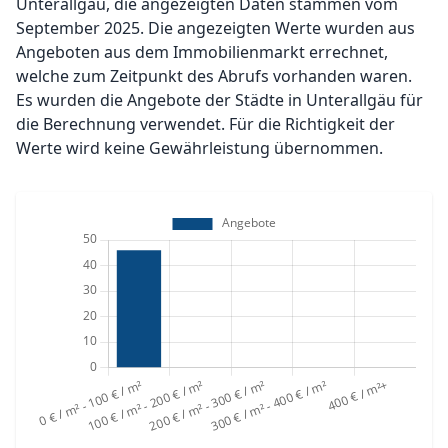
Unterallgäu, die angezeigten Daten stammen vom
September 2025. Die angezeigten Werte wurden aus
Angeboten aus dem Immobilienmarkt errechnet,
welche zum Zeitpunkt des Abrufs vorhanden waren.
Es wurden die Angebote der Städte in Unterallgäu für
die Berechnung verwendet. Für die Richtigkeit der
Werte wird keine Gewährleistung übernommen.