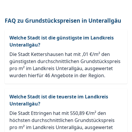
FAQ zu Grundstückspreisen in Unterallgäu
Welche Stadt ist die günstigste im Landkreis
Unterallgäu?
Die Stadt Kettershausen hat mit ,01 €/m² den
günstigsten durchschnittlichen Grundstückspreis
pro m² im Landkreis Unterallgäu, ausgewertet
wurden hierfür 46 Angebote in der Region.
Welche Stadt ist die teuerste im Landkreis
Unterallgäu?
Die Stadt Ettringen hat mit 550,89 €/m² den
höchsten durchschnittlichen Grundstückspreis
pro m² im Landkreis Unterallgäu, ausgewertet