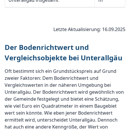
Unterallgäu insgesamt
m²
Letzte Aktualisierung: 16.09.2025
Der Bodenrichtwert und
Vergleichsobjekte bei Unterallgäu
Oft bestimmt sich ein Grundstückspreis auf Grund
zweier Faktoren: Dem Bodenrichtwert und
Vergleichswerten in der näheren Umgebung bei
Unterallgäu. Der Bodenrichtwert wird gewöhnlich von
der Gemeinde festgelegt und bietet eine Schätzung,
wie viel Euro ein Quadratmeter in einem Baugebiet
wert sein könnte. Wie eben jener Bodenrichtwert
ermittelt wird, unterscheidet Unterallgäu. Dennoch
hat auch eine andere Kenngröße, der Wert von