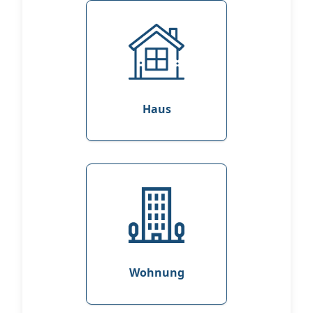
Haus
Wohnung