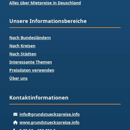
Alles über Mietpreise in Deuschland
Unsere Informationsbereiche
Nach Bundesländern
Nach Kreisen
Nach Städten
Interessante Themen
Preisdaten verwenden
Über uns
Kontaktinformationen
info@grundstueckspreise.info
www.grundstueckspreise.info