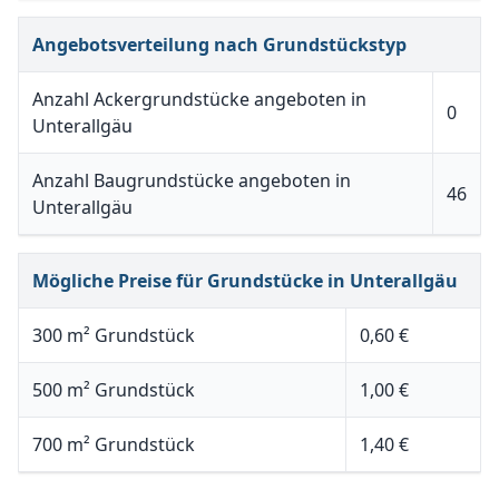
Angebotsverteilung nach Grundstückstyp
Anzahl Ackergrundstücke angeboten in
0
Unterallgäu
Anzahl Baugrundstücke angeboten in
46
Unterallgäu
Mögliche Preise für Grundstücke in Unterallgäu
300 m² Grundstück
0,60 €
500 m² Grundstück
1,00 €
700 m² Grundstück
1,40 €