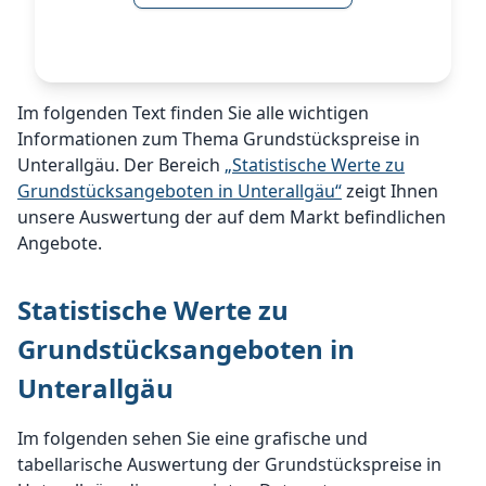
Im folgenden Text finden Sie alle wichtigen
Informationen zum Thema Grundstückspreise in
Unterallgäu. Der Bereich
„Statistische Werte zu
Grundstücksangeboten in Unterallgäu“
zeigt Ihnen
unsere Auswertung der auf dem Markt befindlichen
Angebote.
Statistische Werte zu
Grundstücksangeboten in
Unterallgäu
Im folgenden sehen Sie eine grafische und
tabellarische Auswertung der Grundstückspreise in