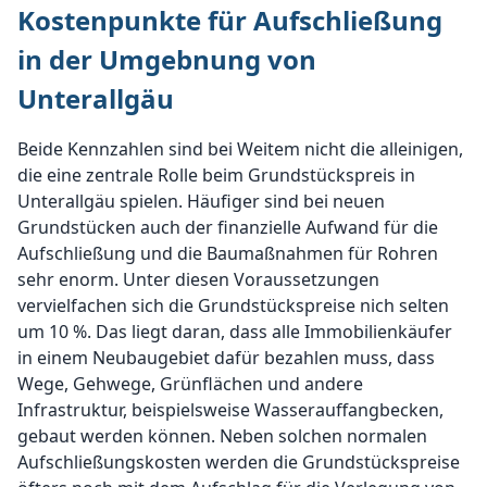
Kostenpunkte für Aufschließung
in der Umgebnung von
Unterallgäu
Beide Kennzahlen sind bei Weitem nicht die alleinigen,
die eine zentrale Rolle beim Grundstückspreis in
Unterallgäu spielen. Häufiger sind bei neuen
Grundstücken auch der finanzielle Aufwand für die
Aufschließung und die Baumaßnahmen für Rohren
sehr enorm. Unter diesen Voraussetzungen
vervielfachen sich die Grundstückspreise nich selten
um 10 %. Das liegt daran, dass alle Immobilienkäufer
in einem Neubaugebiet dafür bezahlen muss, dass
Wege, Gehwege, Grünflächen und andere
Infrastruktur, beispielsweise Wasserauffangbecken,
gebaut werden können. Neben solchen normalen
Aufschließungskosten werden die Grundstückspreise