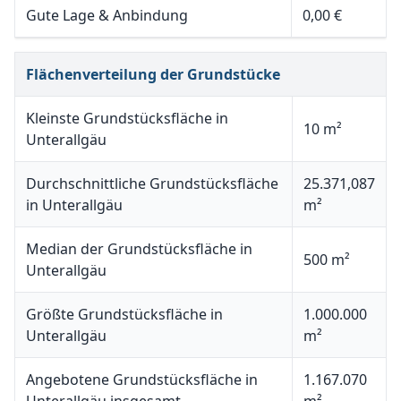
Gute Lage & Anbindung
0,00 €
Flächenverteilung der Grundstücke
Kleinste Grundstücksfläche in
10 m²
Unterallgäu
Durchschnittliche Grundstücksfläche
25.371,087
in Unterallgäu
m²
Median der Grundstücksfläche in
500 m²
Unterallgäu
Größte Grundstücksfläche in
1.000.000
Unterallgäu
m²
Angebotene Grundstücksfläche in
1.167.070