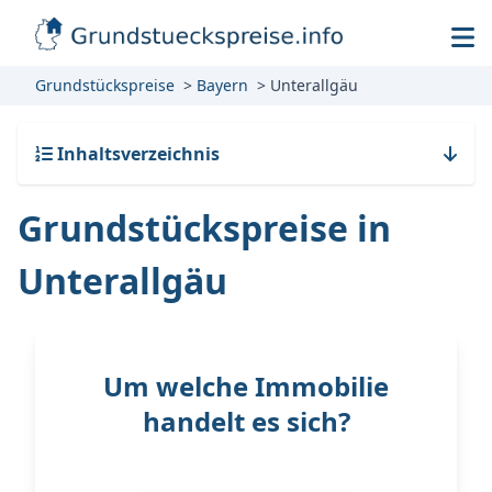
Grundstückspreise
Bayern
Unterallgäu
Inhaltsverzeichnis
Grundstückspreise in
Unterallgäu
Um welche Immobilie
handelt es sich?