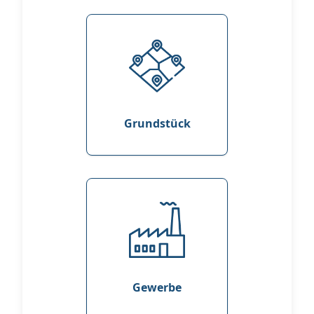
Grundstück
Gewerbe