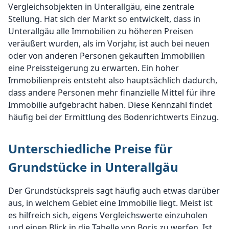
Vergleichsobjekten in Unterallgäu, eine zentrale
Stellung. Hat sich der Markt so entwickelt, dass in
Unterallgäu alle Immobilien zu höheren Preisen
veräußert wurden, als im Vorjahr, ist auch bei neuen
oder von anderen Personen gekauften Immobilien
eine Preissteigerung zu erwarten. Ein hoher
Immobilienpreis entsteht also hauptsächlich dadurch,
dass andere Personen mehr finanzielle Mittel für ihre
Immobilie aufgebracht haben. Diese Kennzahl findet
häufig bei der Ermittlung des Bodenrichtwerts Einzug.
Unterschiedliche Preise für
Grundstücke in Unterallgäu
Der Grundstückspreis sagt häufig auch etwas darüber
aus, in welchem Gebiet eine Immobilie liegt. Meist ist
es hilfreich sich, eigens Vergleichswerte einzuholen
und einen Blick in die Tabelle von Boris zu werfen. Ist