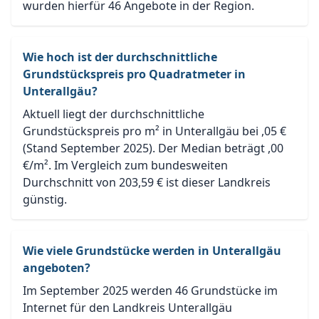
wurden hierfür 46 Angebote in der Region.
Wie hoch ist der durchschnittliche
Grundstückspreis pro Quadratmeter in
Unterallgäu?
Aktuell liegt der durchschnittliche
Grundstückspreis pro m² in Unterallgäu bei ,05 €
(Stand September 2025). Der Median beträgt ,00
€/m². Im Vergleich zum bundesweiten
Durchschnitt von 203,59 € ist dieser Landkreis
günstig.
Wie viele Grundstücke werden in Unterallgäu
angeboten?
Im September 2025 werden 46 Grundstücke im
Internet für den Landkreis Unterallgäu