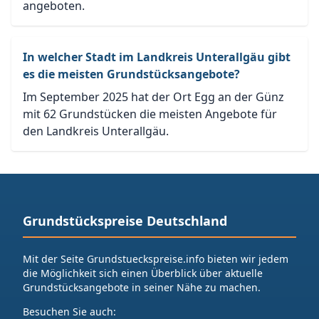
angeboten.
In welcher Stadt im Landkreis Unterallgäu gibt
es die meisten Grundstücksangebote?
Im September 2025 hat der Ort Egg an der Günz
mit 62 Grundstücken die meisten Angebote für
den Landkreis Unterallgäu.
Grundstückspreise Deutschland
Mit der Seite Grundstueckspreise.info bieten wir jedem
die Möglichkeit sich einen Überblick über aktuelle
Grundstücksangebote in seiner Nähe zu machen.
Besuchen Sie auch: