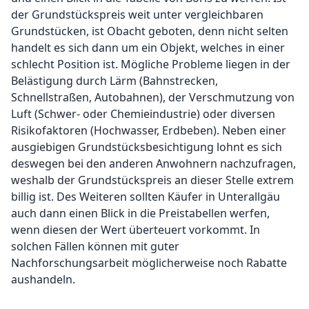
der Grundstückspreis weit unter vergleichbaren
Grundstücken, ist Obacht geboten, denn nicht selten
handelt es sich dann um ein Objekt, welches in einer
schlecht Position ist. Mögliche Probleme liegen in der
Belästigung durch Lärm (Bahnstrecken,
Schnellstraßen, Autobahnen), der Verschmutzung von
Luft (Schwer- oder Chemieindustrie) oder diversen
Risikofaktoren (Hochwasser, Erdbeben). Neben einer
ausgiebigen Grundstücksbesichtigung lohnt es sich
deswegen bei den anderen Anwohnern nachzufragen,
weshalb der Grundstückspreis an dieser Stelle extrem
billig ist. Des Weiteren sollten Käufer in Unterallgäu
auch dann einen Blick in die Preistabellen werfen,
wenn diesen der Wert überteuert vorkommt. In
solchen Fällen können mit guter
Nachforschungsarbeit möglicherweise noch Rabatte
aushandeln.